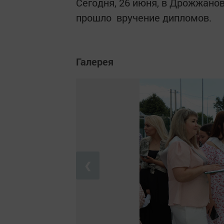
Сегодня, 26 июня, в Дрожжано
прошло вручение дипломов.
Галерея
❮