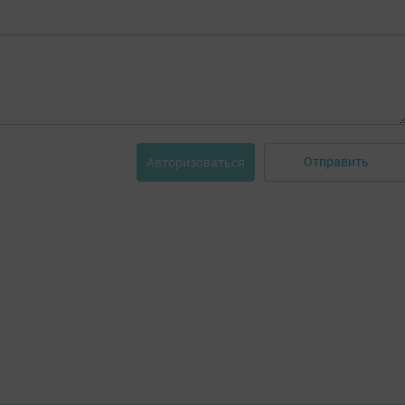
Отправить
Авторизоваться