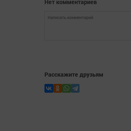
Нет комментариев
Расскажите друзьям