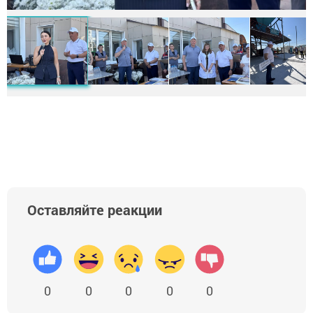
Оставляйте реакции
0
0
0
0
0