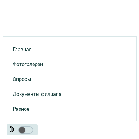
Главная
Фотогалереи
Опросы
Документы филиала
Разное