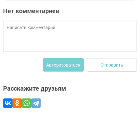
Нет комментариев
Отправить
Авторизоваться
Расскажите друзьям