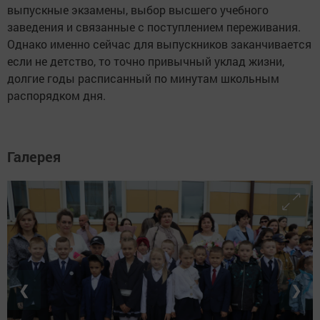
выпускные экзамены, выбор высшего учебного
заведения и связанные с поступлением переживания.
Однако именно сейчас для выпускников заканчивается
если не детство, то точно привычный уклад жизни,
долгие годы расписанный по минутам школьным
распорядком дня.
Галерея
❮
❯