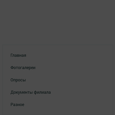
Главная
Фотогалереи
Опросы
Документы филиала
Разное