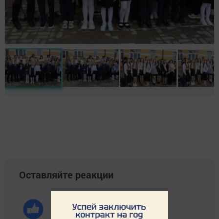
Оставляйте реакции