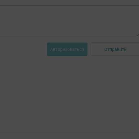
Отправить
Авторизоваться