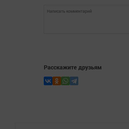
Расскажите друзьям