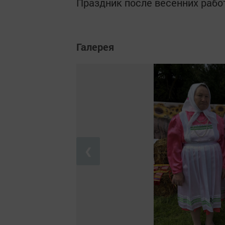
Праздник после весенних рабо
Галерея
❮