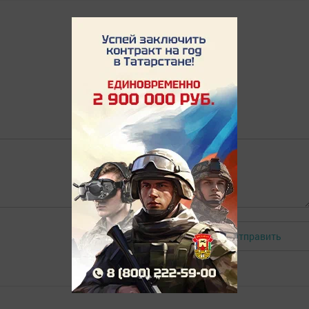
Отправить
Авторизоваться