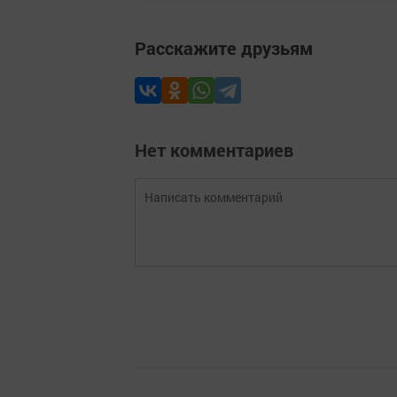
Расскажите друзьям
Нет комментариев