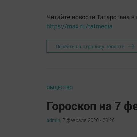
Читайте новости Татарстана 
https://max.ru/tatmedia
Перейти на страницу новости
ОБЩЕСТВО
Гороскоп на 7 ф
admin,
7 февраля 2020 - 08:26