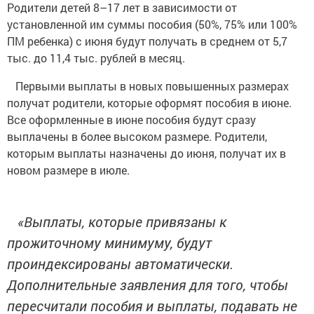
Родители детей 8–17 лет в зависимости от
установленной им суммы пособия (50%, 75% или 100%
ПМ ребенка) с июня будут получать в среднем от 5,7
тыс. до 11,4 тыс. рублей в месяц.
Первыми выплаты в новых повышенных размерах
получат родители, которые оформят пособия в июне.
Все оформленные в июне пособия будут сразу
выплачены в более высоком размере. Родители,
которым выплаты назначены до июня, получат их в
новом размере в июле.
«Выплаты, которые привязаны к
прожиточному минимуму, будут
проиндексированы автоматически.
Дополнительные заявления для того, чтобы
пересчитали пособия и выплаты, подавать не