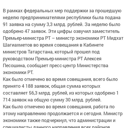
В рамках федеральных мер поддержки за прошедшую
неделю предпринимателями республики была подана
91 заявка на сумму 3,3 млрд. рублей. За неделю было
одобрено 47 заявок. Эти цифры озвучил заместитель
Премьер-министра РТ – министр экономики РТ Мидхат
Шагиахметов во время совещания в Кабинете
министров Татарстана, который прошел под
руководством Премьер-министра РТ Алексея
Песошина, сообщает пресс-центр Министерства
экономики РТ.
Как было отмечено во время совещания, всего было
принято 4 188 заявок, общая сумма которых
составляет 56,3 млрд. рублей, из которых одобрено 1
714 заявок на общую сумму 30 млрд. рублей.
Как было отмечено во время совещания, работа по
этому направлению продолжается и сегодня. Министр
экономики также подчеркнул, что администрации и
специалисты данного направления всех районов