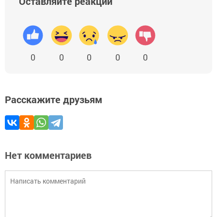
Оставляйте реакции
0
0
0
0
0
Расскажите друзьям
Нет комментариев