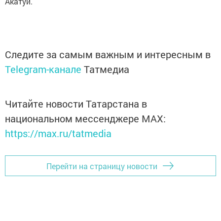
Акатуй.
Следите за самым важным и интересным в
Telegram-канале
Татмедиа
Читайте новости Татарстана в
национальном мессенджере MАХ:
https://max.ru/tatmedia
Перейти на страницу новости