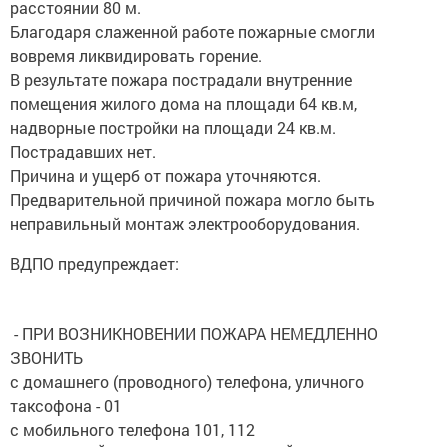
расстоянии 80 м.
Благодаря слаженной работе пожарные смогли
вовремя ликвидировать горение.
В результате пожара пострадали внутренние
помещения жилого дома на площади 64 кв.м,
надворные постройки на площади 24 кв.м.
Пострадавших нет.
Причина и ущерб от пожара уточняются.
Предварительной причиной пожара могло быть
неправильный монтаж электрооборудования.
ВДПО предупреждает:
- ПРИ ВОЗНИКНОВЕНИИ ПОЖАРА НЕМЕДЛЕННО
ЗВОНИТЬ
с домашнего (проводного) телефона, уличного
таксофона - 01
с мобильного телефона 101, 112