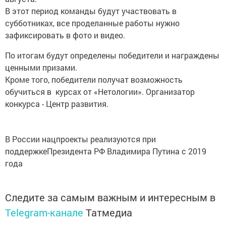
В этот период команды будут участвовать в
субботниках, все проделанные работы нужно
зафиксировать в фото и видео.
По итогам будут определены победители и награждены
ценными призами.
Кроме того, победители получат возможность
обучиться в курсах от «Нетологии». Организатор
конкурса - Центр развития.
В России нацпроекты реализуются при
поддержкеПрезидента РФ Владимира Путина с 2019
года
Следите за самым важным и интересным в
Telegram-канале
Татмедиа