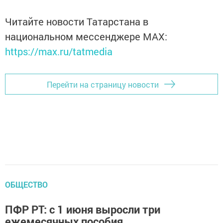
Читайте новости Татарстана в
национальном мессенджере MАХ:
https://max.ru/tatmedia
Перейти на страницу новости
ОБЩЕСТВО
ПФР РТ: с 1 июня выросли три
ежемесячных пособия