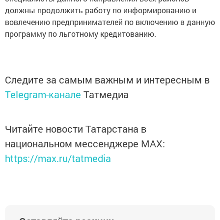
должны продолжить работу по информированию и
вовлечению предпринимателей по включению в данную
программу по льготному кредитованию.
Следите за самым важным и интересным в
Telegram-канале
Татмедиа
Читайте новости Татарстана в
национальном мессенджере MАХ:
https://max.ru/tatmedia