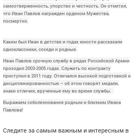
самоотверженность, упорство и честность. Он отметил,
что Иван Павлов награжден орденом Мужества,
посмертно.
Каким был Иван в детстве и годах юности рассказали
одноклассники, соседи и родные.
Иван Павлов срочную службу в рядах Российской Армии
проходил 2003-2005 годах. Служить по контракту
приступил в 2011 году. Отличался высокой подготовкой и
дисциплинированностью – об этом говорят медали,
знаки отличия, врученные ему во время службы.
Выражаем соболезнования родным и близким Ивана
Павлова!
Следите за самым важным и интересным в