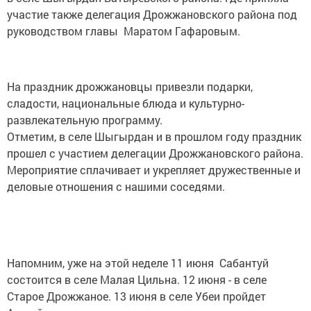
участие также делегация Дрожжановского района под
руководством главы Маратом Гафаровым.
На праздник дрожжановцы привезли подарки,
сладости, национальные блюда и культурно-
развлекательную программу.
Отметим, в селе Шыгырдан и в прошлом году праздник
прошел с участием делегации Дрожжановского района.
Мероприятие сплачивает и укрепляет дружественные и
деловые отношения с нашими соседями.
Напомним, уже на этой неделе 11 июня Сабантуй
состоится в селе Малая Цильна. 12 июня - в селе
Старое Дрожжаное. 13 июня в селе Убеи пройдет