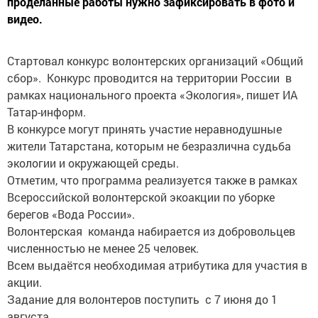
проделанные работы нужно зафиксировать в фото и
видео.
Стартовал конкурс волонтерских организаций «Общий
сбор». Конкурс проводится на территории России в
рамках национального проекта «Экология», пишет ИА
Татар-информ.
В конкурсе могут принять участие неравнодушные
жители Татарстана, которым не безразлична судьба
экологии и окружающей среды.
Отметим, что программа реализуется также в рамках
Всероссийской волонтерской экоакции по уборке
берегов «Вода России».
Волонтерская команда набирается из добровольцев
численностью не менее 25 человек.
Всем выдаётся необходимая атрибутика для участия в
акции.
Задание для волонтеров поступить с 7 июня до 1
августа.