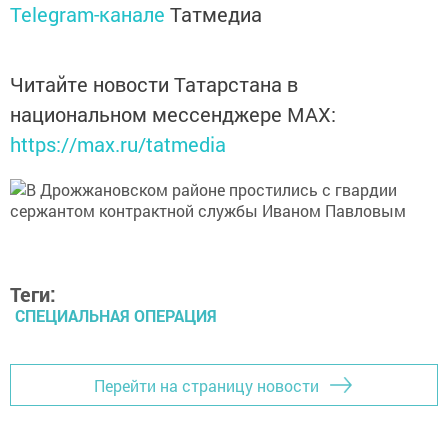
Telegram-канале
Татмедиа
Читайте новости Татарстана в
национальном мессенджере MАХ:
https://max.ru/tatmedia
Теги:
СПЕЦИАЛЬНАЯ ОПЕРАЦИЯ
Перейти на страницу новости