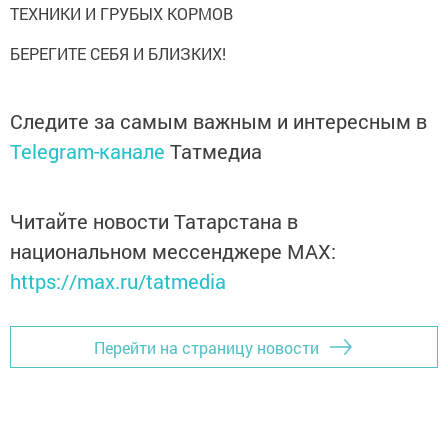
ТЕХНИКИ И ГРУБЫХ КОРМОВ
БЕРЕГИТЕ СЕБЯ И БЛИЗКИХ!
Следите за самым важным и интересным в
Telegram-канале
Татмедиа
Читайте новости Татарстана в
национальном мессенджере MАХ:
https://max.ru/tatmedia
Перейти на страницу новости