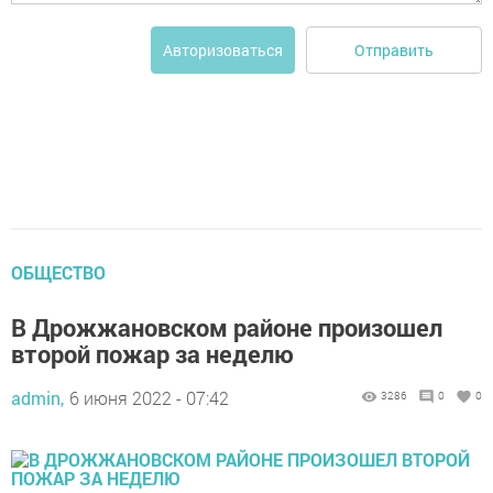
Отправить
Авторизоваться
ОБЩЕСТВО
В Дрожжановском районе произошел
второй пожар за неделю
admin,
6 июня 2022 - 07:42
3286
0
0