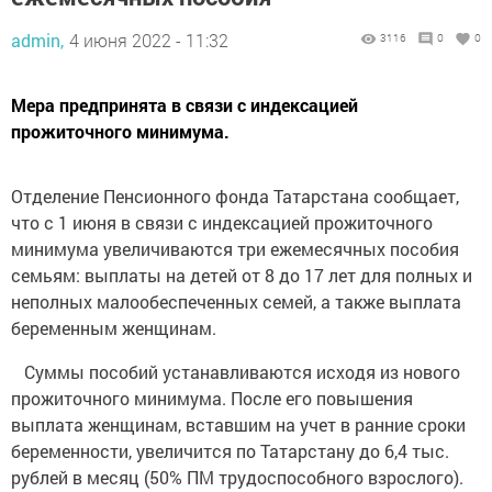
admin,
4 июня 2022 - 11:32
3116
0
0
Мера предпринята в связи с индексацией
прожиточного минимума.
Отделение Пенсионного фонда Татарстана сообщает,
что с 1 июня в связи с индексацией прожиточного
минимума увеличиваются три ежемесячных пособия
семьям: выплаты на детей от 8 до 17 лет для полных и
неполных малообеспеченных семей, а также выплата
беременным женщинам.
Суммы пособий устанавливаются исходя из нового
прожиточного минимума. После его повышения
выплата женщинам, вставшим на учет в ранние сроки
беременности, увеличится по Татарстану до 6,4 тыс.
рублей в месяц (50% ПМ трудоспособного взрослого).