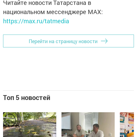
Читайте новости Татарстана в
национальном мессенджере MАХ:
https://max.ru/tatmedia
Перейти на страницу новости
Топ 5 новостей