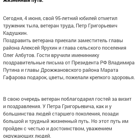
Сегодня, 4 июня, свой 95-летний юбилей отметил
труженик тыла, ветеран труда, Петр Григорьевич
Кадушкин.
Поздравить ветерана приехали заместитель главы
района Алексей Ярухин и глава сельского поселения
Олег Албутов. Гости вручили имениннику
поздравительные письма от Президента РФ Владимира
Путина и главы Дрожжановского района Марата
Гафарова подарок, цветы, пожелали крепкого здоровья.
В свою очередь ветеран поблагодарил гостей за визит
и поздравления. У Петра Григорьевича, как и у
большинства людей старшего поколения, позади
большой и трудный жизненный путь. Но этот путь им
пройден с честью и достоинством, уважением
окружающих людей.