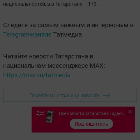
национальностей, а в Татарстане – 173.
Следите за самым важным и интересным в
Telegram-канале
Татмедиа
Читайте новости Татарстана в
национальном мессенджере MАХ:
https://max.ru/tatmedia
Перейти на страницу новости
Все новости Татарстана - здесь
Подпишитесь