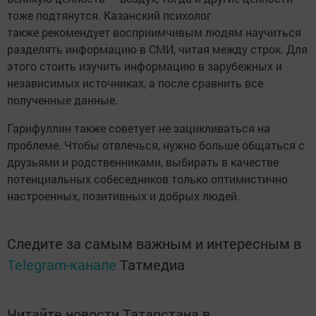
тоже подтянутся. Казанский психолог
также рекомендует восприимчивым людям научиться
разделять информацию в СМИ, читая между строк. Для
этого стоить изучить информацию в зарубежных и
независимых источниках, а после сравнить все
полученные данные.
Гарифуллин также советует не зацикливаться на
проблеме. Чтобы отвлечься, нужно больше общаться с
друзьями и родственниками, выбирать в качестве
потенциальных собеседников только оптимистично
настроенных, позитивных и добрых людей.
Следите за самым важным и интересным в
Telegram-канале
Татмедиа
Читайте новости Татарстана в