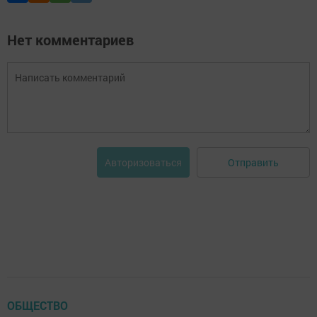
Нет комментариев
Отправить
Авторизоваться
ОБЩЕСТВО