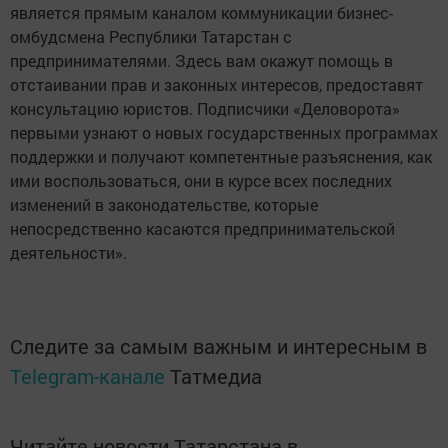
является прямым каналом коммуникации бизнес-
омбудсмена Республики Татарстан с
предпринимателями. Здесь вам окажут помощь в
отстаивании прав и законных интересов, предоставят
консультацию юристов. Подписчики «Деловорота»
первыми узнают о новых государственных программах
поддержки и получают компетентные разъяснения, как
ими воспользоваться, они в курсе всех последних
изменений в законодательстве, которые
непосредственно касаются предпринимательской
деятельности».
Следите за самым важным и интересным в
Telegram-канале
Татмедиа
Читайте новости Татарстана в