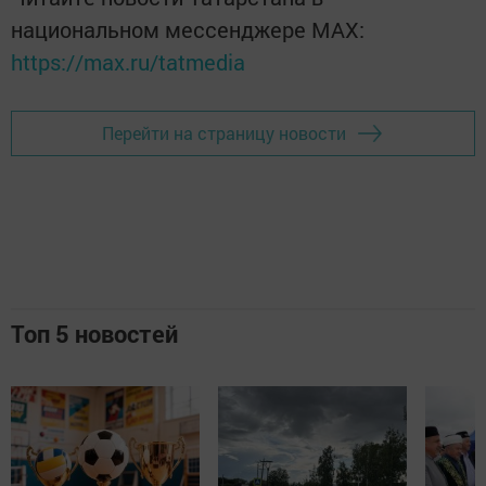
национальном мессенджере MАХ:
https://max.ru/tatmedia
Перейти на страницу новости
Топ 5 новостей