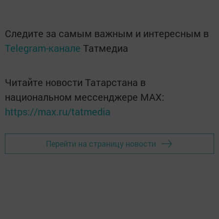
Следите за самым важным и интересным в
Telegram-канале
Татмедиа
Читайте новости Татарстана в
национальном мессенджере MАХ:
https://max.ru/tatmedia
Перейти на страницу новости