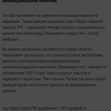
межнациональной политики.
Татарстан является примером межнационального
единения. Такое мнение выразил член Общественной
палаты РФ – президент Фонда защиты национальных
ценностей Александр Малькевич, пишет ИА «Татар-
информ».
Во время заседания экспертного клуба «Волга»
Малькевич рассказал, что руководством республики
делается всё возможное для реализации
межнациональной политики. Примером того является
объявление 2021 года Годом родных языков и
народного единства. Тем самым Татарстан выступает
инициатором пилотного проекта на федеральном
уровне.
На территории РФ проживает 190 народов и