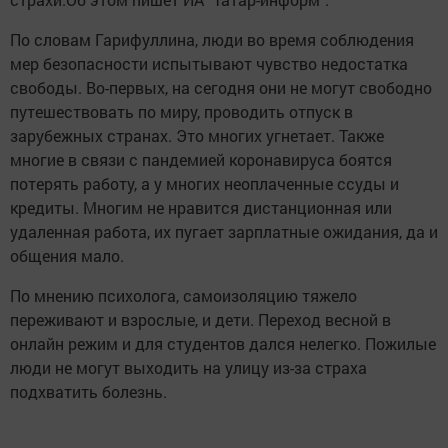
По словам Гарифуллина, люди во время соблюдения
мер безопасности испытывают чувство недостатка
свободы. Во-первых, на сегодня они не могут свободно
путешествовать по миру, проводить отпуск в
зарубежных странах. Это многих угнетает. Также
многие в связи с пандемией коронавируса боятся
потерять работу, а у многих неоплаченные ссуды и
кредиты. Многим не нравится дистанционная или
удаленная работа, их пугает зарплатные ожидания, да и
общения мало.
По мнению психолога, самоизоляцию тяжело
переживают и взрослые, и дети. Переход весной в
онлайн режим и для студентов дался нелегко. Пожилые
люди не могут выходить на улицу из-за страха
подхватить болезнь.