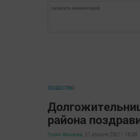
ОБЩЕСТВО
Долгожительни
района поздрави
Гулия Фаизова,
21 апреля 2021 - 16:08