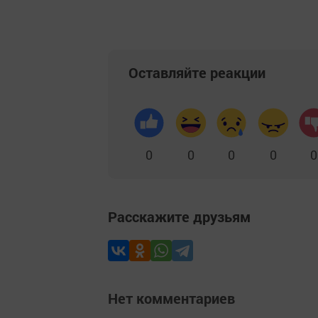
Оставляйте реакции
0
0
0
0
0
Расскажите друзьям
Нет комментариев