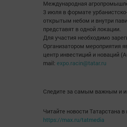
Международная агропромышлен
3 июля в формате урбанистско
открытым небом и внутри пави
представят в одной локации.
Для участия необходимо зарег
Организатором мероприятия я
центр инвестиций и новаций (А
mail:​
expo.racin@tatar.ru
​ ​
Следите за самым важным и 
Читайте новости Татарстана 
https://max.ru/tatmedia