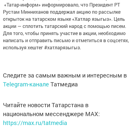
«Татар-информ» информировало, что Президент РТ
Рустам Минниханов поддержал акцию по рассылке
открыток на татарском языке «Хатлар языгыз». Цель
акции — сплотить татарский народ с помощью писем.
Для того, чтобы принять участие в акции, необходимо
написать и отправить письмо и отметиться в соцсетях,
используя хештег #хатларязыгыз.
Следите за самым важным и интересным в
Telegram-канале
Татмедиа
Читайте новости Татарстана в
национальном мессенджере MАХ:
https://max.ru/tatmedia