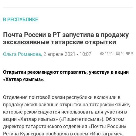
В РЕСПУБЛИКЕ
Почта России в РТ запустила в продажу
эксклюзивные татарские открытки
Ольга Романова,
2 апреля 2021 - 10:07
1240
0
0
Открытки рекомендуют отправлять, участвуя в акции
«Хатлар языгыз».
Отделения почтовой связи республики включили в
продажу эксклюзивные открытки на татарском языке,
которые рекомендуются использовать для участия в
акции «Хатлар языгыз» («Пишите письма»). Об этом
директор татарстанского отделения «Почты России»
Регина Кузнецова сообщила в своем «Инстаграме».