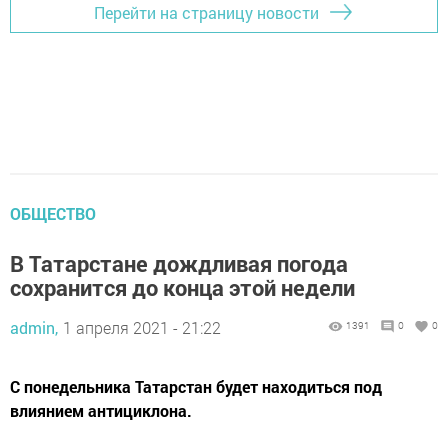
Перейти на страницу новости
ОБЩЕСТВО
В Татарстане дождливая погода
сохранится до конца этой недели
admin,
1 апреля 2021 - 21:22
1391
0
0
С понедельника Татарстан будет находиться под
влиянием антициклона.