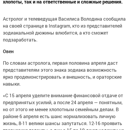
хлопоты, так и на ответственные и сложные решения.
Астролог и телеведущая Василиса Володина сообщила
на своей странице в Instagram, кто из представителей
зодиакальной дюжины влюбится, а кто сможет
подзаработать.
Овен
По словам астролога, первая половина апреля даст
представителям этого знака зодиака возможность
ярко продемонстрировать и внешность, и ораторские
навыки.
«С 15 апреля уделите внимание финансовой отдаче от
предпринятых усилий, а после 24 апреля — понятным,
но от этого не менее хлопотным семейным делам. В
районе 6 апреля есть шанс нормализовать личную
жизнь, 8-11 велики шансы запутаться. 12-16 проявить