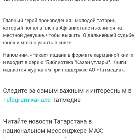
Главный герой произведения - молодой татарин,
который попал в плен в Афганистане и женился на
местной девушке, чтобы выжить. О дальнейшей судьбе
юноши можно узнать в книге.
Напомним, «Никах» издана в формате карманной книги
и входит в серию "Библиотека "Казан утлары". Книги
издаются журналом при поддержке АО «Татмедиа».
Следите за самым важным и интересным в
Telegram-канале
Татмедиа
Читайте новости Татарстана в
национальном мессенджере MАХ: