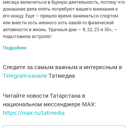
месяца включиться в бурную деятельность, потому что
домашние дела опять потребуют вашего внимания к
его концу. Еще — пришло время заниматься спортом
или внести хоть немного хоть какой-то физической
активности в жизнь. Удачные дни — 9, 22, 23 и 30», —
подытожила астролог.
Подробнее
Следите за самым важным и интересным в
Telegram-канале
Татмедиа
Читайте новости Татарстана в
национальном мессенджере MАХ:
https://max.ru/tatmedia