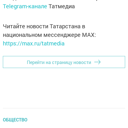
Telegram-канале
Татмедиа
Читайте новости Татарстана в
национальном мессенджере MАХ:
https://max.ru/tatmedia
Перейти на страницу новости
ОБЩЕСТВО