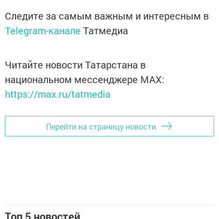
Следите за самым важным и интересным в
Telegram-канале
Татмедиа
Читайте новости Татарстана в
национальном мессенджере MАХ:
https://max.ru/tatmedia
Перейти на страницу новости
Топ 5 новостей