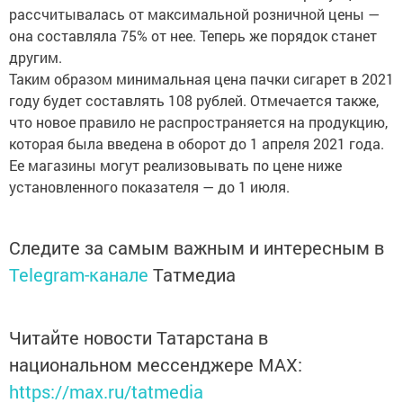
рассчитывалась от максимальной розничной цены —
она составляла 75% от нее. Теперь же порядок станет
другим.
Таким образом минимальная цена пачки сигарет в 2021
году будет составлять 108 рублей. Отмечается также,
что новое правило не распространяется на продукцию,
которая была введена в оборот до 1 апреля 2021 года.
Ее магазины могут реализовывать по цене ниже
установленного показателя — до 1 июля.
Следите за самым важным и интересным в
Telegram-канале
Татмедиа
Читайте новости Татарстана в
национальном мессенджере MАХ:
https://max.ru/tatmedia