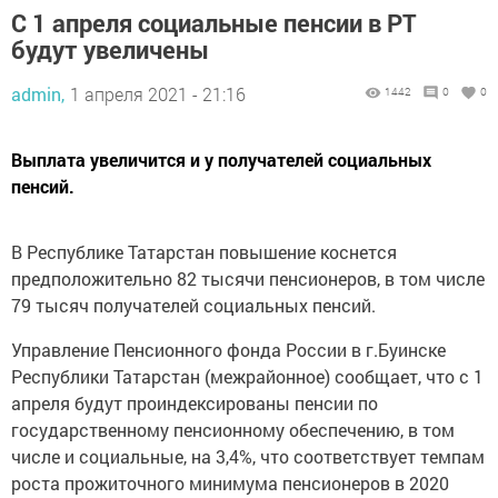
С 1 апреля социальные пенсии в РТ
будут увеличены
admin,
1 апреля 2021 - 21:16
1442
0
0
Выплата увеличится и у получателей социальных
пенсий.
В Республике Татарстан повышение коснется
предположительно 82 тысячи пенсионеров, в том числе
79 тысяч получателей социальных пенсий.
Управление Пенсионного фонда России в г.Буинске
Республики Татарстан (межрайонное) сообщает, что с 1
апреля будут проиндексированы пенсии по
государственному пенсионному обеспечению, в том
числе и социальные, на 3,4%, что соответствует темпам
роста прожиточного минимума пенсионеров в 2020