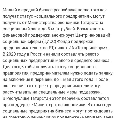
Малый и средний бизнес республики после того как
получат статус «социального предприятия», могут
получить от Министерства экономики Татарстана
специальный заем до 5 млн. рублей. Возможность
финансовой поддержки анонсирует Центр инноваций
социальной сферы (ЦИСС) Фонда поддержки
предпринимательства РТ, пишет ИА «Татар-информ».
В 2020 году в России начали составлять реестр
социальных предприятий малого и среднего бизнеса.
Для того, чтобы получить статус социального
предприятия, предпринимателям нужно подать заявку
на включение в перечень до 1 мая этого года. После
включения в этот реестр предприниматели могут
рассчитывать на специальные меры поддержки.
В Республике Татарстан этот перечень составляется
при поддержке Министерства экономики. В этом году
социальные предприятия бизнеса могут претендовать
на грантовую финансовую поддержку - например, заем