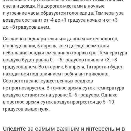
снега и дождя. На дорогах местами в ночные
и утренние часы образуется гололедица. Температура
воздуха составит от -4 до +1 градуса ночью и от +3
до +8 градусов днем.
Согласно предварительным данным метеорологов,
в понедельник, 5 апреля, кое-где еще возможны
небольшие осадки смешанного характера. Температура
воздуха будет равна 0, — 5 градусов ночью и +3, +8
градусов днем. Во вторник, 6 апреля, Татарстан будет
находиться под влиянием гребня антициклона.
Соответственно, существенных осадков
не прогнозируется. В темное время суток температура
воздуха останется на уровне 0, -5 градусов. Однако
в светлое время суток воздух прогреется до 5–10
градусов выше нуля.
Следите за самым важным и интересным в