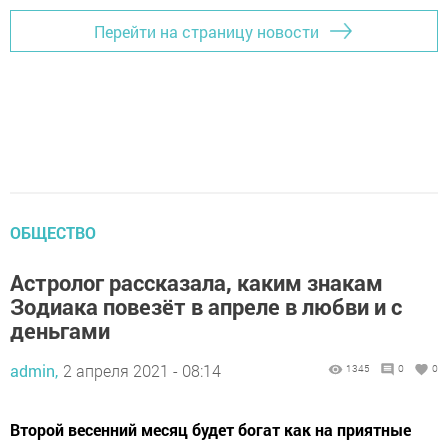
Перейти на страницу новости
ОБЩЕСТВО
Астролог рассказала, каким знакам
Зодиака повезёт в апреле в любви и с
деньгами
admin,
2 апреля 2021 - 08:14
1345
0
0
Второй весенний месяц будет богат как на приятные