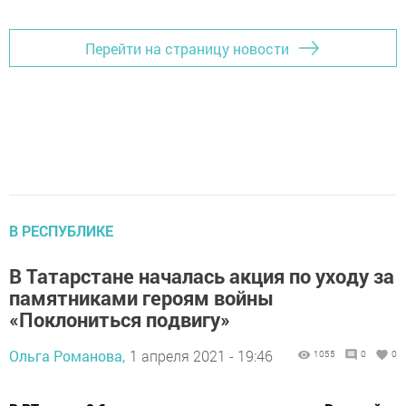
Перейти на страницу новости
В РЕСПУБЛИКЕ
В Татарстане началась акция по уходу за
памятниками героям войны
«Поклониться подвигу»
Ольга Романова,
1 апреля 2021 - 19:46
1055
0
0