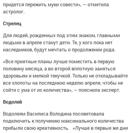
придется пережить муки совести», — отметила
астролог.
Стрелец
Для людей, рожденных под этим знаком, главными
людьми в апреле станут дети. Те, у кого пока нет
наследников, будут мечтать о продолжении рода.
«Все приятные планы лучше поместить в первую
половину месяца, а во второй вплотную заняться
здоровьем и мелкой текучкой. Только не откладывайте
все хлопоты на последнюю неделю апреля, чтобы не
сойти с ума от их количества», — пояснила эксперт.
Водолей
Водолеям Василиса Володина посоветовала
подключить к получению максимального количества
прибыли свою креативность. «Лучше в первые же дни