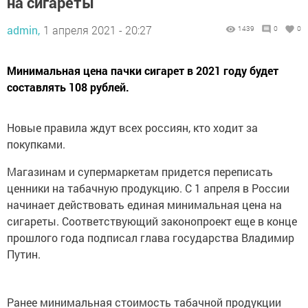
на сигареты
admin,
1 апреля 2021 - 20:27
1439
0
0
Минимальная цена пачки сигарет в 2021 году будет
составлять 108 рублей.
Новые правила ждут всех россиян, кто ходит за
покупками.
Магазинам и супермаркетам придется переписать
ценники на табачную продукцию. С 1 апреля в России
начинает действовать единая минимальная цена на
сигареты. Соответствующий законопроект еще в конце
прошлого года подписал глава государства Владимир
Путин.
Ранее минимальная стоимость табачной продукции