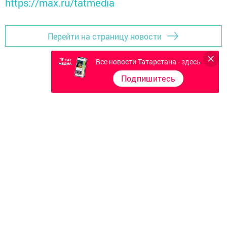
https://max.ru/tatmedia
Перейти на страницу новости
Все новости Татарстана - здесь
Подпишитесь