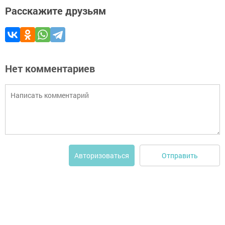
Расскажите друзьям
Нет комментариев
Отправить
Авторизоваться