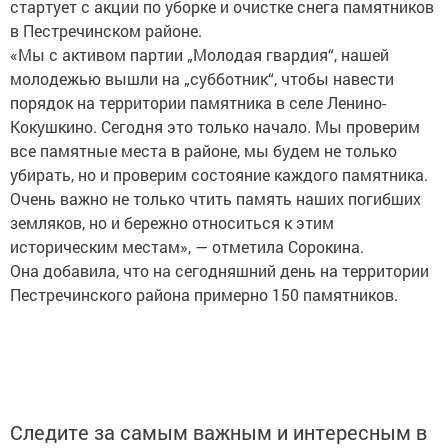
стартует с акции по уборке и очистке снега памятников
в Пестречинском районе.
«Мы с активом партии „Молодая гвардия“, нашей
молодежью вышли на „субботник“, чтобы навести
порядок на территории памятника в селе Ленино-
Кокушкино. Сегодня это только начало. Мы проверим
все памятные места в районе, мы будем не только
убирать, но и проверим состояние каждого памятника.
Очень важно не только чтить память наших погибших
земляков, но и бережно относиться к этим
историческим местам», — отметила Сорокина.
Она добавила, что на сегодняшний день на территории
Пестречинского района примерно 150 памятников.
Следите за самым важным и интересным в