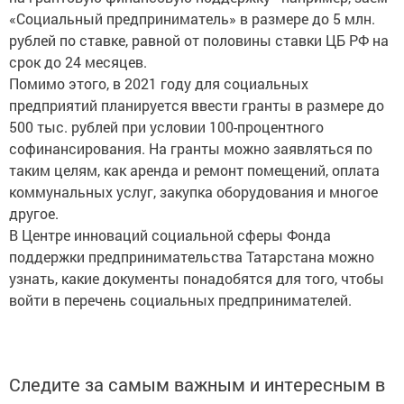
«Социальный предприниматель» в размере до 5 млн.
рублей по ставке, равной от половины ставки ЦБ РФ на
срок до 24 месяцев.
Помимо этого, в 2021 году для социальных
предприятий планируется ввести гранты в размере до
500 тыс. рублей при условии 100-процентного
софинансирования. На гранты можно заявляться по
таким целям, как аренда и ремонт помещений, оплата
коммунальных услуг, закупка оборудования и многое
другое.
В Центре инноваций социальной сферы Фонда
поддержки предпринимательства Татарстана можно
узнать, какие документы понадобятся для того, чтобы
войти в перечень социальных предпринимателей.
Следите за самым важным и интересным в