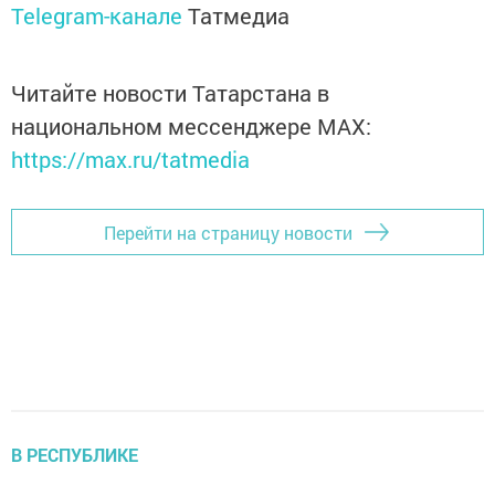
Telegram-канале
Татмедиа
Читайте новости Татарстана в
национальном мессенджере MАХ:
https://max.ru/tatmedia
Перейти на страницу новости
В РЕСПУБЛИКЕ