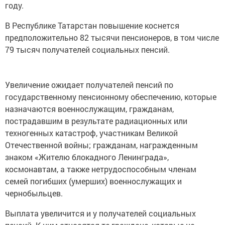
году.
В Республике Татарстан повышение коснется
предположительно 82 тысячи пенсионеров, в том числе
79 тысяч получателей социальных пенсий.
Увеличение ожидает получателей пенсий по
государственному пенсионному обеспечению, которые
назначаются военнослужащим, гражданам,
пострадавшим в результате радиационных или
техногенных катастроф, участникам Великой
Отечественной войны; гражданам, награжденным
знаком «Жителю блокадного Ленинграда»,
космонавтам, а также нетрудоспособным членам
семей погибших (умерших) военнослужащих и
чернобыльцев.
Выплата увеличится и у получателей социальных