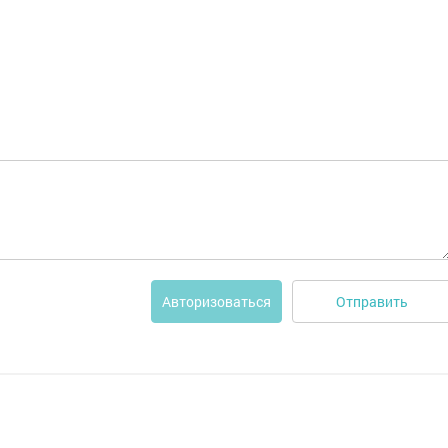
Отправить
Авторизоваться