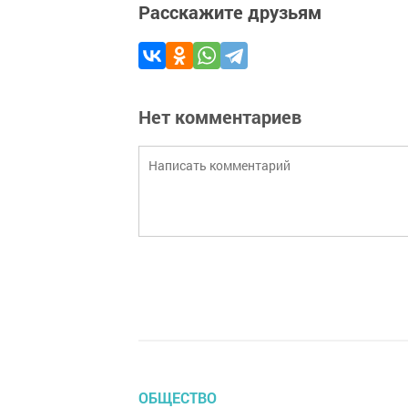
Расскажите друзьям
Нет комментариев
ОБЩЕСТВО