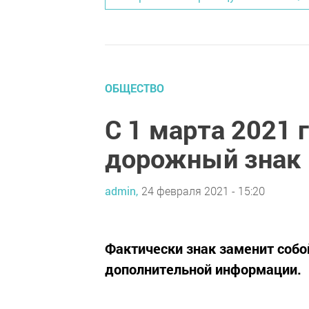
ОБЩЕСТВО
С 1 марта 2021 
дорожный знак
admin,
24 февраля 2021 - 15:20
Фактически знак заменит собой
дополнительной информации.