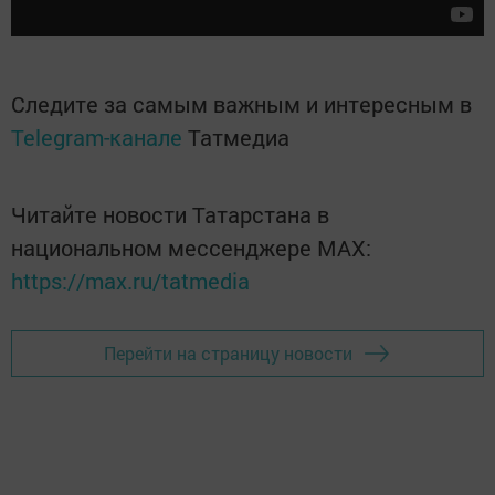
Следите за самым важным и интересным в
Telegram-канале
Татмедиа
Читайте новости Татарстана в
национальном мессенджере MАХ:
https://max.ru/tatmedia
Перейти на страницу новости