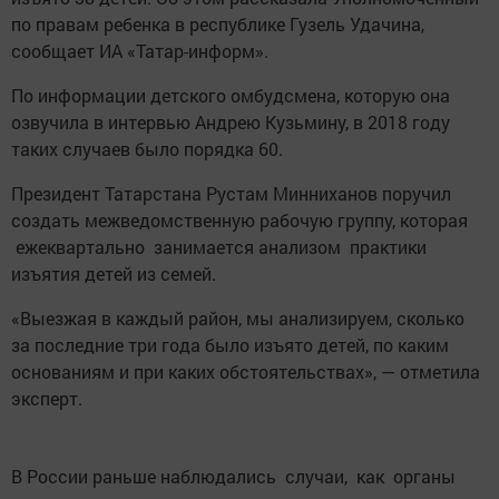
по правам ребенка в республике Гузель Удачина,
сообщает ИА «Татар-информ».
По информации детского омбудсмена, которую она
озвучила в интервью Андрею Кузьмину, в 2018 году
таких случаев было порядка 60.
Президент Татарстана Рустам Минниханов поручил
создать межведомственную рабочую группу, которая
ежеквартально занимается анализом практики
изъятия детей из семей.
«Выезжая в каждый район, мы анализируем, сколько
за последние три года было изъято детей, по каким
основаниям и при каких обстоятельствах», — отметила
эксперт.
В России раньше наблюдались случаи, как органы