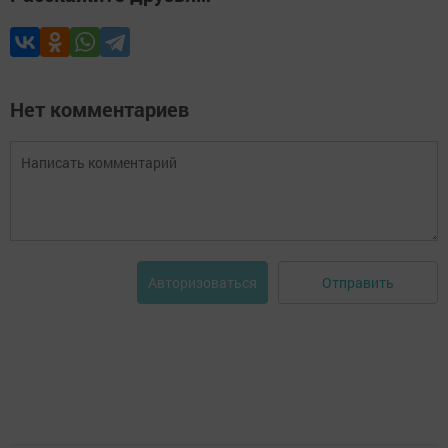
Нет комментариев
Отправить
Авторизоваться