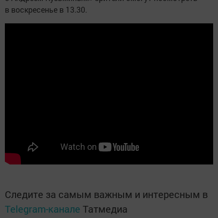
в воскресенье в 13.30.
Следите за самым важным и интересным в
Telegram-канале
Татмедиа