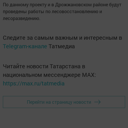
По данному проекту и в Дрожжановском районе будут
проведены работы по лесовосстановлению и
лесоразведению.
Следите за самым важным и интересным в
Telegram-канале
Татмедиа
Читайте новости Татарстана в
национальном мессенджере MАХ:
https://max.ru/tatmedia
Перейти на страницу новости