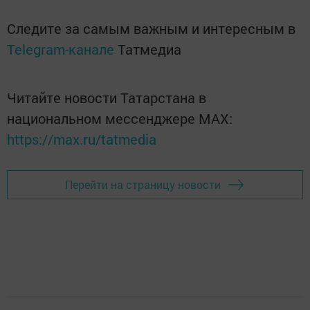
Следите за самым важным и интересным в
Telegram-канале
Татмедиа
Читайте новости Татарстана в
национальном мессенджере MАХ:
https://max.ru/tatmedia
Перейти на страницу новости