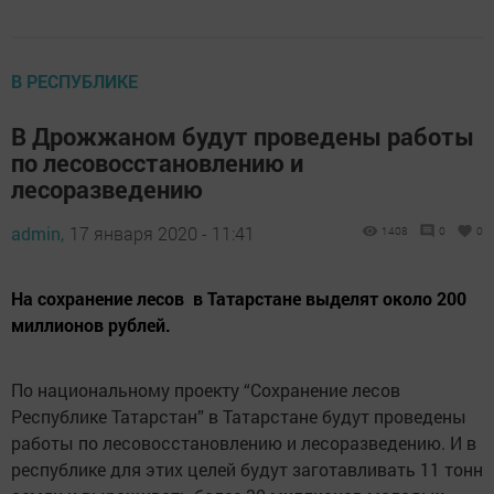
В РЕСПУБЛИКЕ
В Дрожжаном будут проведены работы
по лесовосстановлению и
лесоразведению
admin,
17 января 2020 - 11:41
1408
0
0
На сохранение лесов в Татарстане выделят около 200
миллионов рублей.
По национальному проекту “Сохранение лесов
Республике Татарстан” в Татарстане будут проведены
работы по лесовосстановлению и лесоразведению. И в
республике для этих целей будут заготавливать 11 тонн