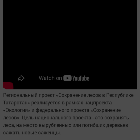
Региональный проект «Сохранение лесов в Республике
Татарстан» реализуется в рамках нацпроекта
«Экология» и федерального проекта «Сохранение
лесов». Цель национального проекта - это сохранять
леса, на место вырубленных или погибших деревьев
сажать новые саженцы.