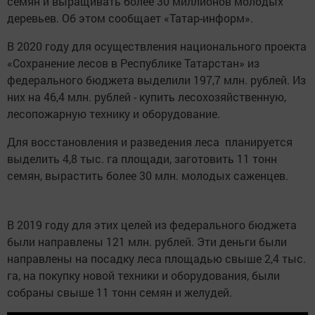
семян и выращивать более 30 миллионов молодых
деревьев. Об этом сообщает «Татар-информ».
В 2020 году для осуществления национального проекта
«Сохранение лесов в Республике Татарстан» из
федерального бюджета выделили 197,7 млн. рублей. Из
них на 46,4 млн. рублей - купить лесохозяйственную,
лесопожарную технику и оборудование.
Для восстановления и разведения леса планируется
выделить 4,8 тыс. га площади, заготовить 11 тонн
семян, вырастить более 30 млн. молодых саженцев.
В 2019 году для этих целей из федерального бюджета
были направлены 121 млн. рублей. Эти деньги были
направлены на посадку леса площадью свыше 2,4 тыс.
га, на покупку новой техники и оборудования, были
собраны свыше 11 тонн семян и желудей.