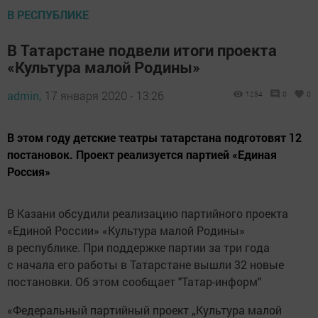
В РЕСПУБЛИКЕ
В Татарстане подвели итоги проекта
«Культура малой Родины»
admin,
17 января 2020 - 13:26
1254
0
0
В этом году детские театры татарстана подготовят 12
постановок. Проект реализуется партией «Единая
Россия»
В Казани обсудили реализацию партийного проекта
«Единой России» «Культура малой Родины»
в республике. При поддержке партии за три года
с начала его работы в Татарстане вышли 32 новые
постановки. Об этом сообщает "Татар-информ"
«Федеральный партийный проект „Культура малой