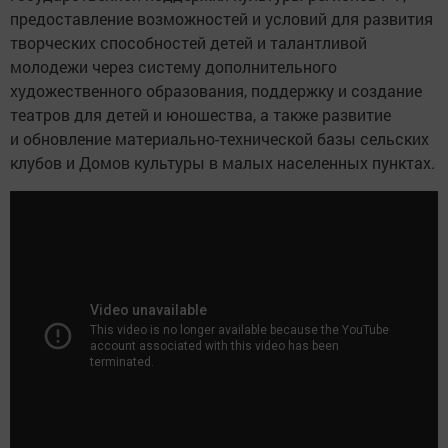
предоставление возможностей и условий для развития
творческих способностей детей и талантливой
молодежи через систему дополнительного
художественного образования, поддержку и создание
театров для детей и юношества, а также развитие
и обновление материально-технической базы сельских
клубов и Домов культуры в малых населенных пунктах.