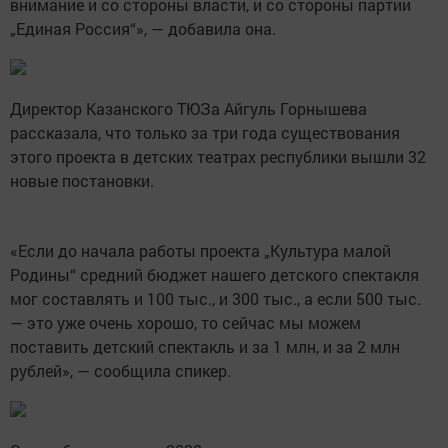
внимание и со стороны власти, и со стороны партии
„Единая Россия“», — добавила она.
Директор Казанского ТЮЗа Айгуль Горнышева
рассказала, что только за три года существования
этого проекта в детских театрах республики вышли 32
новые постановки.
«Если до начала работы проекта „Культура малой
Родины“ средний бюджет нашего детского спектакля
мог составлять и 100 тыс., и 300 тыс., а если 500 тыс.
— это уже очень хорошо, то сейчас мы можем
поставить детский спектакль и за 1 млн, и за 2 млн
рублей», — сообщила спикер.