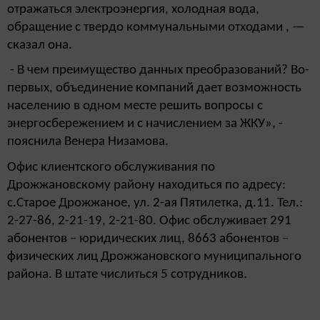
отражаться электроэнергия, холодная вода,
обращение с твердо коммунальными отходами , —
сказал она.
- В чем преимущество данных преобразований? Во-
первых, объединение компаний дает возможность
населению в одном месте решить вопросы с
энергосбережением и с начислением за ЖКУ», -
пояснила Венера Низамова.
Офис клиентского обслуживания по
Дрожжановскому району находиться по адресу:
с.Старое Дрожжаное, ул. 2-ая Пятилетка, д.11. Тел.:
2-27-86, 2-21-19, 2-21-80. Офис обслуживает 291
абонентов – юридических лиц, 8663 абонентов –
физических лиц Дрожжановского муниципального
района. В штате числиться 5 сотрудников.