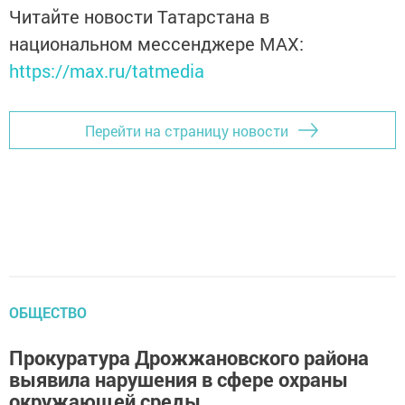
Читайте новости Татарстана в
национальном мессенджере MАХ:
https://max.ru/tatmedia
Перейти на страницу новости
ОБЩЕСТВО
Прокуратура Дрожжановского района
выявила нарушения в сфере охраны
окружающей среды