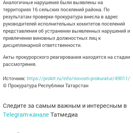
Аналогичные нарушения были выявлены на
территориях 16 сельских поселений района. По
результатам проверки прокуратура внесла в адрес
руководителей исполнительных комитетов поселений
представления об устранении выявленных нарушений и
привлечении виновных должностных лиц к
дисциплинарной ответственности.
Акты прокурорского реагирования находятся на стадии
рассмотрения.
Источник:
https://prokrt.ru/info/novosti-prokuratur/49011/
© Прокуратура Республики Татарстан
Следите за самым важным и интересным в
Telegram-канале
Татмедиа