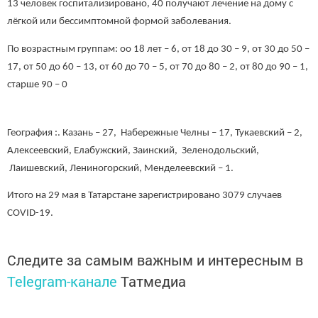
13 человек госпитализировано, 40 получают лечение на дому с
лёгкой или бессимптомной формой заболевания.
По возрастным группам: оо 18 лет – 6, от 18 до 30 – 9, от 30 до 50 –
17, от 50 до 60 – 13, от 60 до 70 – 5, от 70 до 80 – 2, от 80 до 90 – 1,
старше 90 – 0
География :. Казань – 27, Набережные Челны – 17, Тукаевский – 2,
Алексеевский, Елабужский, Заинский, Зеленодольский,
Лаишевский, Лениногорский, Менделеевский – 1.
Итого на 29 мая в Татарстане зарегистрировано 3079 случаев
COVID-19.
Следите за самым важным и интересным в
Telegram-канале
Татмедиа