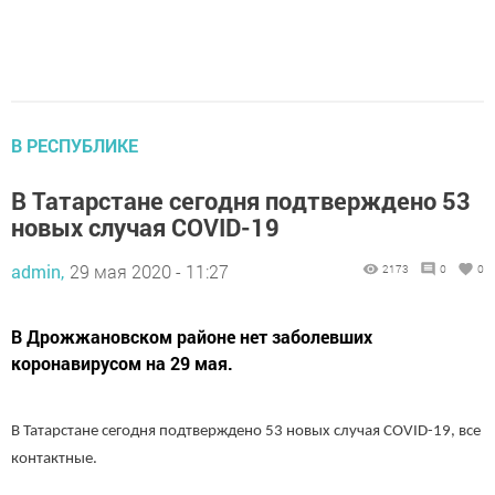
В РЕСПУБЛИКЕ
В Татарстане сегодня подтверждено 53
новых случая COVID-19
admin,
29 мая 2020 - 11:27
2173
0
0
В Дрожжановском районе нет заболевших
коронавирусом на 29 мая.
В Татарстане сегодня подтверждено 53 новых случая COVID-19, все
контактные.