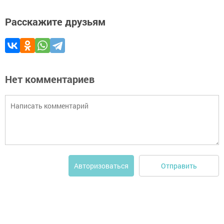
Расскажите друзьям
Нет комментариев
Отправить
Авторизоваться