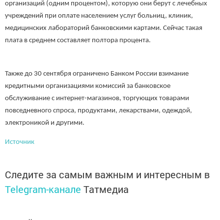
организаций (одним процентом), которую они берут с лечебных
учреждений при оплате населением услуг больниц, клиник,
медицинских лабораторий банковскими картами. Сейчас такая
плата в среднем составляет полтора процента.
Также до 30 сентября ограничено Банком России взимание
кредитными организациями комиссий за банковское
обслуживание с интернет-магазинов, торгующих товарами
повседневного спроса, продуктами, лекарствами, одеждой,
электроникой и другими.
Источник
Следите за самым важным и интересным в
Telegram-канале
Татмедиа