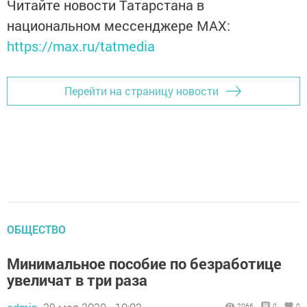
Читайте новости Татарстана в
национальном мессенджере MАХ:
https://max.ru/tatmedia
Перейти на страницу новости
ОБЩЕСТВО
Минимальное пособие по безработице
увеличат в три раза
2066
0
0