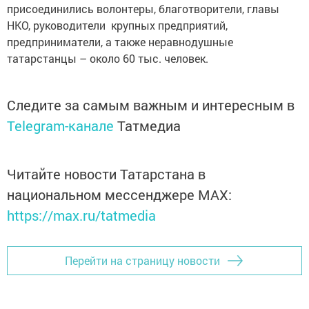
присоединились волонтеры, благотворители, главы
НКО, руководители крупных предприятий,
предприниматели, а также неравнодушные
татарстанцы – около 60 тыс. человек.
Следите за самым важным и интересным в
Telegram-канале
Татмедиа
Читайте новости Татарстана в
национальном мессенджере MАХ:
https://max.ru/tatmedia
Перейти на страницу новости