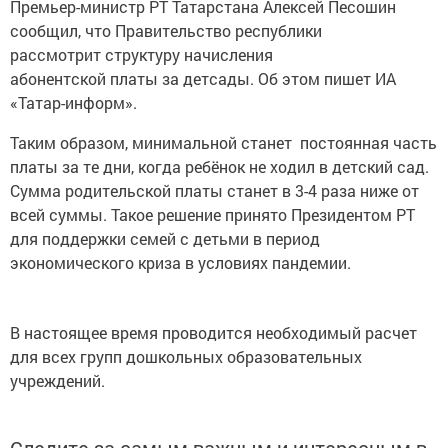
Премьер-министр РТ Татарстана Алексей Песошин
сообщил, что Правительство республики
рассмотрит структуру начисления
абонентской платы за детсады. Об этом пишет ИА
«Татар-информ».
Таким образом, минимальной станет постоянная часть
платы за те дни, когда ребёнок не ходил в детский сад.
Сумма родительской платы станет в 3-4 раза ниже от
всей суммы. Такое решение принято Президентом РТ
для поддержки семей с детьми в период
экономического криза в условиях пандемии.
В настоящее время проводится необходимый расчет
для всех групп дошкольных образовательных
учреждений.