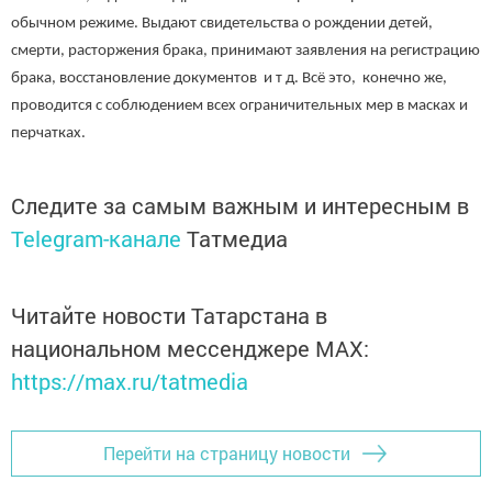
обычном режиме. Выдают свидетельства о рождении детей,
смерти, расторжения брака, принимают заявления на регистрацию
брака, восстановление документов и т д. Всё это, конечно же,
проводится с соблюдением всех ограничительных мер в масках и
перчатках.
Следите за самым важным и интересным в
Telegram-канале
Татмедиа
Читайте новости Татарстана в
национальном мессенджере MАХ:
https://max.ru/tatmedia
Перейти на страницу новости