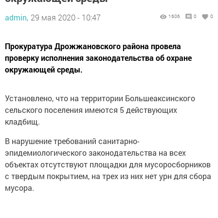
admin,
29 мая 2020 - 10:47
1606
0
0
Прокуратура Дрожжановского района провела
проверку исполнения законодательства об охране
окружающей среды.
Установлено, что на территории Большеаксинского
сельского поселения имеются 5 действующих
кладбищ.
В нарушение требований санитарно-
эпидемиологического законодательства на всех
объектах отсутствуют площадки для мусоросборников
с твердым покрытием, на трех из них нет урн для сбора
мусора.