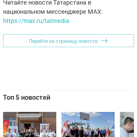
Читайте новости Татарстана в
национальном мессенджере MАХ:
https://max.ru/tatmedia
Перейти на страницу новости
Топ 5 новостей