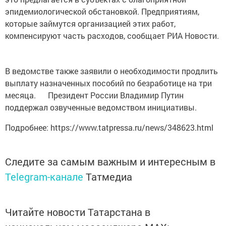
эпидемиологической обстановкой. Предприятиям,
которые займутся организацией этих работ,
компенсируют часть расходов, сообщает РИА Новости.
В ведомстве также заявили о необходимости продлить
выплату назначенных пособий по безработице на три
месяца. Президент России Владимир Путин
поддержал озвученные ведомством инициативы.
Подробнее: https://www.tatpressa.ru/news/348623.html
Следите за самым важным и интересным в
Telegram-канале
Татмедиа
Читайте новости Татарстана в