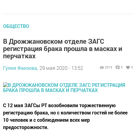
ОБЩЕСТВО
В Дрожжановском отделе ЗАГС
регистрация брака прошла в масках и
перчатках
Гулия Фаизова,
29 мая 2020 - 13:52
2013
0
0
С 12 мая ЗАГСы РТ возобновили торжественную
регистрацию брака, но с количеством гостей не более
10 человек и с соблюдением всех мер
предосторожности.