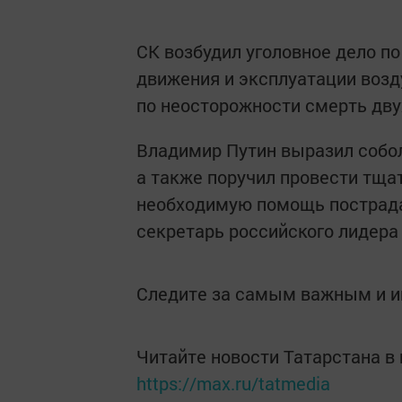
СК возбудил уголовное дело п
движения и эксплуатации возд
по неосторожности смерть двух
Владимир Путин выразил собо
а также поручил провести тща
необходимую помощь пострада
секретарь российского лидера
Следите за самым важным и 
Читайте новости Татарстана 
https://max.ru/tatmedia