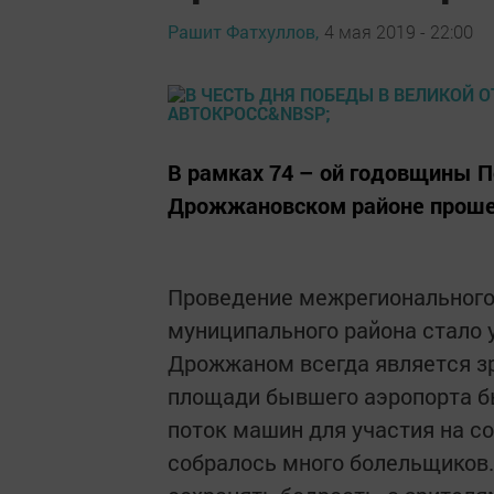
Рашит Фатхуллов,
4 мая 2019 - 22:00
В рамках 74 – ой годовщины 
Дрожжановском районе прошел
Проведение межрегионального
муниципального района стало 
Дрожжаном всегда является з
площади бывшего аэропорта б
поток машин для участия на со
собралось много болельщиков.