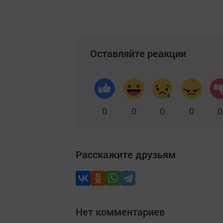
Оставляйте реакции
0
0
0
0
0
Расскажите друзьям
Нет комментариев