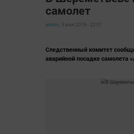
самолет
admin,
5 мая 2019 - 22:31
Следственный комитет сообщил
аварийной посадке самолета 