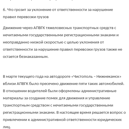
6. Что грозит за уклонение от ответственности за нарушение
правил перевозки грузов
Движение через АПВГК тяжеловесных транспортных средств с
нечитаемыми государственными регистрационными знаками и
неоправданно низкой скоростью с целью уклонения от
ответственности за нарушение правил перевозки грузов также не
остается безнаказанным.
В марте текущего года на автодороге «Чистополь – Нижнекамск»
вблизи АПВГК было пресечено движение пяти таких автомобилей.
В отношении водителей были оформлены административные
материалы за создание помех для движения и управление
транспортным средством с нечитаемыми государственными
регистрационными знаками. В настоящее время решается вопрос о
привлечении к административной ответственности юридических
лиц.