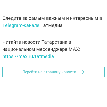
Следите за самым важным и интересным в
Telegram-канале
Татмедиа
Читайте новости Татарстана в
национальном мессенджере MАХ:
https://max.ru/tatmedia
Перейти на страницу новости