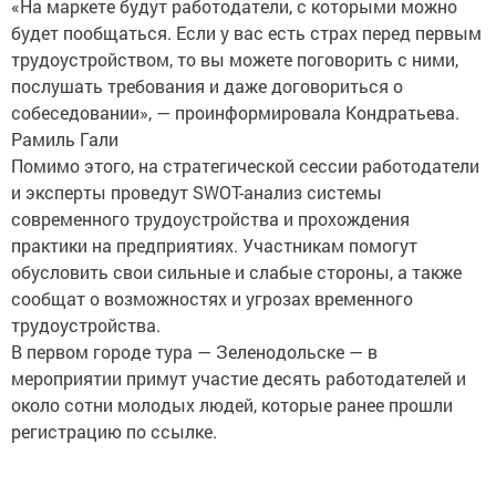
«На маркете будут работодатели, с которыми можно
будет пообщаться. Если у вас есть страх перед первым
трудоустройством, то вы можете поговорить с ними,
послушать требования и даже договориться о
собеседовании», — проинформировала Кондратьева.
Рамиль Гали
Помимо этого, на стратегической сессии работодатели
и эксперты проведут SWOT-анализ системы
современного трудоустройства и прохождения
практики на предприятиях. Участникам помогут
обусловить свои сильные и слабые стороны, а также
сообщат о возможностях и угрозах временного
трудоустройства.
В первом городе тура — Зеленодольске — в
мероприятии примут участие десять работодателей и
около сотни молодых людей, которые ранее прошли
регистрацию по ссылке.