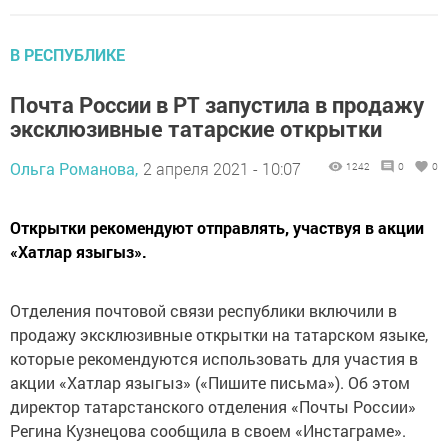
В РЕСПУБЛИКЕ
Почта России в РТ запустила в продажу
эксклюзивные татарские открытки
Ольга Романова,
2 апреля 2021 - 10:07
1242
0
0
Открытки рекомендуют отправлять, участвуя в акции
«Хатлар языгыз».
Отделения почтовой связи республики включили в
продажу эксклюзивные открытки на татарском языке,
которые рекомендуются использовать для участия в
акции «Хатлар языгыз» («Пишите письма»). Об этом
директор татарстанского отделения «Почты России»
Регина Кузнецова сообщила в своем «Инстаграме».