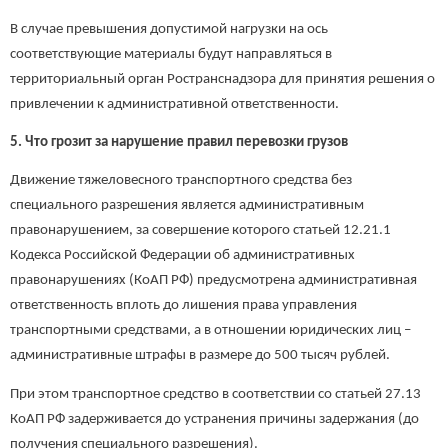
В случае превышения допустимой нагрузки на ось
соответствующие материалы будут направляться в
территориальный орган Ространснадзора для принятия решения о
привлечении к административной ответственности.
5. Что грозит за нарушение правил перевозки грузов
Движение тяжеловесного транспортного средства без
специального разрешения является административным
правонарушением, за совершение которого статьей 12.21.1
Кодекса Российской Федерации об административных
правонарушениях (КоАП РФ) предусмотрена административная
ответственность вплоть до лишения права управления
транспортными средствами, а в отношении юридических лиц –
административные штрафы в размере до 500 тысяч рублей.
При этом транспортное средство в соответствии со статьей 27.13
КоАП РФ задерживается до устранения причины задержания (до
получения специального разрешения).