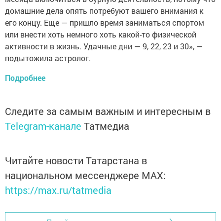
домашние дела опять потребуют вашего внимания к
его концу. Еще — пришло время заниматься спортом
или внести хоть немного хоть какой-то физической
активности в жизнь. Удачные дни — 9, 22, 23 и 30», —
подытожила астролог.
Подробнее
Следите за самым важным и интересным в
Telegram-канале
Татмедиа
Читайте новости Татарстана в
национальном мессенджере MАХ:
https://max.ru/tatmedia