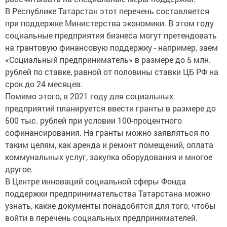
В Республике Татарстан этот перечень составляется
при поддержке Министерства экономики. В этом году
социальные предприятия бизнеса могут претендовать
на грантовую финансовую поддержку - например, заем
«Социальный предприниматель» в размере до 5 млн.
рублей по ставке, равной от половины ставки ЦБ РФ на
срок до 24 месяцев.
Помимо этого, в 2021 году для социальных
предприятий планируется ввести гранты в размере до
500 тыс. рублей при условии 100-процентного
софинансирования. На гранты можно заявляться по
таким целям, как аренда и ремонт помещений, оплата
коммунальных услуг, закупка оборудования и многое
другое.
В Центре инноваций социальной сферы Фонда
поддержки предпринимательства Татарстана можно
узнать, какие документы понадобятся для того, чтобы
войти в перечень социальных предпринимателей.