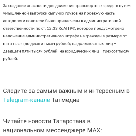
За создание опасности для движения транспортных средств путем
умышленной выгрузки сыпучих грузов на проезжую часть
автодороги водители были привлечены к административной
ответственности по ст. 12.33 КоАП РФ, которой предусмотрено
наложение административного штрафа на граждан в размере от
пяти тысяч до десяти тысяч рублей; на должностных лиц –
двадцати пяти тысяч рублей; на юридических лиц – трехсот тысяч
рублей.
Следите за самым важным и интересным в
Telegram-канале
Татмедиа
Читайте новости Татарстана в
национальном мессенджере MАХ: