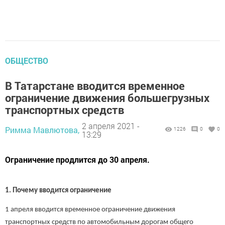
ОБЩЕСТВО
В Татарстане вводится временное
ограничение движения большегрузных
транспортных средств
2 апреля 2021 -
Римма Мавлютова,
1226
0
0
13:29
Ограничение продлится до 30 апреля.
1. Почему вводится ограничение
1 апреля вводится временное ограничение движения
транспортных средств по автомобильным дорогам общего