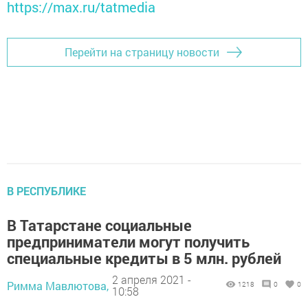
https://max.ru/tatmedia
Перейти на страницу новости
В РЕСПУБЛИКЕ
В Татарстане социальные
предприниматели могут получить
специальные кредиты в 5 млн. рублей
2 апреля 2021 -
Римма Мавлютова,
1218
0
0
10:58