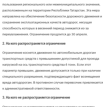
пользования регионального или межмуниципального значения,
расположенным на территории Республики Татарстан. Эта мера
направлена на обеспечение безопасности дорожного движения и
сохранение эксплуатационных качеств автодорог, несущая
способность которых в весенний период снижается из-за
переувлажнения. Ограничение продлится до 30 апреля.
2. На кого распространяется ограничение
Ограничение коснется движения по автомобильным дорогам
транспортных средств с превышением допустимой для проезда
нагрузкой на ось транспортного средства 6 тонн. Если этот
параметр превышен, движение допускается только при наличии
специального разрешения, подтверждающего факт возмещения
вреда автодорогам. В противном случае перевозчик привлекается
к административной ответственности.
3. На кого не распространяется ограничение