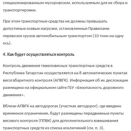
специализированным мусоровозом, используемым для их сбора и
транспортировки.
При этом транспортные средства не должны превышать
допустимые осевые нагрузки, установленные Правилами
перевозок грузов автомобильным транспортом (10 тонн на одну
ось).
4. Как будет осуществляться контроль
Контроль движения тяжеловесных транспортных средств в
Республике Татарстан осуществляется на 8 автоматических пунктах
весогабаритного контроля (АПВГК). Информация об их дислокации
размещена на официальном сайте ГБУ «Безопасность дорожного
движения».
Вблизи АПВГК на автодорогах (участках автодорог), где введено
временное ограничение, будут размещены передвижные пункты
весового контроля (ППВК) для дополнительного взвешивания
транспортных средств из списка исключений (см. п. 3).