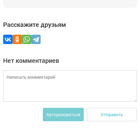
Расскажите друзьям
Нет комментариев
Отправить
Авторизоваться