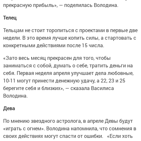
прекрасную прибыль», — поделилась Володина.
Телец
Тельцам не стоит торопиться с проектами в первые две
недели. В это время лучше копить силы, а стартовать с
конкретными действиями после 15 числа.
«Зато весь месяц прекрасен для того, чтобы
заниматься с собой, думать о себе, тратить деньги на
себя. Первая неделя апреля улучшает дела любовные,
10-11 могут принести денежную удачу, а 22, 23 и 25
берегите себя и близких», — сказала Василиса
Володина.
Дева
По мнению звездного астролога, в апреле Девы будут
«играть с огнем». Володина напомнила, что сомнения в
своих действиях могут спасти от ошибки. «Если хоть