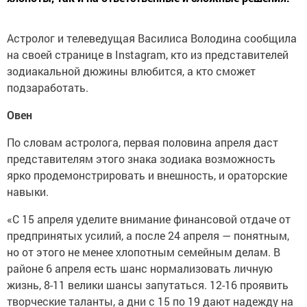
Астролог и телеведущая Василиса Володина сообщила
на своей странице в Instagram, кто из представителей
зодиакальной дюжины влюбится, а кто сможет
подзаработать.
Овен
По словам астролога, первая половина апреля даст
представителям этого знака зодиака возможность
ярко продемонстрировать и внешность, и ораторские
навыки.
«С 15 апреля уделите внимание финансовой отдаче от
предпринятых усилий, а после 24 апреля — понятным,
но от этого не менее хлопотным семейным делам. В
районе 6 апреля есть шанс нормализовать личную
жизнь, 8-11 велики шансы запутаться. 12-16 проявить
творческие таланты, а дни с 15 по 19 дают надежду на