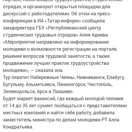
отрядах, и организуют открытые площадки для
дискуссий с работодателями. Об этом на пресс-
конференции в ИА «Татар-информ» сообщила
замдиректора ГБУ «Республиканский центр
студенческих трудовых отрядов» Алия Адиева.
«Мероприятие направлено на информирование
молодежи о возможности регистрации на портале,
решение вопросов трудовой занятости, а также
продвижение лучших практик трудоустройства
молодежи», — сказала она.
Тур охватит Набережные Челны, Нижнекамск, Елабугу,
Бугульму, Альметьевск, Лениногорск, Чистополь,
Зеленодольск, Арск и Лаишево.
Будет маркет вакансий, где каждый молодой человек
от 14 до 35 лет сумеет пообщаться с представителями
местных компаний и найти себе работу, добавила
заместитель министра по делам молодежи РТ Алла
Кондратьева.