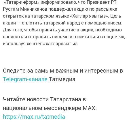
«Татар-информ» информировало, что Президент РТ
Рустам Минниханов поддержал акцию по рассылке
открыток на татарском языке «Хатлар языгыз». Цель
акции — сплотить татарский народ с помощью писем.
Для того, чтобы принять участие в акции, необходимо
написать и отправить письмо и отметиться в соцсетях,
используя хештег #хатларязыгыз.
Следите за самым важным и интересным в
Telegram-канале
Татмедиа
Читайте новости Татарстана в
национальном мессенджере MАХ:
https://max.ru/tatmedia