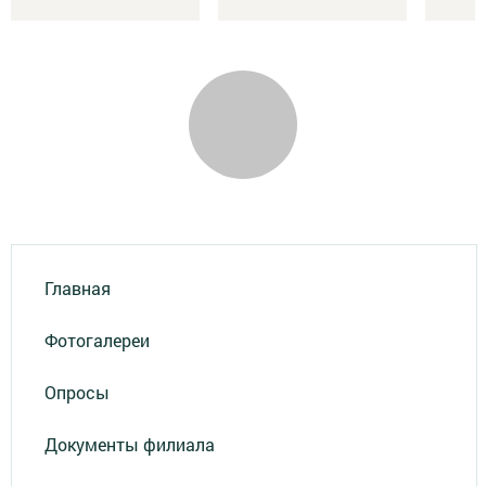
Главная
Фотогалереи
Опросы
Документы филиала