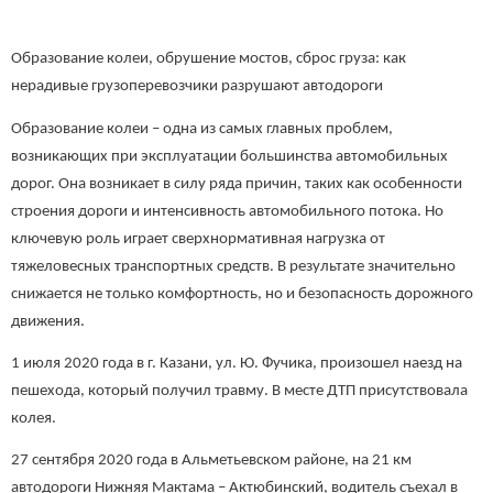
Образование колеи, обрушение мостов, сброс груза: как
нерадивые грузоперевозчики разрушают автодороги
Образование колеи – одна из самых главных проблем,
возникающих при эксплуатации большинства автомобильных
дорог. Она возникает в силу ряда причин, таких как особенности
строения дороги и интенсивность автомобильного потока. Но
ключевую роль играет сверхнормативная нагрузка от
тяжеловесных транспортных средств. В результате значительно
снижается не только комфортность, но и безопасность дорожного
движения.
1 июля 2020 года в г. Казани, ул. Ю. Фучика, произошел наезд на
пешехода, который получил травму. В месте ДТП присутствовала
колея.
27 сентября 2020 года в Альметьевском районе, на 21 км
автодороги Нижняя Мактама – Актюбинский, водитель съехал в