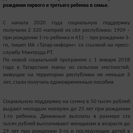
рождении первого и третьего ребенка в семье.
С начала 2020 года социальную поддержку
получили 2 320 матерей из сёл республики: 1909 –
при рождении 1-го ребенка и 411 – при рождении 3-
го, пишет ИА «Татар-информ» со ссылкой на пресс-
службу Минтруда РТ.
По новой социальной программе с 1 января 2018
года в Татарстане мамы из сельских местностей,
живущие на территории республики не меньше 3
лет, стали получать единовременные пособия.
Социальную поддержку на сумму в 50 тысяч рублей
выдают молодым матерям до 25 лет при рождении
1-го ребенка. Денежные выплаты в размере ста
тысяч рублей выплачивают женщинам в возрасте до
29 лет при рождении 3-го и последующих детей в