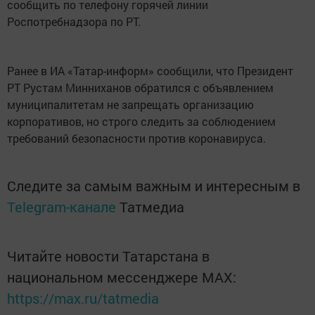
сообщить по телефону горячей линии
Роспотребнадзора по РТ.
Ранее в ИА «Татар-информ» сообщили, что Президент
РТ Рустам Минниханов обратился с объявлением
муниципалитетам не запрещать организацию
корпоративов, но строго следить за соблюдением
требований безопасности против коронавируса.
Следите за самым важным и интересным в
Telegram-канале
Татмедиа
Читайте новости Татарстана в
национальном мессенджере MАХ:
https://max.ru/tatmedia