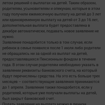
летом решений о выплатах на детей. Таким образом,
родителям, усыновителям и опекунам, которые в этом
году получили ежемесячную выплату на детей до 3 лет
или единовременную выплату на детей от 3 до 16 лет,
дополнительная выплата будет предоставлена в
декабре автоматически, подавать новое заявление не
нужно.
Заявление понадобится только в том случае, если
ребенок в семье появился после 1 июля либо родители
не обращались ни за одной из выплат на детей,
предоставлявшихся Пенсионным фондом в течение
года. В этом случае родителям необходимо указать в
заявлении реквизиты банковского счета, на который
будут перечислены средства. На это есть больше трех
месяцев – соответствующие заявления принимаются
до 1 апреля. Заявление также понадобится, если у
родителей, которые уже получали выплаты на детей,
был закрыт банковский счет.
Подать заявление на выплату можно в личном