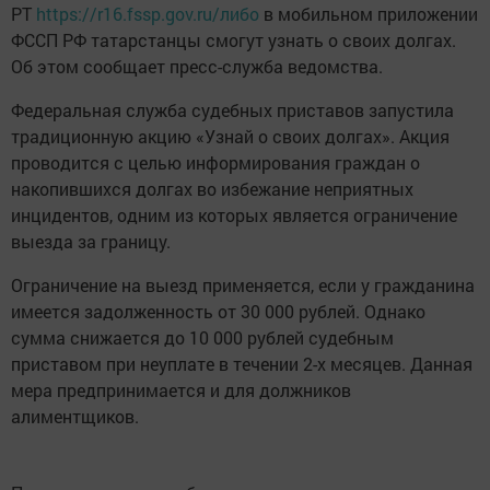
РТ
https://r16.fssp.gov.ru/либо
в мобильном приложении
ФССП РФ татарстанцы смогут узнать о своих долгах.
Об этом сообщает пресс-служба ведомства.
Федеральная служба судебных приставов запустила
традиционную акцию «Узнай о своих долгах». Акция
проводится с целью информирования граждан о
накопившихся долгах во избежание неприятных
инцидентов, одним из которых является ограничение
выезда за границу.
Ограничение на выезд применяется, если у гражданина
имеется задолженность от 30 000 рублей. Однако
сумма снижается до 10 000 рублей судебным
приставом при неуплате в течении 2-х месяцев. Данная
мера предпринимается и для должников
алиментщиков.