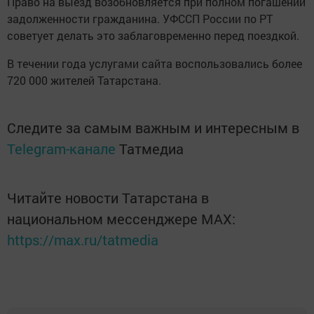
Право на выезд возобновляется при полном погашении
задолженности гражданина. УФССП России по РТ
советует делать это заблаговременно перед поездкой.
В течении года услугами сайта воспользовались более
720 000 жителей Татарстана.
Следите за самым важным и интересным в
Telegram-канале
Татмедиа
Читайте новости Татарстана в
национальном мессенджере MАХ:
https://max.ru/tatmedia