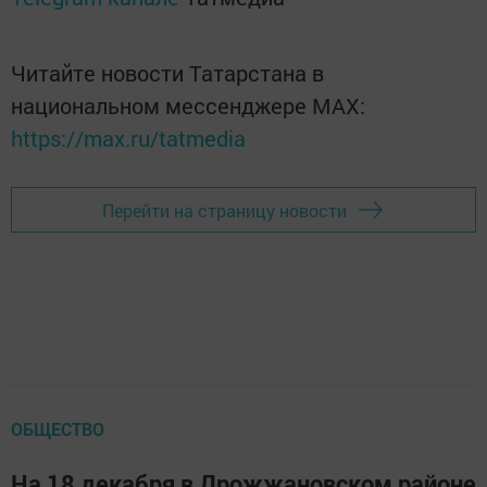
Читайте новости Татарстана в
национальном мессенджере MАХ:
https://max.ru/tatmedia
Перейти на страницу новости
ОБЩЕСТВО
На 18 декабря в Дрожжановском районе