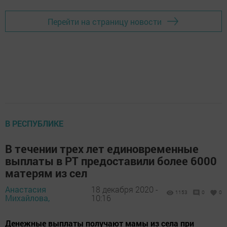
Перейти на страницу новости
В РЕСПУБЛИКЕ
В течении трех лет единовременные
выплаты в РТ предоставили более 6000
матерям из сел
Анастасия
18 декабря 2020 -
1153
0
0
Михайлова,
10:16
Денежные выплаты получают мамы из села при