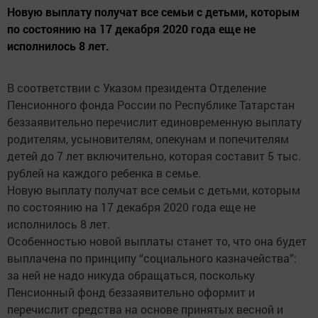
Новую выплату получат все семьи с детьми, которым
по состоянию на 17 декабря 2020 года еще не
исполнилось 8 лет.
В соответствии с Указом президента Отделение
Пенсионного фонда России по Республике Татарстан
беззаявительно перечислит единовременную выплату
родителям, усыновителям, опекунам и попечителям
детей до 7 лет включительно, которая составит 5 тыс.
рублей на каждого ребенка в семье.
Новую выплату получат все семьи с детьми, которым
по состоянию на 17 декабря 2020 года еще не
исполнилось 8 лет.
Особенностью новой выплаты станет то, что она будет
выплачена по принципу “социального казначейства”:
за ней не надо никуда обращаться, поскольку
Пенсионный фонд беззаявительно оформит и
перечислит средства на основе принятых весной и