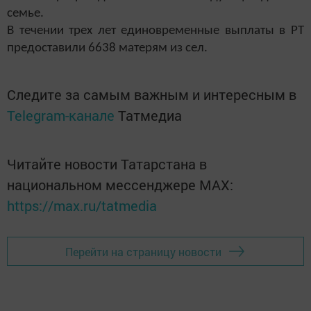
семье.
В течении трех лет единовременные выплаты в РТ
предоставили 6638 матерям из сел.
Следите за самым важным и интересным в
Telegram-канале
Татмедиа
Читайте новости Татарстана в
национальном мессенджере MАХ:
https://max.ru/tatmedia
Перейти на страницу новости