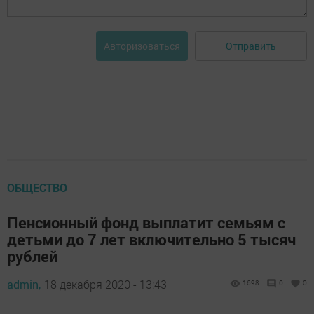
Отправить
Авторизоваться
ОБЩЕСТВО
Пенсионный фонд выплатит семьям с
детьми до 7 лет включительно 5 тысяч
рублей
admin,
18 декабря 2020 - 13:43
1698
0
0