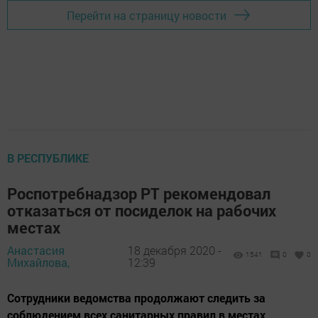
Перейти на страницу новости
В РЕСПУБЛИКЕ
Роспотребнадзор РТ рекомендовал
отказаться от посиделок на рабочих
местах
Анастасия
18 декабря 2020 -
1541
0
0
Михайлова,
12:39
Сотрудники ведомства продолжают следить за
соблюдением всех санитарных правил в местах