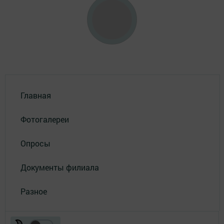
Главная
Фотогалереи
Опросы
Документы филиала
Разное