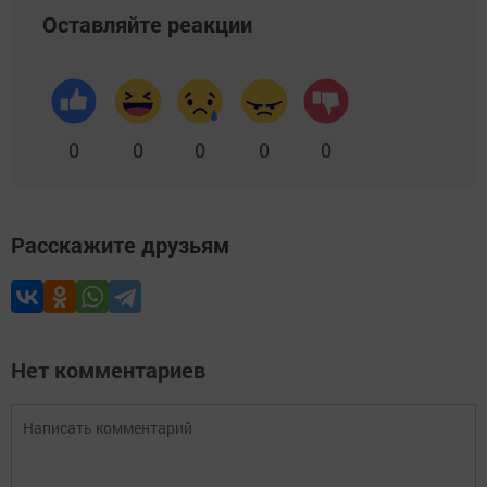
Оставляйте реакции
0
0
0
0
0
Расскажите друзьям
Нет комментариев