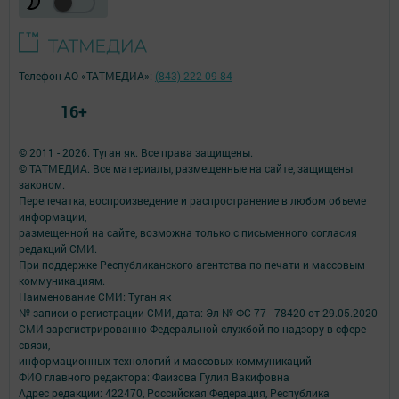
Телефон АО «ТАТМЕДИА»:
(843) 222 09 84
16+
© 2011 - 2026. Туган як. Все права защищены.
© ТАТМЕДИА. Все материалы, размещенные на сайте, защищены
законом.
Перепечатка, воспроизведение и распространение в любом объеме
информации,
размещенной на сайте, возможна только с письменного согласия
редакций СМИ.
При поддержке Республиканского агентства по печати и массовым
коммуникациям.
Наименование СМИ: Туган як
№ записи о регистрации СМИ, дата: Эл № ФС 77 - 78420 от 29.05.2020
СМИ зарегистрированно Федеральной службой по надзору в сфере
связи,
информационных технологий и массовых коммуникаций
ФИО главного редактора: Фаизова Гулия Вакифовна
Адрес редакции: 422470, Российская Федерация, Республика