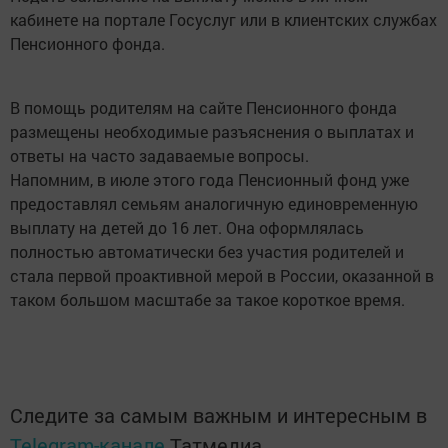
кабинете на портале Госуслуг или в клиентских службах
Пенсионного фонда.
В помощь родителям на сайте Пенсионного фонда
размещены необходимые разъяснения о выплатах и
ответы на часто задаваемые вопросы.
Напомним, в июле этого года Пенсионный фонд уже
предоставлял семьям аналогичную единовременную
выплату на детей до 16 лет. Она оформлялась
полностью автоматически без участия родителей и
стала первой проактивной мерой в России, оказанной в
таком большом масштабе за такое короткое время.
Следите за самым важным и интересным в
Telegram-канале
Татмедиа