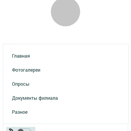
Главная
Фотогалереи
Опросы
Документы филиала
Разное