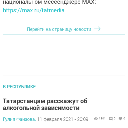
национальном мессенджере MАХ:
https://max.ru/tatmedia
Перейти на страницу новости
В РЕСПУБЛИКЕ
Татарстанцам расскажут об
алкогольной зависимости
Гулия Фаизова,
11 февраля 2021 - 20:09
1301
0
0