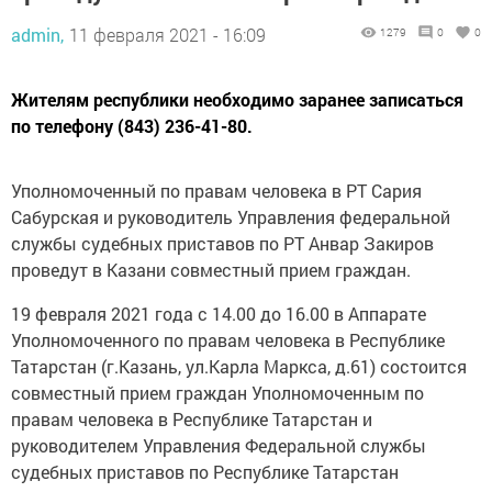
admin,
11 февраля 2021 - 16:09
1279
0
0
Жителям республики необходимо заранее записаться
по телефону (843) 236-41-80.
Уполномоченный по правам человека в РТ Сария
Сабурская и руководитель Управления федеральной
службы судебных приставов по РТ Анвар Закиров
проведут в Казани совместный прием граждан.
19 февраля 2021 года с 14.00 до 16.00 в Аппарате
Уполномоченного по правам человека в Республике
Татарстан (г.Казань, ул.Карла Маркса, д.61) состоится
совместный прием граждан Уполномоченным по
правам человека в Республике Татарстан и
руководителем Управления Федеральной службы
судебных приставов по Республике Татарстан