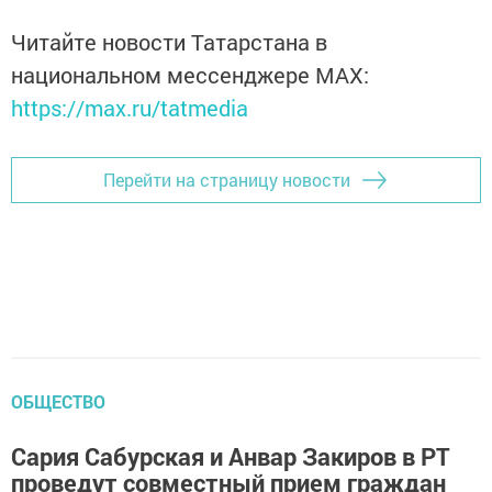
Читайте новости Татарстана в
национальном мессенджере MАХ:
https://max.ru/tatmedia
Перейти на страницу новости
ОБЩЕСТВО
Сария Сабурская и Анвар Закиров в РТ
проведут совместный прием граждан