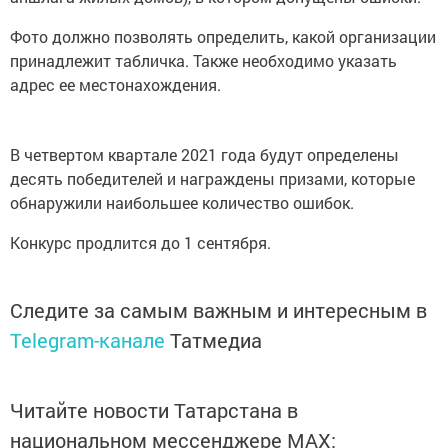
Фото должно позволять определить, какой организации
принадлежит табличка. Также необходимо указать
адрес ее местонахождения.
В четвертом квартале 2021 года будут определены
десять победителей и награждены призами, которые
обнаружили наибольшее количество ошибок.
Конкурс продлится до 1 сентября.
Следите за самым важным и интересным в
Telegram-канале
Татмедиа
Читайте новости Татарстана в
национальном мессенджере MАХ: