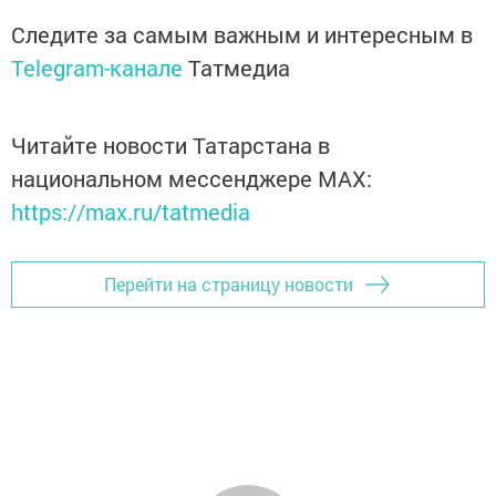
Следите за самым важным и интересным в
Telegram-канале
Татмедиа
Читайте новости Татарстана в
национальном мессенджере MАХ:
https://max.ru/tatmedia
Перейти на страницу новости