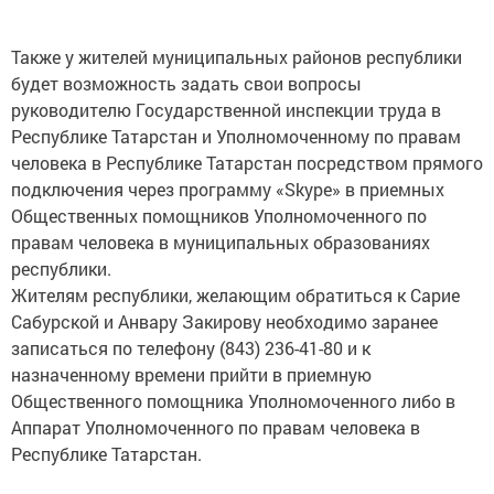
Также у жителей муниципальных районов республики
будет возможность задать свои вопросы
руководителю Государственной инспекции труда в
Республике Татарстан и Уполномоченному по правам
человека в Республике Татарстан посредством прямого
подключения через программу «Skype» в приемных
Общественных помощников Уполномоченного по
правам человека в муниципальных образованиях
республики.
Жителям республики, желающим обратиться к Сарие
Сабурской и Анвару Закирову необходимо заранее
записаться по телефону (843) 236-41-80 и к
назначенному времени прийти в приемную
Общественного помощника Уполномоченного либо в
Аппарат Уполномоченного по правам человека в
Республике Татарстан.