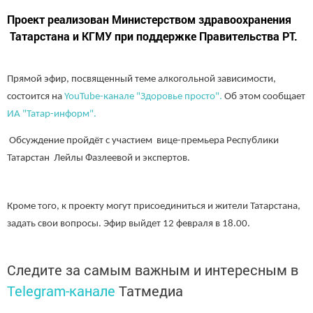
Проект реализован Министерством здравоохранения
Татарстана и КГМУ при поддержке Правительства РТ.
Прямой эфир, посвященный теме алкогольной зависимости,
состоится на
YouTube-канале "Здоровье просто".
Об этом сообщает
ИА "Татар-информ".
Обсуждение пройдёт с участием вице-премьера Республики
Татарстан Лейлы Фазлеевой и экспертов.
Кроме того, к проекту могут присоединиться и жители Татарстана,
задать свои вопросы. Эфир выйдет 12 февраля в 18.00.
Следите за самым важным и интересным в
Telegram-канале
Татмедиа