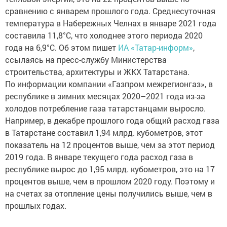
сравнению с январем прошлого года. Среднесуточная
температура в Набережных Челнах в январе 2021 года
составила 11,8°C, что холоднее этого периода 2020
года на 6,9°C. Об этом пишет
ИА «Татар-информ»
,
ссылаясь на пресс-службу Министерства
строительства, архитектуры и ЖКХ Татарстана.
По информации компании «Газпром межрегионгаз», в
республике в зимних месяцах 2020–2021 года из-за
холодов потребление газа татарстанцами выросло.
Например, в декабре прошлого года общий расход газа
в Татарстане составил 1,94 млрд. кубометров, этот
показатель на 12 процентов выше, чем за этот период
2019 года. В январе текущего года расход газа в
республике вырос до 1,95 млрд. кубометров, это на 17
процентов выше, чем в прошлом 2020 году. Поэтому и
на счетах за отопление цены получились выше, чем в
прошлых годах.