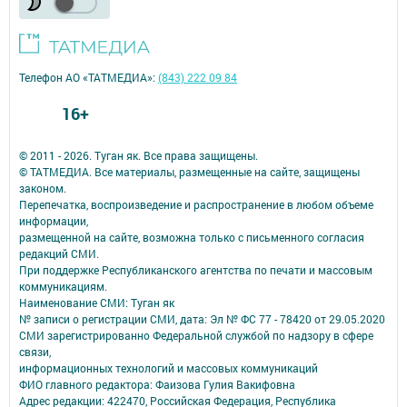
Телефон АО «ТАТМЕДИА»:
(843) 222 09 84
16+
© 2011 - 2026. Туган як. Все права защищены.
© ТАТМЕДИА. Все материалы, размещенные на сайте, защищены
законом.
Перепечатка, воспроизведение и распространение в любом объеме
информации,
размещенной на сайте, возможна только с письменного согласия
редакций СМИ.
При поддержке Республиканского агентства по печати и массовым
коммуникациям.
Наименование СМИ: Туган як
№ записи о регистрации СМИ, дата: Эл № ФС 77 - 78420 от 29.05.2020
СМИ зарегистрированно Федеральной службой по надзору в сфере
связи,
информационных технологий и массовых коммуникаций
ФИО главного редактора: Фаизова Гулия Вакифовна
Адрес редакции: 422470, Российская Федерация, Республика