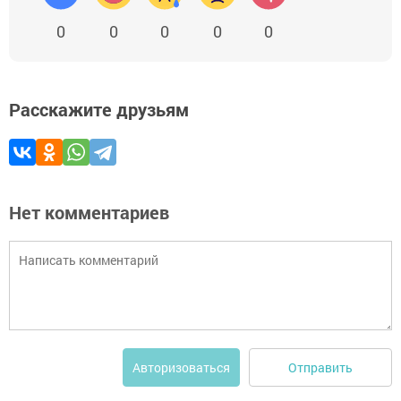
0
0
0
0
0
Расскажите друзьям
Нет комментариев
Отправить
Авторизоваться