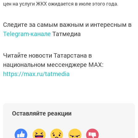
цен на услуги ЖКХ ожидается в июле этого года.
Следите за самым важным и интересным в
Telegram-канале
Татмедиа
Читайте новости Татарстана в
национальном мессенджере MАХ:
https://max.ru/tatmedia
Оставляйте реакции