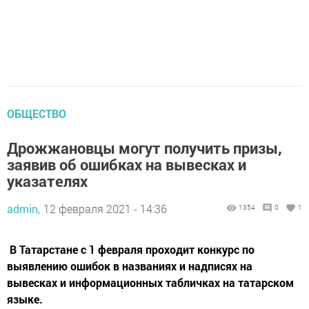
ОБЩЕСТВО
Дрожжановцы могут получить призы,
заявив об ошибках на вывесках и
указателях
admin,
12 февраля 2021 - 14:36
1354
0
1
В Татарстане с 1 февраля проходит конкурс по
выявлению ошибок в названиях и надписях на
вывесках и информационных табличках на татарском
языке.