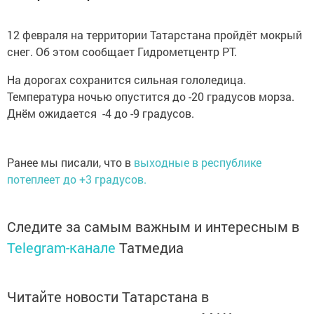
12 февраля на территории Татарстана пройдёт мокрый
снег. Об этом сообщает Гидрометцентр РТ.
На дорогах сохранится сильная гололедица.
Температура ночью опустится до -20 градусов морза.
Днём ожидается -4 до -9 градусов.
Ранее мы писали, что в
выходные в республике
потеплеет до +3 градусов.
Следите за самым важным и интересным в
Telegram-канале
Татмедиа
Читайте новости Татарстана в