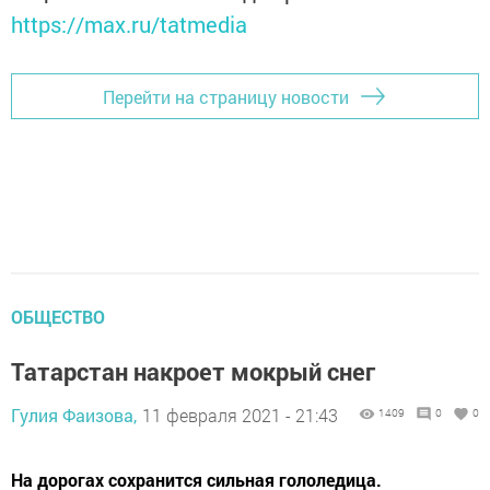
https://max.ru/tatmedia
Перейти на страницу новости
ОБЩЕСТВО
Татарстан накроет мокрый снег
Гулия Фаизова,
11 февраля 2021 - 21:43
1409
0
0
На дорогах сохранится сильная гололедица.