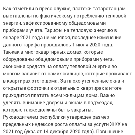
Как отметили в пресс-службе, платежи татарстанцам
выставлены по фактическому потреблению тепловой
энергии, зафиксированному общедомовыми
приборами учета. Тарифы на тепловую энергию в
январе 2021 года не менялся, последнее изменение
данного тарифа проводилось 1 июля 2020 года.
Так-как в многоквартирных домах, которые
оборудованы общедомовыми приборами учета,
экономия средств на оплату тепловой энергии во
многом зависит от самих жильцов, которые проживают
в квартирах этого дома. За плохо утепленные окна и
открытые форточки в отдельных квартирах в итоге
приходится платить всем жильцам дома. Важно
уделять внимание дверям и окнам в подъездах,
которые также должны быть закрыты.
Руководителем республики утвержден размер
предельных индексов роста оплаты за услуги ЖКХ на
2021 год (указ от 14 декабря 2020 года). Повышение