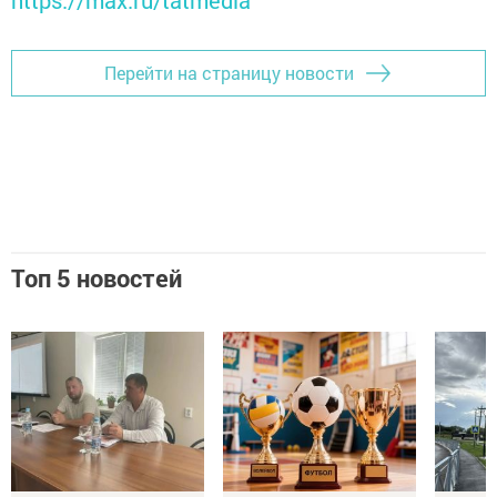
Перейти на страницу новости
Топ 5 новостей