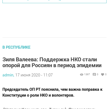
В РЕСПУБЛИКЕ
Зиля Валеева: Поддержка НКО стали
опорой для Россиян в период эпидемии
admin,
17 июня 2020 - 11:07
1367
0
0
Председатель ОП РТ пояснила, чем важна поправка к
Конституции о роли НКО и волонтеров.