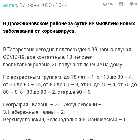
admin,
17 июня 2020 - 10:44
1870
0
0
В Дрожжановском районе за сутки не выявлено новых
заболеваний от коронавируса.
В Татарстане сегодня подтверждено 39 новых случая
COVID-19, все контактные. 13 человек
госпитализировано, 26 получают лечение на дому.
По возрастным группам: до 18 лет – 1. от 18 до 30 – 4,
от 30 до 50 – 14, от 50 до 60 – 9, от 60 до 70 – 4, от 70 до
80 – 5. от 80 до 90 – 2. старше 90 – 0
География : Казань – 31. Аксубаевский –
3, Набережные Челны – 2,
Верхнеуслонский, Зеленодольский, Лаишевский – 1