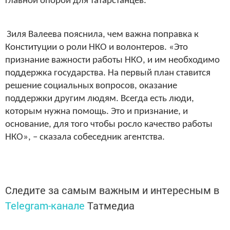
главной опорой для татарстанцев.
Зиля Валеева пояснила, чем важна поправка к
Конституции о роли НКО и волонтеров. «Это
признание важности работы НКО, и им необходимо
поддержка государства. На первый план ставится
решение социальных вопросов, оказание
поддержки другим людям. Всегда есть люди,
которым нужна помощь. Это и признание, и
основание, для того чтобы росло качество работы
НКО», – сказала собеседник агентства.
Следите за самым важным и интересным в
Telegram-канале
Татмедиа