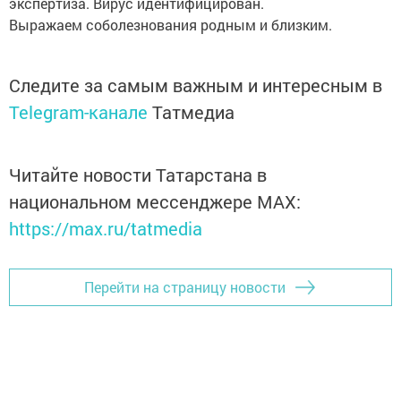
экспертиза. Вирус идентифицирован.
Выражаем соболезнования родным и близким.
Следите за самым важным и интересным в
Telegram-канале
Татмедиа
Читайте новости Татарстана в
национальном мессенджере MАХ:
https://max.ru/tatmedia
Перейти на страницу новости