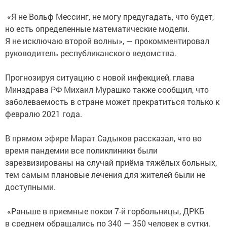
«Я не Вольф Мессинг, не могу предугадать, что будет,
но есть определенные математические модели.
Я не исключаю второй волны», — прокомментировал
руководитель республиканского ведомства.
Прогнозируя ситуацию с новой инфекцией, глава
Минздрава РФ Михаил Мурашко также сообщил, что
заболеваемость в стране может прекратиться только к
февралю 2021 года.
В прямом эфире Марат Садыков рассказал, что во
время пандемии все поликлиники были
зарезвизированы на случай приёма тяжёлых больных,
тем самым плановые лечения для жителей были не
доступными.
«Раньше в приемные покои 7-й горбольницы, ДРКБ
в среднем обращались по 340 — 350 человек в сутки.