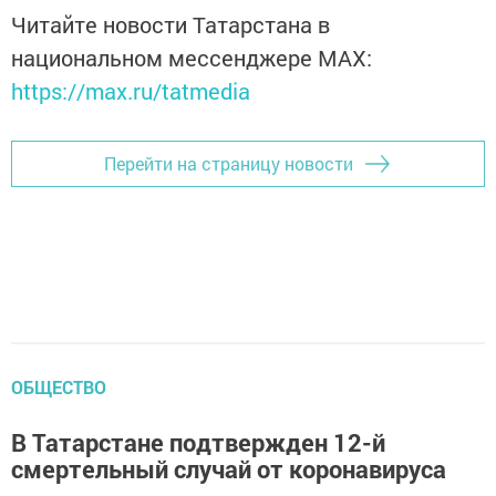
Читайте новости Татарстана в
национальном мессенджере MАХ:
https://max.ru/tatmedia
Перейти на страницу новости
ОБЩЕСТВО
В Татарстане подтвержден 12-й
смертельный случай от коронавируса