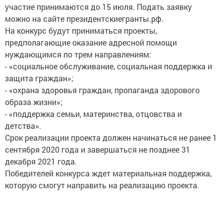
участие принимаются до 15 июля. Подать заявку
можно на сайте президентскиегранты.рф.
На конкурс будут приниматься проекты,
предполагающие оказание адресной помощи
нуждающимся по трем направлениям:
- «социальное обслуживание, социальная поддержка и
защита граждан»;
- «охрана здоровья граждан, пропаганда здорового
образа жизни»;
- «поддержка семьи, материнства, отцовства и
детства».
Срок реализации проекта должен начинаться не ранее 1
сентября 2020 года и завершаться не позднее 31
декабря 2021 года.
Победителей конкурса ждет материальная поддержка,
которую смогут направить на реализацию проекта.