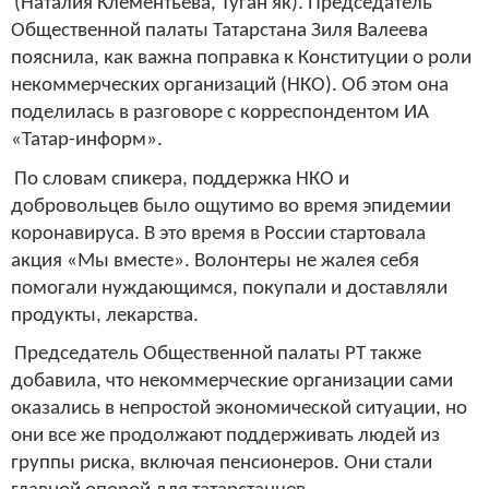
(Наталия Клементьева, Туган як). Председатель
Общественной палаты Татарстана Зиля Валеева
пояснила, как важна поправка к Конституции о роли
некоммерческих организаций (НКО). Об этом она
поделилась в разговоре с корреспондентом ИА
«Татар-информ».
По словам спикера, поддержка НКО и
добровольцев было ощутимо во время эпидемии
коронавируса. В это время в России стартовала
акция «Мы вместе». Волонтеры не жалея себя
помогали нуждающимся, покупали и доставляли
продукты, лекарства.
Председатель Общественной палаты РТ также
добавила, что некоммерческие организации сами
оказались в непростой экономической ситуации, но
они все же продолжают поддерживать людей из
группы риска, включая пенсионеров. Они стали