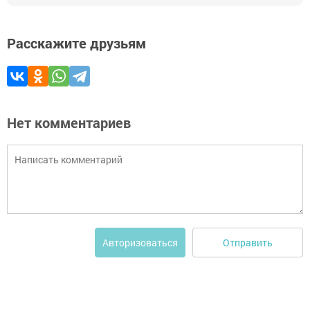
Расскажите друзьям
Нет комментариев
Отправить
Авторизоваться