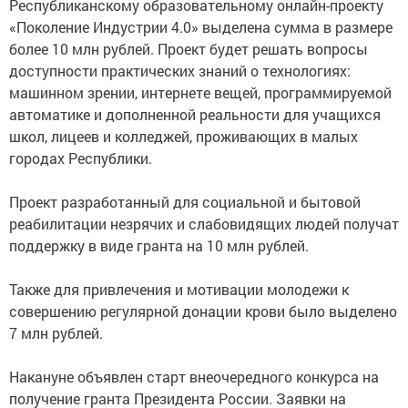
Республиканскому образовательному онлайн-проекту
«Поколение Индустрии 4.0» выделена сумма в размере
более 10 млн рублей. Проект будет решать вопросы
доступности практических знаний о технологиях:
машинном зрении, интернете вещей, программируемой
автоматике и дополненной реальности для учащихся
школ, лицеев и колледжей, проживающих в малых
городах Республики.
Проект разработанный для социальной и бытовой
реабилитации незрячих и слабовидящих людей получат
поддержку в виде гранта на 10 млн рублей.
Также для привлечения и мотивации молодежи к
совершению регулярной донации крови было выделено
7 млн рублей.
Накануне объявлен старт внеочередного конкурса на
получение гранта Президента России. Заявки на