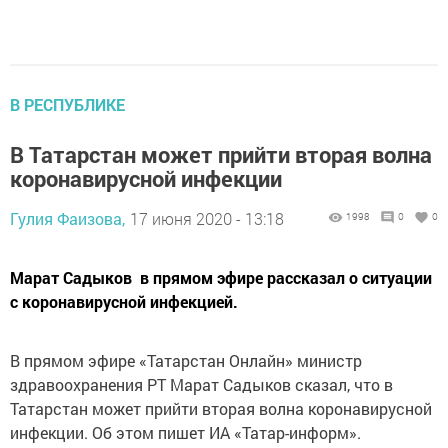
В РЕСПУБЛИКЕ
В Татарстан может прийти вторая волна
коронавирусной инфекции
Гулия Фаизова,
17 июня 2020 - 13:18
1998
0
0
Марат Садыков в прямом эфире рассказал о ситуации
с коронавирусной инфекцией.
В прямом эфире «Татарстан Онлайн» министр
здравоохранения РТ Марат Садыков сказал, что в
Татарстан может прийти вторая волна коронавирусной
инфекции. Об этом пишет ИА «Татар-информ».