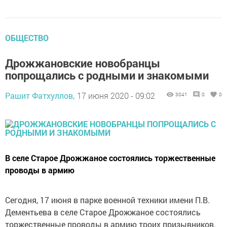
ОБЩЕСТВО
Дрожжановские новобранцы
попрощались с родными и знакомыми
Рашит Фатхуллов,
17 июня 2020 - 09:02
3041
0
0
В селе Старое Дрожжаное состоялись торжественные
проводы в армию
Сегодня, 17 июня в парке военной техники имени П.В.
Дементьева в селе Старое Дрожжаное состоялись
торжественные проводы в армию троих призывников.