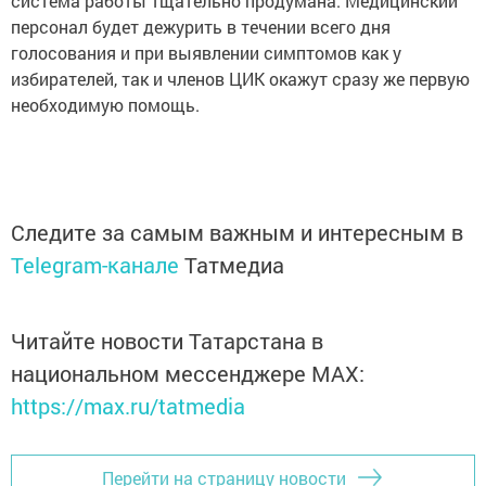
система работы тщательно продумана. Медицинский
персонал будет дежурить в течении всего дня
голосования и при выявлении симптомов как у
избирателей, так и членов ЦИК окажут сразу же первую
необходимую помощь.
Следите за самым важным и интересным в
Telegram-канале
Татмедиа
Читайте новости Татарстана в
национальном мессенджере MАХ:
https://max.ru/tatmedia
Перейти на страницу новости