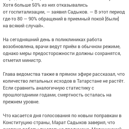
Хотя больше 50% из них отказывались
от госпитализации, — заявил Садыков. — В этот период
где-то 80 — 90% обращений в приемный покой [были]
на всякий случай».
На сегодняшний день в поликлиниках работа
возобновлена, врачи ведут приём в обычном режиме,
однако меры предосторожности должны сохранятся,
отметил министр.
Глава ведомства также в прямом эфире рассказал, что
количество летальных исходов в Татарстане не растёт.
Если сравнить аналогичную статистику с
прошлогодними годами, смертность осталась на
прежнем уровне.
Что касается дня голосования по новым поправкам в
Конституцию страны, Марат Садыков заверил, что