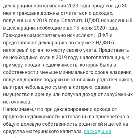
декларационная кампания 2020 года продлена до 30
июля граждане должны отчитаться о доходах,
полученных в 2019 году. Оплатить НДФЛ, исчисленный
в декларации, необходимо до 15 июля 2020 года.
Граждане самостоятельно исчисляют НДФЛ и
представляют декларацию по форме 3-НДФЛ в
налоговый орган по месту своего учета. Представить
ее необходимо, если в 2019 году налогоплательщик, к
примеру, продал недвижимость, которая была в
собственности меньше минимального срока владения,
получил дорогие подарки не от близких родственников,
выиграл небольшую сумму в лотерею, сдавал
имущество в аренду или получал доход от зарубежных
источников.
Напоминаем, что при декларировании дохода от
продажи недвижимости, которая была приобретена в
общую долевую собственность родителей и детей на
средства материнского капитала,
расходы на