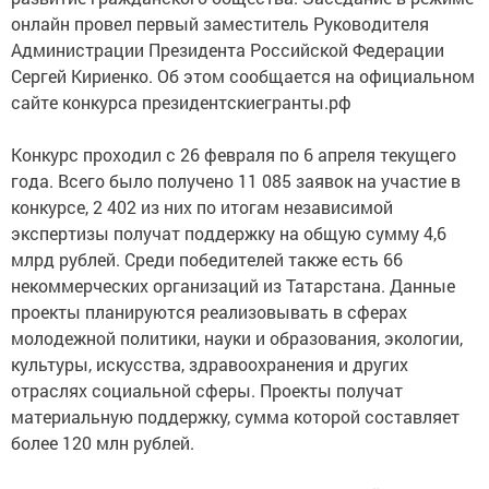
онлайн провел первый заместитель Руководителя
Администрации Президента Российской Федерации
Сергей Кириенко. Об этом сообщается на официальном
сайте конкурса президентскиегранты.рф
Конкурс проходил с 26 февраля по 6 апреля текущего
года. Всего было получено 11 085 заявок на участие в
конкурсе, 2 402 из них по итогам независимой
экспертизы получат поддержку на общую сумму 4,6
млрд рублей. Среди победителей также есть 66
некоммерческих организаций из Татарстана. Данные
проекты планируются реализовывать в сферах
молодежной политики, науки и образования, экологии,
культуры, искусства, здравоохранения и других
отраслях социальной сферы. Проекты получат
материальную поддержку, сумма которой составляет
более 120 млн рублей.