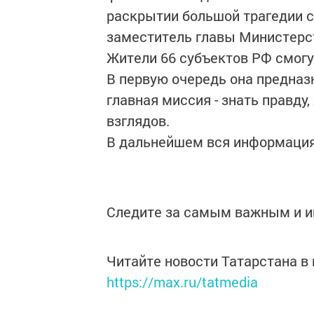
раскрытии большой трагедии с
заместитель главы Министерс
Жители 66 субъектов РФ смогу
В первую очередь она предназ
главная миссия - знать правду
взглядов.
В дальнейшем вся информация 
Следите за самым важным и 
Читайте новости Татарстана 
https://max.ru/tatmedia