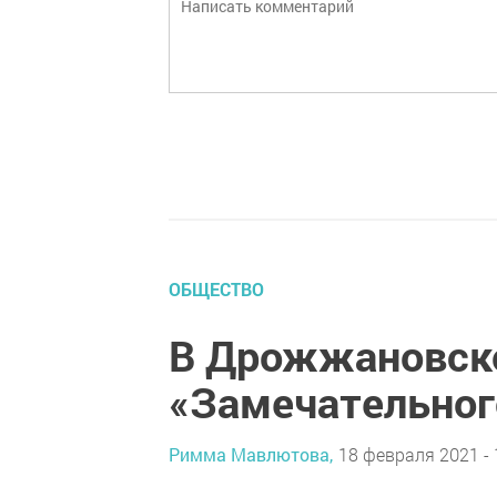
ОБЩЕСТВО
В Дрожжановско
«Замечательног
Римма Мавлютова,
18 февраля 2021 - 