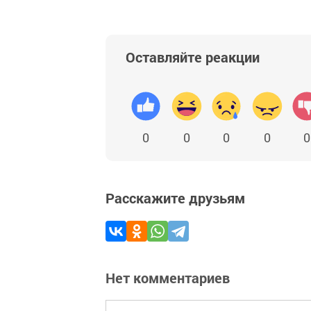
Оставляйте реакции
0
0
0
0
0
Расскажите друзьям
Нет комментариев