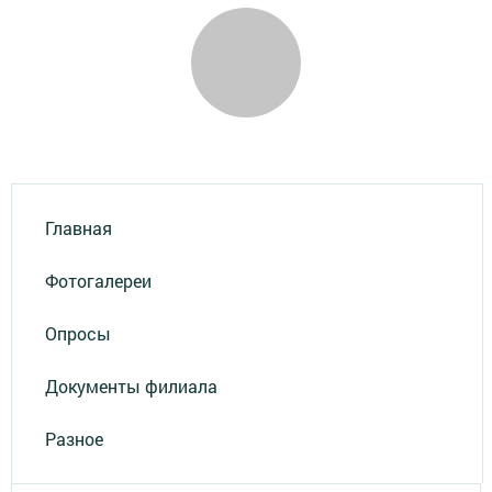
Главная
Фотогалереи
Опросы
Документы филиала
Разное