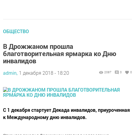
ОБЩЕСТВО
В Дрожжаном прошла
благотворительная ярмарка ко Дню
инвалидов
admin,
1 декабря 2018 - 18:20
2087
0
0
С 1 декабря стартует Декада инвалидов, приуроченная
к Международному дню инвалидов.