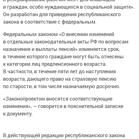
и граждан, особо нуждающихся в социальной защите».
Он разработан для приведения республиканского
закона в соответствие с федеральным.
Федеральным законом «О внесении изменений
в отдельные законодательные акты РФ по вопросам
назначения и выплаты пенсий» изменяется срок,
в течение которого граждане могут быть отнесены
к категории лиц предпенсионного возраста.
В частности, в течение пяти лет до наступления
возраста, дающего право на страховую пенсию
по старости, в том числе назначаемую досрочно.
«Законопроектом вносятся соответствующие
изменения», — говорится в пояснительной записке
к документу.
В действующей редакции республиканского закона