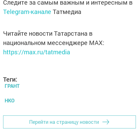
Следите за самым важным и интересным в
Telegram-канале
Татмедиа
Читайте новости Татарстана в
национальном мессенджере MАХ:
https://max.ru/tatmedia
Теги:
ГРАНТ
НКО
Перейти на страницу новости