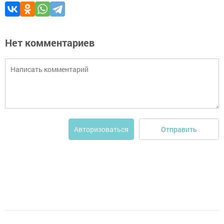
Нет комментариев
Отправить
Авторизоваться