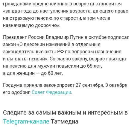
гражданами предпенсионного возраста становятся
«за два года до наступления возраста, дающего право
на страховую пенсию по старости, в том числе
назначаемую досрочно».
Президент России Владимир Путин в октябре подписал
закон «О внесении изменений в отдельные
законодательные акты РФ по вопросам назначения
и выплаты пенсий». Согласно закону, возраст выхода
на пенсию для мужчин повысили до 65 лет,
а для женщин — до 60 лет.
Госдума приняла законопроект 27 сентября, 3 октября
его одобрил
Совет Федерации
.
Следите за самым важным и интересным в
Telegram-канале
Татмедиа