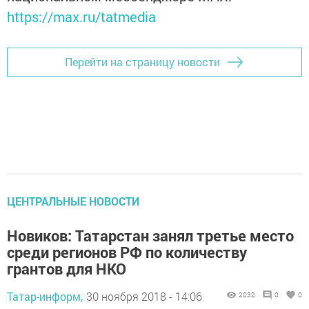
https://max.ru/tatmedia
Перейти на страницу новости
ЦЕНТРАЛЬНЫЕ НОВОСТИ
Новиков: Татарстан занял третье место
среди регионов РФ по количеству
грантов для НКО
Татар-информ,
30 ноября 2018 - 14:06
2032
0
0