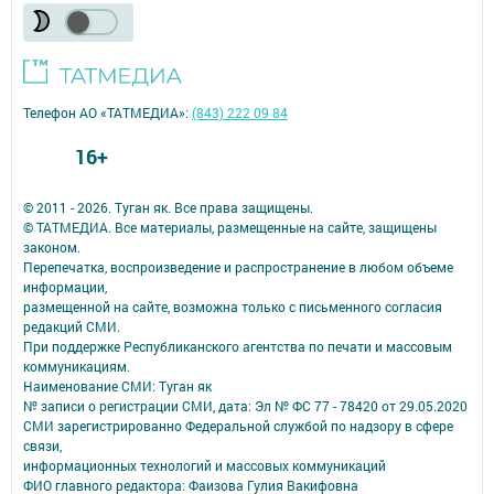
Телефон АО «ТАТМЕДИА»:
(843) 222 09 84
16+
© 2011 - 2026. Туган як. Все права защищены.
© ТАТМЕДИА. Все материалы, размещенные на сайте, защищены
законом.
Перепечатка, воспроизведение и распространение в любом объеме
информации,
размещенной на сайте, возможна только с письменного согласия
редакций СМИ.
При поддержке Республиканского агентства по печати и массовым
коммуникациям.
Наименование СМИ: Туган як
№ записи о регистрации СМИ, дата: Эл № ФС 77 - 78420 от 29.05.2020
СМИ зарегистрированно Федеральной службой по надзору в сфере
связи,
информационных технологий и массовых коммуникаций
ФИО главного редактора: Фаизова Гулия Вакифовна