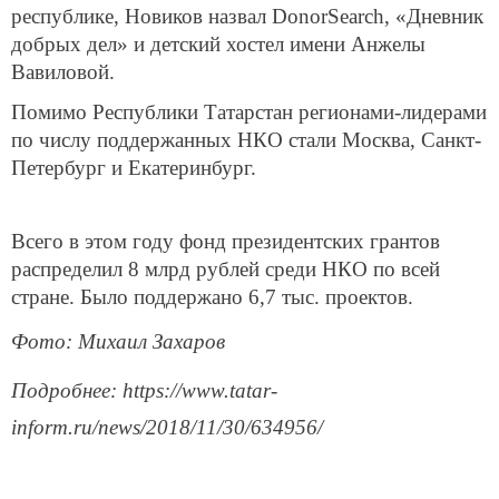
республике, Новиков назвал DonorSearch, «Дневник
добрых дел» и детский хостел имени Анжелы
Вавиловой.
Помимо Республики Татарстан регионами-лидерами
по числу поддержанных НКО стали Москва, Санкт-
Петербург и Екатеринбург.
Всего в этом году фонд президентских грантов
распределил 8 млрд рублей среди НКО по всей
стране. Было поддержано 6,7 тыс. проектов.
Фото: Михаил Захаров
Подробнее: https://www.tatar-
inform.ru/news/2018/11/30/634956/