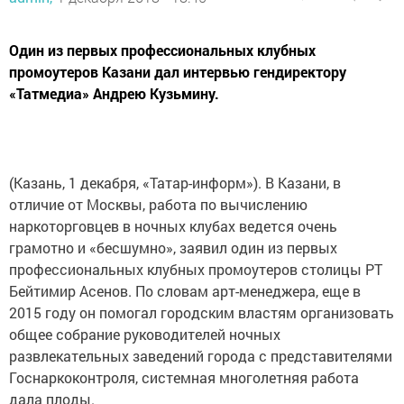
Один из первых профессиональных клубных
промоутеров Казани дал интервью гендиректору
«Татмедиа» Андрею Кузьмину.
(Казань, 1 декабря, «Татар-информ»). В Казани, в
отличие от Москвы, работа по вычислению
наркоторговцев в ночных клубах ведется очень
грамотно и «бесшумно», заявил один из первых
профессиональных клубных промоутеров столицы РТ
Бейтимир Асенов. По словам арт-менеджера, еще в
2015 году он помогал городским властям организовать
общее собрание руководителей ночных
развлекательных заведений города с представителями
Госнаркоконтроля, системная многолетняя работа
дала плоды.