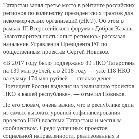
Татарстан занял третье место в рейтинге российских
регионов по количеству президентских грантов для
некоммерческих организаций (НКО). Об этом в
рамках III Всероссийского форума «Добрая Казань.
Благотворительность: опыт регионов» рассказал
начальник Управления Президента РФ по
общественным проектам Сергей Новиков.
«В 2017 году было поддержано 89 НКО Татарстана
на 139 млн рублей, а в 2018 году — уже 118 НКО
на сумму 174 млн рублей — столько денег
Президент России выделил на реализацию проектов
НКО в вашей республике», — отметил Новиков.
По его словам, очень важно, что в республике один
из самых высоких уровней софинансирования
проектов НКО властями Татарстана и местным
сообществом. Среди успешных проектов
социальной направленности, реализованных в