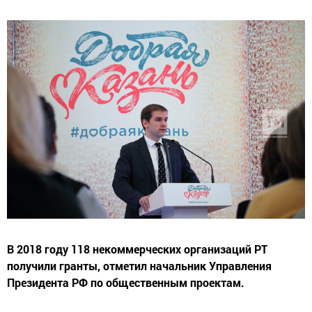
В 2018 году 118 некоммерческих организаций РТ
получили гранты, отметил начальник Управления
Президента РФ по общественным проектам.