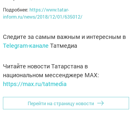
Подробнее:
https://www.tatar-
inform.ru/news/2018/12/01/635012/
Следите за самым важным и интересным в
Telegram-канале
Татмедиа
Читайте новости Татарстана в
национальном мессенджере MАХ:
https://max.ru/tatmedia
Перейти на страницу новости