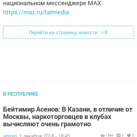
национальном мессенджере MАХ:
https://max.ru/tatmedia
Перейти на страницу новости
В РЕСПУБЛИКЕ
Бейтимир Асенов: В Казани, в отличие от
Москвы, наркоторговцев в клубах
вычисляют очень грамотно
admin,
1 декабря 2018 - 18:45
1594
0
0