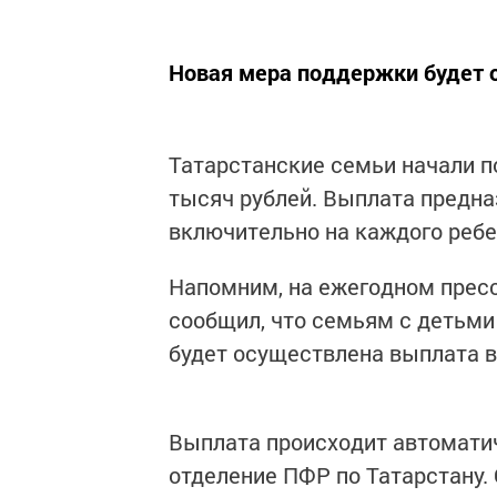
Новая мера поддержки будет о
Татарстанские семьи начали п
тысяч рублей. Выплата предна
включительно на каждого ребе
Напомним, на ежегодном прес
сообщил, что семьям с детьми
будет осуществлена выплата в
Выплата происходит автоматич
отделение ПФР по Татарстану.