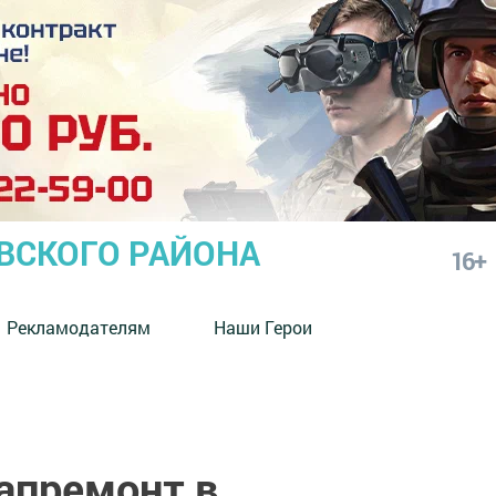
СКОГО РАЙОНА
16+
Рекламодателям
Наши Герои
капремонт в