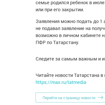
семье родился ребенок в июле 
или при его закрытии.
Заявления можно подать до 1 
не подавал заявление на получ
возможно в личном кабинете на
ПФР по Татарстану.
Следите за самым важным и 
Читайте новости Татарстана 
https://max.ru/tatmedia
Перейти на страницу новости