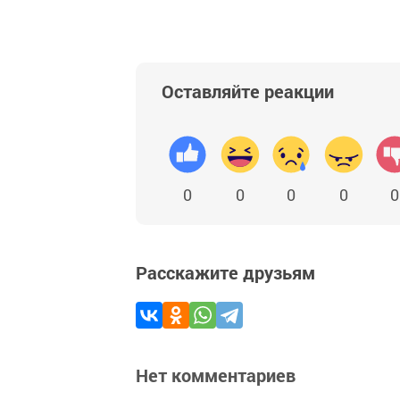
Оставляйте реакции
0
0
0
0
0
Расскажите друзьям
Нет комментариев