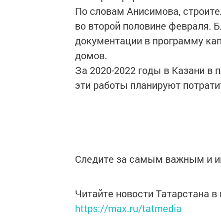
По словам Анисимова, строит
во второй половине февраля. 
документации в программу кап
домов.
За 2020-2022 годы в Казани в 
эти работы планируют потратит
Следите за самым важным и 
Читайте новости Татарстана 
https://max.ru/tatmedia