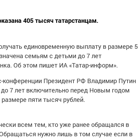
казана 405 тысяч татарстанцам.
олучать единовременную выплату в размере 5
значена семьям с детьми до 7 лет
нка. Об этом пишет ИА «Татар-информ».
с-конференции Президент РФ Владимир Путин
 до 7 лет включительно перед Новым годом
 размере пяти тысяч рублей.
ески всем тем, кто уже ранее обращался в
 Обращаться нужно лишь в том случае если в