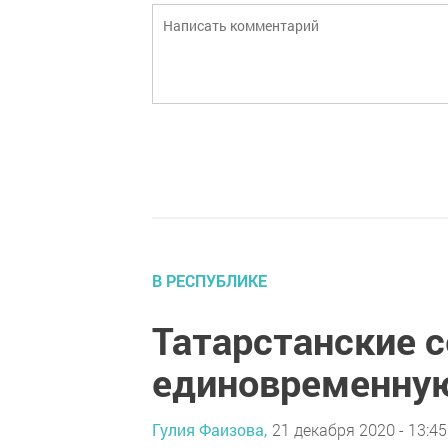
В РЕСПУБЛИКЕ
Татарстанские с
единовременную
Гулия Фаизова,
21 декабря 2020 - 13:45