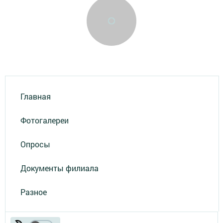
Главная
Фотогалереи
Опросы
Документы филиала
Разное