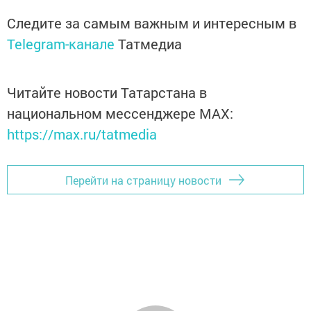
Следите за самым важным и интересным в
Telegram-канале
Татмедиа
Читайте новости Татарстана в
национальном мессенджере MАХ:
https://max.ru/tatmedia
Перейти на страницу новости