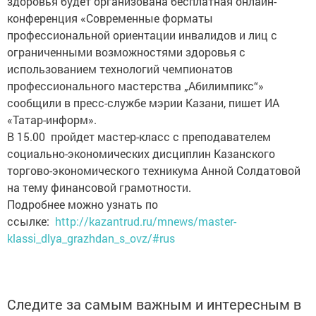
здоровья будет организована бесплатная онлайн-
конференция «Современные форматы
профессиональной ориентации инвалидов и лиц с
ограниченными возможностями здоровья с
использованием технологий чемпионатов
профессионального мастерства „Абилимпикс“»
сообщили в пресс-службе мэрии Казани, пишет ИА
«Татар-информ».
В 15.00 пройдет мастер-класс с преподавателем
социально-экономических дисциплин Казанского
торгово-экономического техникума Анной Солдатовой
на тему финансовой грамотности.
Подробнее можно узнать по
ссылке:
http://kazantrud.ru/mnews/master-
klassi_dlya_grazhdan_s_ovz/#rus
Следите за самым важным и интересным в