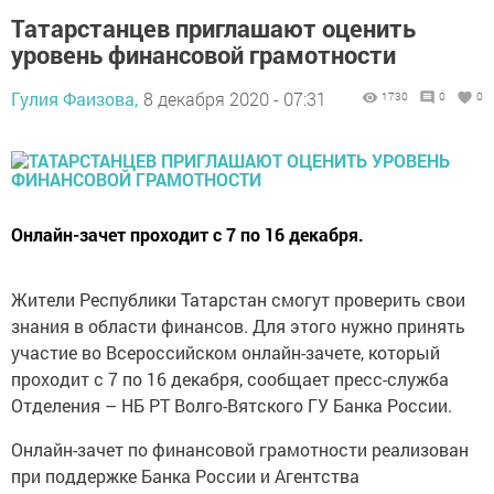
Татарстанцев приглашают оценить
уровень финансовой грамотности
Гулия Фаизова,
8 декабря 2020 - 07:31
1730
0
0
Онлайн-зачет проходит с 7 по 16 декабря.
Жители Республики Татарстан смогут проверить свои
знания в области финансов. Для этого нужно принять
участие во Всероссийском онлайн-зачете, который
проходит с 7 по 16 декабря, сообщает пресс-служба
Отделения – НБ РТ Волго-Вятского ГУ Банка России.
Онлайн-зачет по финансовой грамотности реализован
при поддержке Банка России и Агентства