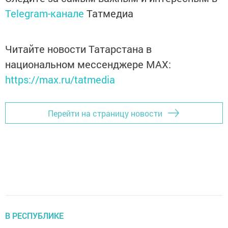
Telegram-канале
Татмедиа
Читайте новости Татарстана в
национальном мессенджере MАХ:
https://max.ru/tatmedia
Перейти на страницу новости
В РЕСПУБЛИКЕ