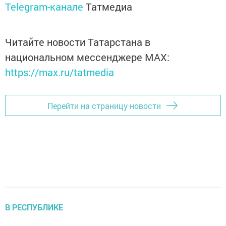
Telegram-канале
Татмедиа
Читайте новости Татарстана в
национальном мессенджере MАХ:
https://max.ru/tatmedia
Перейти на страницу новости
В РЕСПУБЛИКЕ