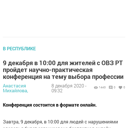
В РЕСПУБЛИКЕ
9 декабря в 10:00 для жителей с ОВЗ РТ
пройдет научно-практическая
конференция на тему выбора профессии
Анастасия
8 декабря 2020 -
1443
0
0
Михайлова,
09:32
Конференция состоится в формате онлайн.
Завтра, 9 декабря, в 10:00 для людей с нарушениями