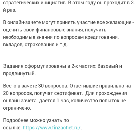
стратегических инициатив. В этом году он проходит в 3-
й раз.
В онлайн-зачете могут принять участие все желающие -
оценить свои финансовые знания, получить
необходимые знания по вопросам кредитования,
вкладов, страхования и т.д.
Задания сформулированы в 2-х частях: базовый и
продвинутый.
Всего в зачете 30 вопросов. Ответившие правильно на
20 вопросов, получат сертификат. Для прохождения
онлайн-зачета дается 1 час, количество попыток не
ограничено.
Подробнее можно узнать по
ссылке:
https://www.finzachet.ru/
.