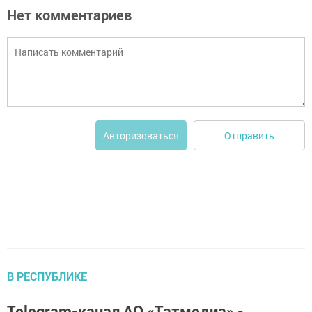
Нет комментариев
Отправить
Авторизоваться
В РЕСПУБЛИКЕ
Telegram-канал АО «Татмедиа» -