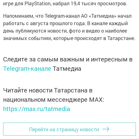
игре для PlayStation, набрал 19,4 тысяч просмотров.
Напоминаем, что Telegram-канал АО «Татмедиа» начал
работать с августа прошлого года. В канале каждый
день публикуются новости, фото и видео о наиболее
значимых событиях, которые происходят в Татарстане.
Следите за самым важным и интересным в
Telegram-канале
Татмедиа
Читайте новости Татарстана в
национальном мессенджере MАХ:
https://max.ru/tatmedia
Перейти на страницу новости