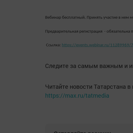
Вебинар бесплатный. Принять участие в нем
Предварительная регистрация - обязательна п
Ссылка:
https://events.webinar.ru/11289969
Следите за самым важным и 
Читайте новости Татарстана 
https://max.ru/tatmedia