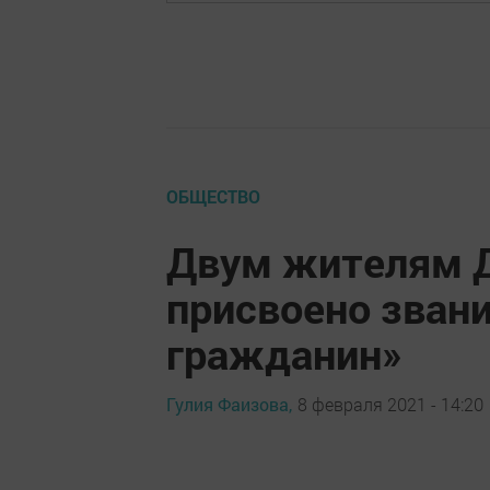
ОБЩЕСТВО
Двум жителям 
присвоено зван
гражданин»
Гулия Фаизова,
8 февраля 2021 - 14:20