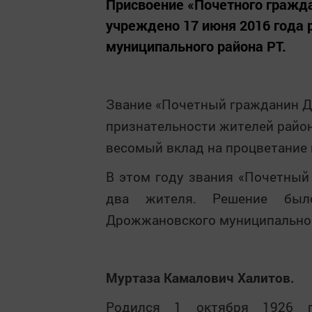
Присвоение «Почетного гражд
учреждено 17 июня 2016 года
муниципального района РТ.
Звание «Почетный гражданин Д
признательности жителей райо
весомый вклад на процветание 
В этом году звания «Почетный
два жителя. Решение был
Дрожжановского муниципальног
Муртаза Камалович Халитов.
Родился 1 октября 1926 г