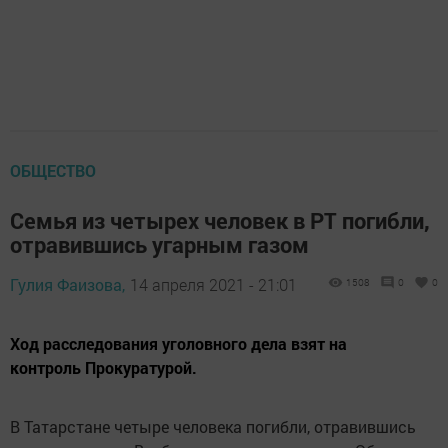
ОБЩЕСТВО
Семья из четырех человек в РТ погибли,
отравившись угарным газом
Гулия Фаизова,
14 апреля 2021 - 21:01
1508
0
0
Ход расследования уголовного дела взят на
контроль Прокуратурой.
В Татарстане четыре человека погибли, отравившись