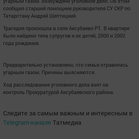
угарным газом. Возбуждено уголовное дело. Об этом
сообщил старший помощник руководителя СУ СКР по
Татарстану Андрей Шептицкий.
Трагедия произошла в селе Аксубаево РТ. В квартире
было найдено тела супругов и их детей, 2000 и 2002
года рождения.
Предварительно установлено, что семья отравилась
угарным газом. Причины выясняются.
Ход расследования уголовного дела взят на
контроль Прокуратурой Аксубаевского района.
Следите за самым важным и интересным в
Telegram-канале
Татмедиа