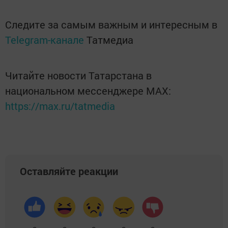
Следите за самым важным и интересным в
Telegram-канале
Татмедиа
Читайте новости Татарстана в
национальном мессенджере MАХ:
https://max.ru/tatmedia
Оставляйте реакции