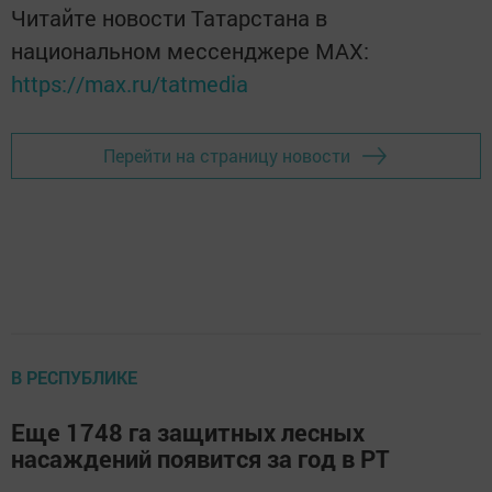
Читайте новости Татарстана в
национальном мессенджере MАХ:
https://max.ru/tatmedia
Перейти на страницу новости
В РЕСПУБЛИКЕ
Еще 1748 га защитных лесных
насаждений появится за год в РТ