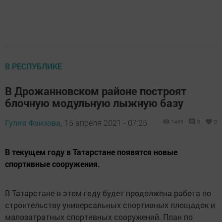
В РЕСПУБЛИКЕ
В Дрожанновском районе построят
блочную модульную лыжную базу
Гулия Фаизова,
15 апреля 2021 - 07:25
1455
0
0
​В текущем году в Татарстане появятся новые
спортивные сооружения.
В Татарстане в этом году будет продолжена работа по
строительству универсальных спортивных площадок и
малозатратных спортивных сооружений. План по