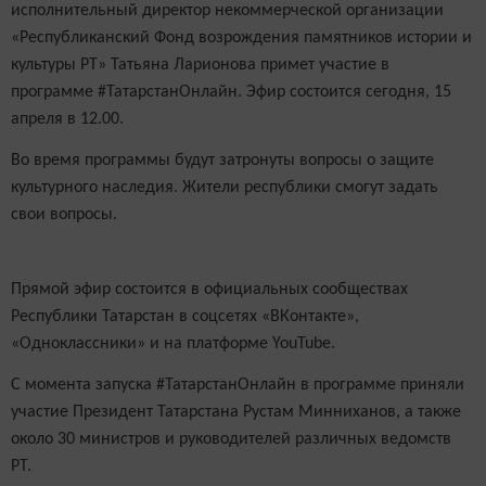
исполнительный директор некоммерческой организации
«Республиканский Фонд возрождения памятников истории и
культуры РТ» Татьяна Ларионова примет участие в
программе #ТатарстанОнлайн. Эфир состоится сегодня, 15
апреля в 12.00.
Во время программы будут затронуты вопросы о защите
культурного наследия. Жители республики смогут задать
свои вопросы.
Прямой эфир состоится в официальных сообществах
Республики Татарстан в соцсетях «ВКонтакте»,
«Одноклассники» и на платформе YouTube .
С момента запуска #ТатарстанОнлайн в программе приняли
участие Президент Татарстана Рустам Минниханов, а также
около 30 министров и руководителей различных ведомств
РТ.