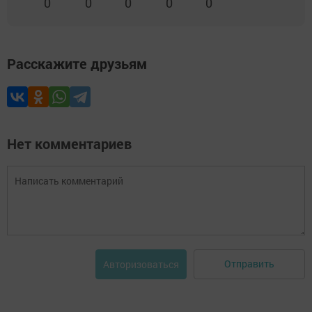
0
0
0
0
0
Расскажите друзьям
Нет комментариев
Отправить
Авторизоваться