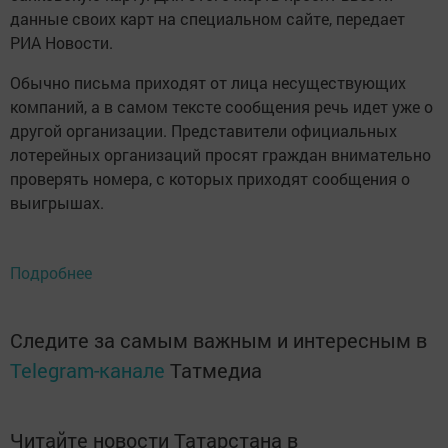
данные своих карт на специальном сайте, передает
РИА Новости.
Обычно письма приходят от лица несуществующих
компаний, а в самом тексте сообщения речь идет уже о
другой организации. Представители официальных
лотерейных организаций просят граждан внимательно
проверять номера, с которых приходят сообщения о
выигрышах.
Подробнее
Следите за самым важным и интересным в
Telegram-канале
Татмедиа
Читайте новости Татарстана в