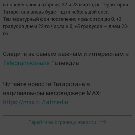
в понедельник и вторник, 22 и 23 марта, на территории
Татарстана вновь будет идти небольшой снег.
Температурный фон постепенно повысится до 0, +3
градусов днем 22-го числа и 0, +5 градусов — днем 23-
го.
Следите за самым важным и интересным в
Telegram-канале
Татмедиа
Читайте новости Татарстана в
национальном мессенджере MАХ:
https://max.ru/tatmedia
Перейти на страницу новости