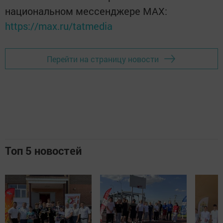
национальном мессенджере MАХ:
https://max.ru/tatmedia
Перейти на страницу новости
Топ 5 новостей