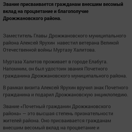
Звание присваивается гражданам внесшим весомый
вклад на процветание и благополучие
Дрожжановского района.
Заместитель Главы Дрожжановского муниципального
района Алексей Ярухин навестил ветерана Великой
Отечественной войны Муртазу Халитова.
Муртаза Халитов проживает в городе Елабуга.
Напомним, он был удостоин звания Почетного
гражданина Дрожжановского муниципального района.
В рамках визита Алексей Ярухин вручил знак Почетного
гражданина и подарил Дрожжановскую энциклопедию.
Звание «Почетный гражданин Дрожжановского
района» — это высшая степень признательности
жителей района. Оно присваивается гражданам
внесшим весомый вклад на процветание и