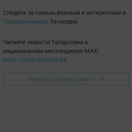
Следите за самым важным и интересным в
Telegram-канале
Татмедиа
Читайте новости Татарстана в
национальном мессенджере MАХ:
https://max.ru/tatmedia
Перейти на страницу новости