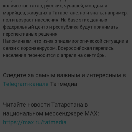
количестве татар, русских, чувашей, мордвы и
марийцев, живущих в Татарстане, но и знать, например,
пол и возраст населения. На базе этих данных
федеральный центр и республика будут принимать
перспективные решения.
Напоминаем, что из-за эпидемиологической ситуации в
связи с коронавирусом, Всероссийская перепись
населения переносится с апреля на сентябрь.
Следите за самым важным и интересным в
Telegram-канале
Татмедиа
Читайте новости Татарстана в
национальном мессенджере MАХ:
https://max.ru/tatmedia