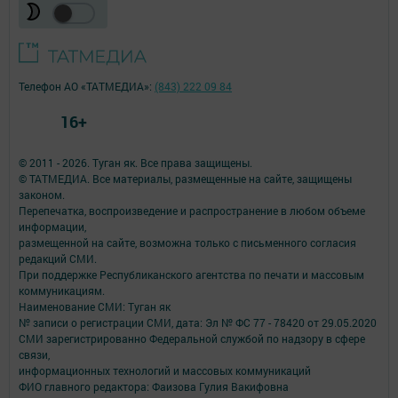
Телефон АО «ТАТМЕДИА»:
(843) 222 09 84
16+
© 2011 - 2026. Туган як. Все права защищены.
© ТАТМЕДИА. Все материалы, размещенные на сайте, защищены
законом.
Перепечатка, воспроизведение и распространение в любом объеме
информации,
размещенной на сайте, возможна только с письменного согласия
редакций СМИ.
При поддержке Республиканского агентства по печати и массовым
коммуникациям.
Наименование СМИ: Туган як
№ записи о регистрации СМИ, дата: Эл № ФС 77 - 78420 от 29.05.2020
СМИ зарегистрированно Федеральной службой по надзору в сфере
связи,
информационных технологий и массовых коммуникаций
ФИО главного редактора: Фаизова Гулия Вакифовна