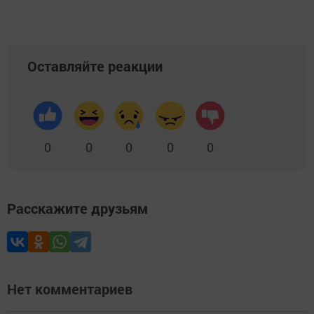
Оставляйте реакции
0
0
0
0
0
Расскажите друзьям
Нет комментариев