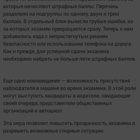
которые начисляют штрафные баллы. Перечень
разделили на подгруппы по одному, двум и трем
баллам. В отдельный блок вынесли грубые ошибки, из-
за которых экзамен прекращается сразу. Теперь к ним
добавились езда с непристегнутым ремнем
безопасности или использование телефона на дороге.
Как и прежде, для успешной сдачи экзамена
необходимо набрать не больше пяти штрафных баллов.
Еще одно нововведение — возможность присутствия
наблюдателя в машине во время экзамена. В этой роли
могут выступить кандидаты в водители, ожидающие
своей очереди, представители общественных
организаций и автошкол.
Эта мера позволит повысить прозрачность экзамена и
разрешить возможные спорные ситуации.