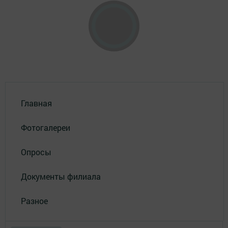
Главная
Фотогалереи
Опросы
Документы филиала
Разное