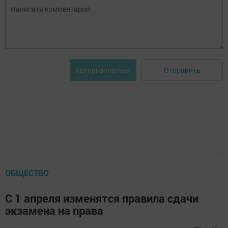
Отправить
Авторизоваться
ОБЩЕСТВО
С 1 апреля изменятся правила сдачи
экзамена на права