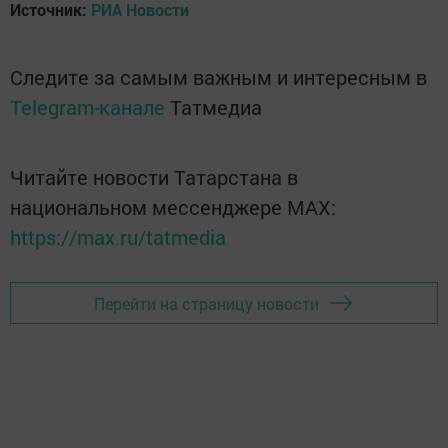
Источник:
РИА Новости
Следите за самым важным и интересным в
Telegram-канале
Татмедиа
Читайте новости Татарстана в
национальном мессенджере MАХ:
https://max.ru/tatmedia
Перейти на страницу новости