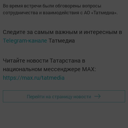
Во время встречи были обговорены вопросы
сотрудничества и взаимодействия с АО «Татмедиа».
Следите за самым важным и интересным в
Telegram-канале
Татмедиа
Читайте новости Татарстана в
национальном мессенджере MАХ:
https://max.ru/tatmedia
Перейти на страницу новости