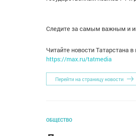
Следите за самым важным и 
Читайте новости Татарстана 
https://max.ru/tatmedia
Перейти на страницу новости
ОБЩЕСТВО