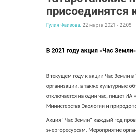
присоединятся 
Гулия Фаизова,
22 марта 2021 - 22:08
В 2021 году акция «Час Земли» 
В текущем году к акции Час Земли в
организации, а также культурные об
отключается на один час, пишет ИА
Министерства Экологии и природопо
Акция "Час Земли" каждый год пров
энергоресурсам. Мероприятие орг