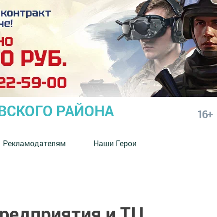
СКОГО РАЙОНА
16+
Рекламодателям
Наши Герои
предприятия и ТЦ