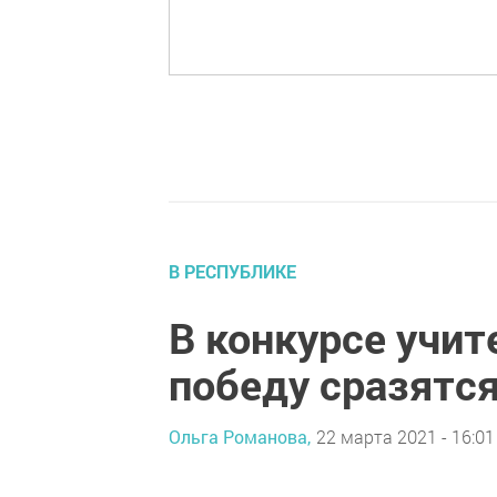
В РЕСПУБЛИКЕ
В конкурсе учит
победу сразятся
Ольга Романова,
22 марта 2021 - 16:01