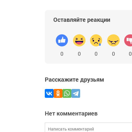
Оставляйте реакции
0
0
0
0
0
Расскажите друзьям
Нет комментариев