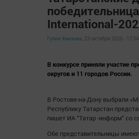
победительница
International-20
Гулия Фаизова,
23 октября 2020 - 17:34
В конкурсе приняли участие 
округов и 11 городов России.
В Ростове-на-Дону выбрали «Ми
Республику Татарстан предста
пишет ИА "Татар -информ" со 
Обе представительницы имеют