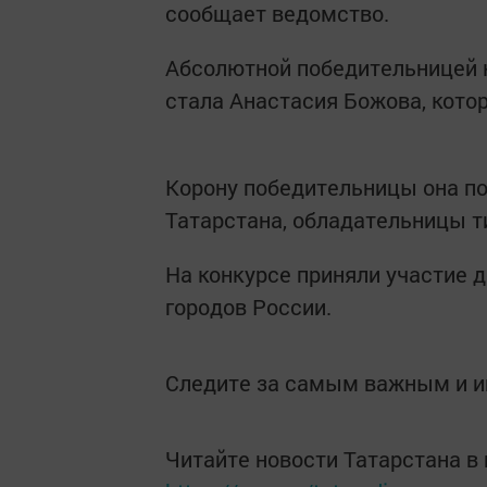
сообщает ведомство.
Абсолютной победительницей к
стала Анастасия Божова, кото
Корону победительницы она по
Татарстана, обладательницы ти
На конкурсе приняли участие 
городов России.
Следите за самым важным и 
Читайте новости Татарстана 