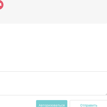
Отправить
Авторизоваться