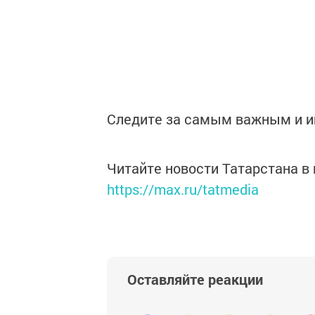
Следите за самым важным и 
Читайте новости Татарстана 
https://max.ru/tatmedia
Оставляйте реакции