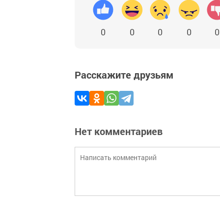
0
0
0
0
0
Расскажите друзьям
Нет комментариев