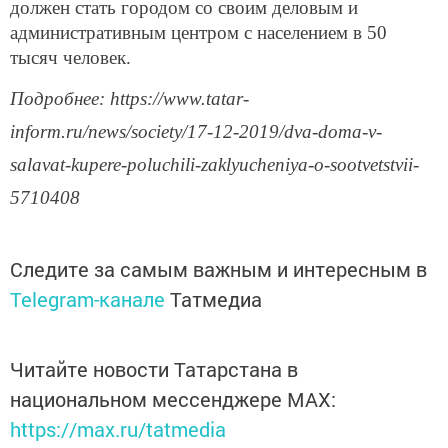
должен стать городом со своим деловым и
административным центром с населением в 50
тысяч человек.
Подробнее: https://www.tatar-
inform.ru/news/society/17-12-2019/dva-doma-v-
salavat-kupere-poluchili-zaklyucheniya-o-sootvetstvii-
5710408
Следите за самым важным и интересным в
Telegram-канале
Татмедиа
Читайте новости Татарстана в
национальном мессенджере MАХ:
https://max.ru/tatmedia