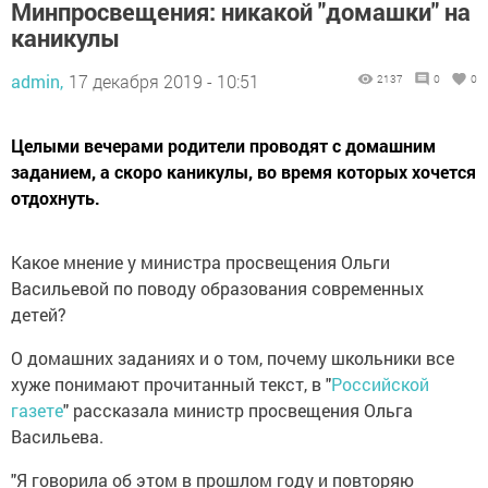
Минпросвещения: никакой "домашки" на
каникулы
admin,
17 декабря 2019 - 10:51
2137
0
0
Целыми вечерами родители проводят с домашним
заданием, а скоро каникулы, во время которых хочется
отдохнуть.
Какое мнение у министра просвещения Ольги
Васильевой по поводу образования современных
детей?
О домашних заданиях и о том, почему школьники все
хуже понимают прочитанный текст, в "
Российской
газете
" рассказала министр просвещения Ольга
Васильева.
"Я говорила об этом в прошлом году и повторяю