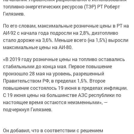
топливно-энергетических ресурсов (ТЭР) РТ Роберт
Гилязиев.
По его словам, максимальные розничные цены в РТ на
АИ-92 с начала года подросли на 2,8%, дизтопливо
стало дороже на 3,6%. Меньше всего (на 1,5%) выросли
максимальные цены на АИ-80.
«В 2019 году розничные цены на топливо оставались
стабильными до конца мая. Первое повышение
произошло 28 мая на уровень, разрешенный
Правительством РФ, в пределах 1,5%. Второе
повышение состоялось 19 июня в пределах инфляции.
С 19 июня цены на большинстве АЗС республики по
настоящее время остаются неизменными», —
подчеркнул Гилязиев.
Он добавил, что в соответствии с решением