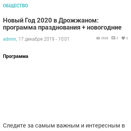
ОБЩЕСТВО
Новый Год 2020 в Дрожжаном:
программа празднования + новогодние
admin,
17 декабря 2019 - 10:01
3508
0
0
Программа
Следите за самым важным и интересным в