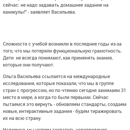
сейчас: не надо задавать домашнее задание на
каникулы!" - заявляет Васильева.
Сложности с учебой возникли в последние годы из-за
того, что мы потеряли функциональную грамотность.
Дети не всегда понимают, как применять знания,
которые они получают.
Ольга Васильева ссылается на международные
исследования, которые показали, что мы в группе
стран с прогрессом, но по чтению сегодня занимаем 31
место в мире, а когда-то были первыми. Сейчас
пытаемся это вернуть - обновляем стандарты, создаем
новые, интерактивные задания - будем тиражировать
их на всю страну.
Надеемся, мы успеем захватить нововведения,