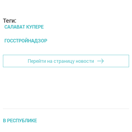
Теги:
САЛАВАТ КУПЕРЕ
ГОССТРОЙНАДЗОР
Перейти на страницу новости
В РЕСПУБЛИКЕ