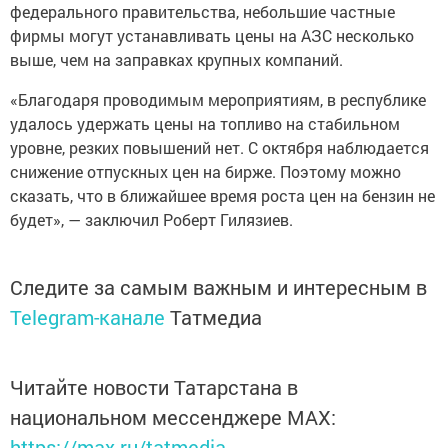
федерального правительства, небольшие частные
фирмы могут устанавливать цены на АЗС несколько
выше, чем на заправках крупных компаний.
«Благодаря проводимым мероприятиям, в республике
удалось удержать цены на топливо на стабильном
уровне, резких повышений нет. С октября наблюдается
снижение отпускных цен на бирже. Поэтому можно
сказать, что в ближайшее время роста цен на бензин не
будет», — заключил Роберт Гилязиев.
Следите за самым важным и интересным в
Telegram-канале
Татмедиа
Читайте новости Татарстана в
национальном мессенджере MАХ:
https://max.ru/tatmedia