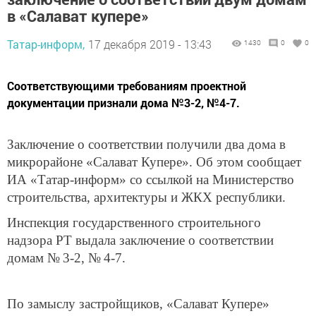
в «Салават купере»
Татар-информ,
17 декабря 2019 - 13:43
1430
0
0
Соответствующими требованиям проектной
документации признали дома №3-2, №4-7.
Заключение о соответствии получили два дома в
микрорайоне «Салават Купере». Об этом сообщает
ИА «Татар-информ» со ссылкой на Министерство
строительства, архитектуры и ЖКХ республики.
Инспекция государственного строительного
надзора РТ выдала заключение о соответствии
домам № 3-2, № 4-7.
По замыслу застройщиков, «Салават Купере»