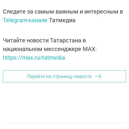
Следите за самым важным и интересным в
Telegram-канале
Татмедиа
Читайте новости Татарстана в
национальном мессенджере MАХ:
https://max.ru/tatmedia
Перейти на страницу новости