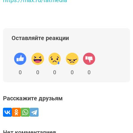
Оставляйте реакции
0
0
0
0
0
Расскажите друзьям
Нет комментариев