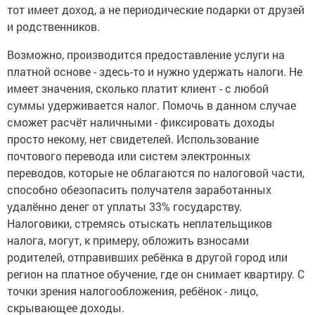
тот имеет доход, а не периодические подарки от друзей
и родственников.
Возможно, производится предоставление услуги на
платной основе - здесь-то и нужно удержать налоги. Не
имеет значения, сколько платит клиент - с любой
суммы удерживается налог. Помочь в данном случае
сможет расчёт наличными - фиксировать доходы
просто некому, нет свидетелей. Использование
почтового перевода или систем электронных
переводов, которые не облагаются по налоговой части,
способно обезопасить получателя заработанных
удалённо денег от уплаты 33% государству.
Налоговики, стремясь отыскать неплательщиков
налога, могут, к примеру, обложить взносами
родителей, отправивших ребёнка в другой город или
регион на платное обучение, где он снимает квартиру. С
точки зрения налогообложения, ребёнок - лицо,
скрывающее доходы.