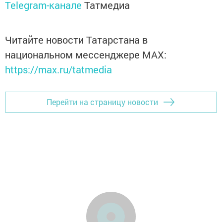
Telegram-канале
Татмедиа
Читайте новости Татарстана в
национальном мессенджере MАХ:
https://max.ru/tatmedia
Перейти на страницу новости