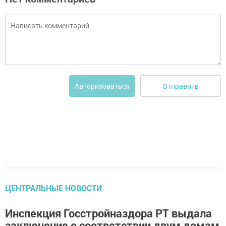
Отправить
Авторизоваться
ЦЕНТРАЛЬНЫЕ НОВОСТИ
Инспекция Госстройназдора РТ выдала
заключение о соответствии двум домам