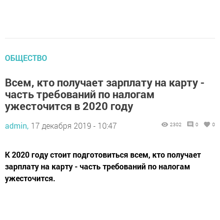
ОБЩЕСТВО
Всем, кто получает зарплату на карту -
часть требований по налогам
ужесточится в 2020 году
admin,
17 декабря 2019 - 10:47
2302
0
0
К 2020 году стоит подготовиться всем, кто получает
зарплату на карту - часть требований по налогам
ужесточится.