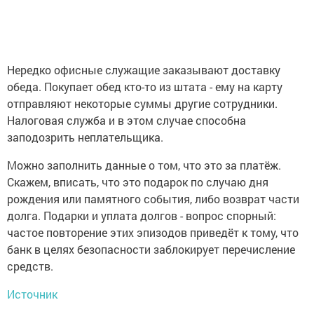
Нередко офисные служащие заказывают доставку
обеда. Покупает обед кто-то из штата - ему на карту
отправляют некоторые суммы другие сотрудники.
Налоговая служба и в этом случае способна
заподозрить неплательщика.
Можно заполнить данные о том, что это за платёж.
Скажем, вписать, что это подарок по случаю дня
рождения или памятного события, либо возврат части
долга. Подарки и уплата долгов - вопрос спорный:
частое повторение этих эпизодов приведёт к тому, что
банк в целях безопасности заблокирует перечисление
средств.
Источник