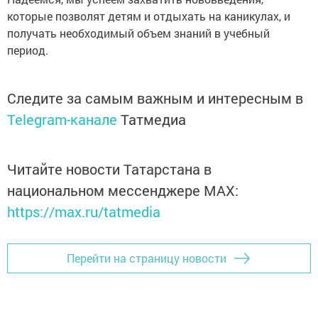
которые позволят детям и отдыхать на каникулах, и
получать необходимый объем знаний в учебный
период.
Следите за самым важным и интересным в
Telegram-канале
Татмедиа
Читайте новости Татарстана в
национальном мессенджере MАХ:
https://max.ru/tatmedia
Перейти на страницу новости