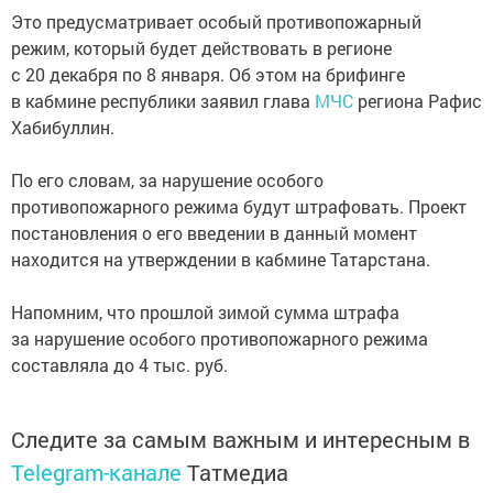
Это предусматривает особый противопожарный
режим, который будет действовать в регионе
с 20 декабря по 8 января. Об этом на брифинге
в кабмине республики заявил глава
МЧС
региона Рафис
Хабибуллин.
По его словам, за нарушение особого
противопожарного режима будут штрафовать. Проект
постановления о его введении в данный момент
находится на утверждении в кабмине Татарстана.
Напомним, что прошлой зимой сумма штрафа
за нарушение особого противопожарного режима
составляла до 4 тыс. руб.
Следите за самым важным и интересным в
Telegram-канале
Татмедиа