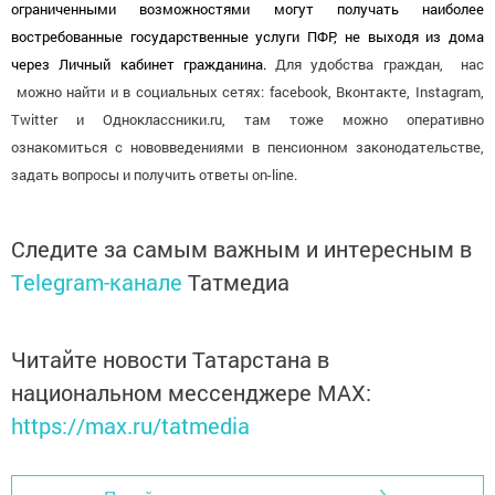
ограниченными возможностями могут получать наиболее
востребованные государственные услуги ПФР, не выходя из дома
через Личный кабинет гражданина.
Для удобства граждан, нас
можно найти и в социальных сетях: facebook, Вконтакте,
Instagram
,
Twitter
и Одноклассники.
ru
, там тоже можно оперативно
ознакомиться с нововведениями в пенсионном законодательстве,
задать вопросы и получить ответы on-line.
Следите за самым важным и интересным в
Telegram-канале
Татмедиа
Читайте новости Татарстана в
национальном мессенджере MАХ:
https://max.ru/tatmedia