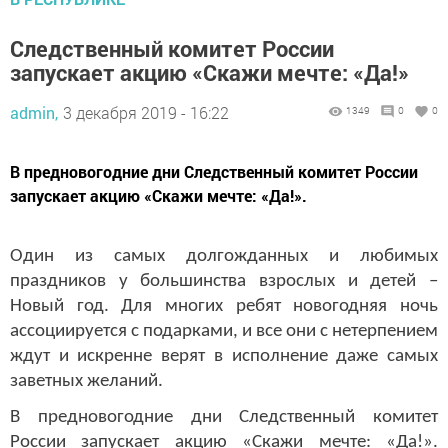
Следственный комитет России
запускает акцию «Скажи мечте: «Да!»
admin,
3 декабря 2019 - 16:22
1349
0
0
В предновогодние дни Следственный комитет России
запускает акцию «Скажи мечте: «Да!».
Один из самых долгожданных и любимых
праздников у большинства взрослых и детей –
Новый год. Для многих ребят новогодняя ночь
ассоциируется с подарками, и все они с нетерпением
ждут и искренне верят в исполнение даже самых
заветных желаний.
В предновогодние дни Следственный комитет
России запускает акцию «Скажи мечте: «Да!».