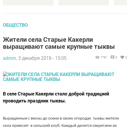
ОБЩЕСТВО
Жители села Старые Какерли
выращивают самые крупные тыквы
admin,
3 декабря 2019 - 15:05
1791
0
2
В селе Старые Какерли стало доброй традицией
проводить праздник тыквы.
Выращенные с весны до осени в своих огородах тыквы жители
села привозят в сельский клуб. Каждый делится секретами их