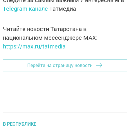
Telegram-канале
Татмедиа
Читайте новости Татарстана в
национальном мессенджере MАХ:
https://max.ru/tatmedia
Перейти на страницу новости
В РЕСПУБЛИКЕ