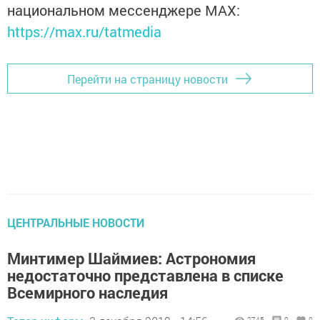
национальном мессенджере MАХ:
https://max.ru/tatmedia
Перейти на страницу новости
ЦЕНТРАЛЬНЫЕ НОВОСТИ
Минтимер Шаймиев: Астрономия
недостаточно представлена в списке
Всемирного наследия
2745
0
0