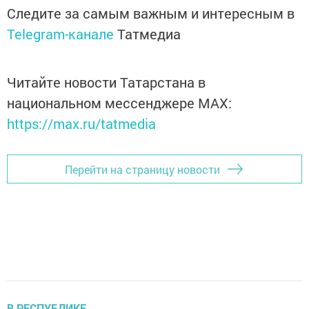
Следите за самым важным и интересным в
Telegram-канале
Татмедиа
Читайте новости Татарстана в
национальном мессенджере MАХ:
https://max.ru/tatmedia
Перейти на страницу новости
В РЕСПУБЛИКЕ