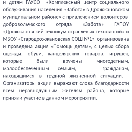
и детям ГАУСО «Комплексный центр социального
обслуживания населения «Забота» в Дрожжановском
муниципальном районе» с привлечением волонтеров
добровольческого отряда «Забота» ГАПОУ
«Дрожжановский техникум отраслевых технологий» и
МБОУ «Стародрожжановская СОШ №1» организована
и проведена акция «Помощь детям», с целью сбора
одежды, обуви, канцелярских товаров, игрушек,
которые были вручены многодетным,
малообеспеченным семьям, гражданам,
находящимся в трудной жизненной ситуации.
Организаторы акции выражают слова благодарности
всем неравнодушным жителям района, которые
приняли участие в данном мероприятии
.