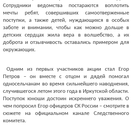
Сотрудники ведомства постараются воплотить
мечты ребят, совершивших самоотверженные
поступки, а также детей, нуждающихся в особых
заботе и внимании, чтобы как можно дольше в
детских сердцах жила вера в волшебство, а их
доброта и отзывчивость оставались примером для
окружающих.
Одним из первых участников акции стал Егор
Петров – он вместе с отцом и дядей помогал
односельчанам во время сильнейшего наводнения,
случившегося летом этого года в Иркутской области.
Поступок юноши достоин искреннего уважения. О
чем попросил Егор офицеров СК России – смотрите в
сюжете на официальном канале Следственного
комитета.