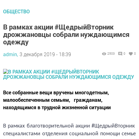
ОБЩЕСТВО
В рамках акции #ЩедрыйВторник
дрожжановцы собрали нуждающимся
одежду
admin,
3 декабря 2019 - 18:39
2503
0
0
Все собранные вещи вручены многодетным,
малообеспеченным семьям, гражданам,
находящимся в трудной жизненной ситуации
В рамках благотворительной акции #ЩедрыйВторник
специалистами отделения социальной помощи семье