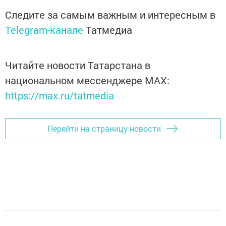
Следите за самым важным и интересным в
Telegram-канале
Татмедиа
Читайте новости Татарстана в
национальном мессенджере MАХ:
https://max.ru/tatmedia
Перейти на страницу новости