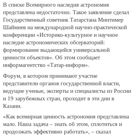
В списке Всемирного наследия астрономия
представлена недостаточно. Такое заявление сделал
Государственный советник Татарстана Минтимер
Шаймиев на международной научно-практической
конференции «Историко-культурное и научное
наследие астрономических обсерваторий:
формирование выдающейся универсальной
ценности объектов». Об этом сообщает
информагентство «Татар-информ».
Форум, в котором принимают участие
представители органов государственной власти,
ведущие ученые, эксперты и специалисты из России
и 19 зарубежных стран, проходит в эти дни в
Казани.
«Как всемирная ценность астрономия представлена
мало. Наша задача – знать об этом, сплотиться и
продолжать эффективно работать», – сказал