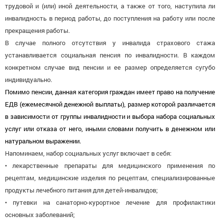
трудовой и (или) иной деятельности, а также от того, наступила ли
инвалидность в период работы, до поступления на работу или после
прекращения работы.
В случае полного отсутствия у инвалида страхового стажа
устанавливается социальная пенсия по инвалидности.
В каждом
конкретном случае вид пенсии и ее размер определяется сугубо
индивидуально.
Помимо пенсии, данная категория граждан имеет право на получение
ЕДВ (ежемесячной денежной выплаты), размер которой различается
в зависимости от группы инвалидности и выбора набора социальных
услуг или отказа от него, иными словами получить в денежном или
натуральном выражении.
Напоминаем, набор социальных услуг включает в себя:
• лекарственные препараты для медицинского применения по
рецептам, медицинские изделия по рецептам, специализированные
продукты лечебного питания для детей-инвалидов;
• путевки на санаторно-курортное лечение для профилактики
основных заболеваний;