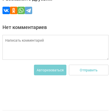
Нет комментариев
Отправить
Авторизоваться