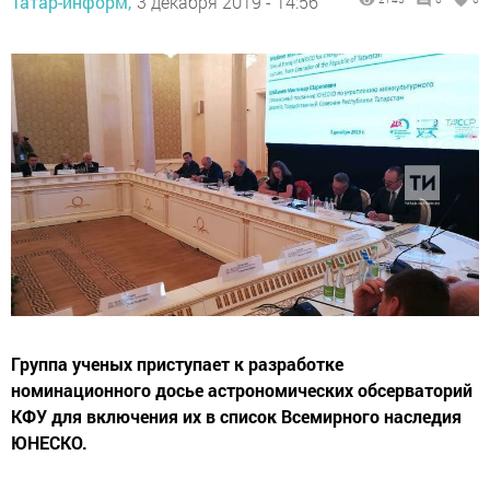
Татар-информ,
3 декабря 2019 - 14:56
Группа ученых приступает к разработке
номинационного досье астрономических обсерваторий
КФУ для включения их в список Всемирного наследия
ЮНЕСКО.