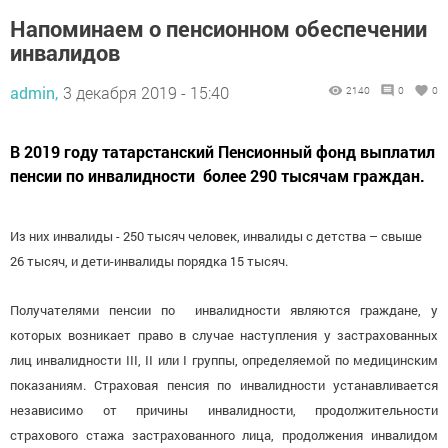
Напоминаем о пенсионном обеспечении
инвалидов
admin,
3 декабря 2019 - 15:40
2140
0
0
В 2019 году татарстанский Пенсионный фонд выплатил
пенсии по инвалидности более 290 тысячам граждан.
Из них инвалиды - 250 тысяч человек, инвалиды с детства – свыше
26 тысяч, и дети-инвалиды порядка 15 тысяч.
Получателями пенсии по инвалидности являются граждане, у
которых возникает право в случае наступления у застрахованных
лиц инвалидности III, II или I группы, определяемой по медицинским
показаниям. Страховая пенсия по инвалидности устанавливается
независимо от причины инвалидности, продолжительности
страхового стажа застрахованного лица, продолжения инвалидом