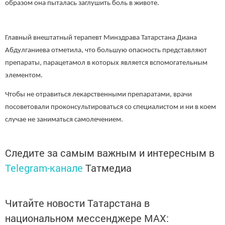
образом она пыталась заглушить боль в животе.
Главный внештатный терапевт Минздрава Татарстана Диана
Абдулганиева отметила, что большую опасность представляют
препараты, парацетамол в которых является вспомогательным
элементом.
Чтобы не отравиться лекарственными препаратами, врачи
посоветовали проконсультироваться со специалистом и ни в коем
случае не заниматься самолечением.
Следите за самым важным и интересным в
Telegram-канале
Татмедиа
Читайте новости Татарстана в
национальном мессенджере MАХ: