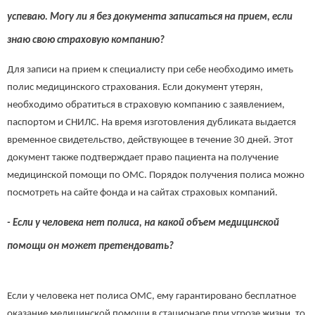
успеваю. Могу ли я без документа записаться на прием, если
знаю свою страховую компанию?
Для записи на прием к специалисту при себе необходимо иметь
полис медицинского страхования. Если документ утерян,
необходимо обратиться в страховую компанию с заявлением,
паспортом и СНИЛС. На время изготовления дубликата выдается
временное свидетельство, действующее в течение 30 дней. Этот
документ также подтверждает право пациента на получение
медицинской помощи по ОМС. Порядок получения полиса можно
посмотреть на сайте фонда и на сайтах страховых компаний.
- Если у человека нет полиса, на какой объем медицинской
помощи он может претендовать?
Если у человека нет полиса ОМС, ему гарантировано бесплатное
оказание медицинской помощи в стационаре при угрозе жизни, то