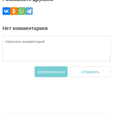
Нет комментариев
Отправить
Авторизоваться