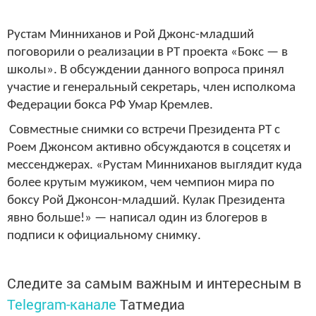
Рустам Минниханов и Рой Джонс-младший
поговорили о реализации в РТ проекта «Бокс — в
школы». В обсуждении данного вопроса принял
участие и генеральный секретарь, член исполкома
Федерации бокса РФ Умар Кремлев.
Совместные снимки со встречи Президента РТ с
Роем Джонсом активно обсуждаются в соцсетях и
мессенджерах. «Рустам Минниханов выглядит куда
более крутым мужиком, чем чемпион мира по
боксу Рой Джонсон-младший. Кулак Президента
явно больше!» — написал один из блогеров в
подписи к официальному снимку.
Следите за самым важным и интересным в
Telegram-канале
Татмедиа