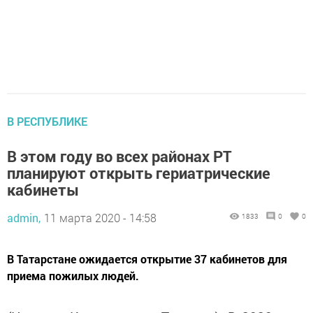
В РЕСПУБЛИКЕ
В этом году во всех районах РТ
планируют открыть гериатрические
кабинеты
admin,
11 марта 2020 - 14:58
1833
0
0
В Татарстане ожидается открытие 37 кабинетов для
приема пожилых людей.