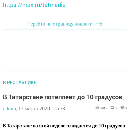
https://max.ru/tatmedia
Перейти на страницу новости
В РЕСПУБЛИКЕ
В Татарстане потеплеет до 10 градусов
admin,
11 марта 2020 - 15:38
2059
0
0
В Татарстане на этой неделе ожидается до 10 градусов