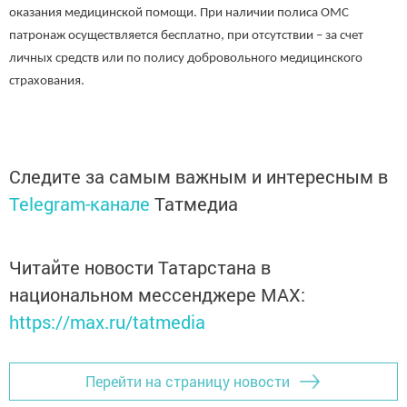
оказания медицинской помощи. При наличии полиса ОМС
патронаж осуществляется бесплатно, при отсутствии – за счет
личных средств или по полису добровольного медицинского
страхования.
Следите за самым важным и интересным в
Telegram-канале
Татмедиа
Читайте новости Татарстана в
национальном мессенджере MАХ:
https://max.ru/tatmedia
Перейти на страницу новости