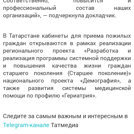
Соответственно, повысится и
профессиональный состав наших
организаций», — подчеркнула докладчик.
В Татарстане кабинеты для приема пожилых
граждан открываются в рамках реализации
регионального проекта «Разработка и
реализация программы системной поддержки
и повышения качества жизни граждан
старшего поколения (Старшее поколение)»
национального проекта «Демография», а
также развития системы медицинской
помощи по профилю «Гериатрия».
Следите за самым важным и интересным в
Telegram-канале
Татмедиа