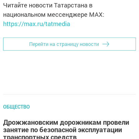
Читайте новости Татарстана в
национальном мессенджере MАХ:
https://max.ru/tatmedia
Перейти на страницу новости
ОБЩЕСТВО
Дрожжановским дорожникам провели
занятие по безопасной эксплуатации
транспортных средств