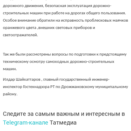
дорожного движения, безопасная эксплуатация дорожно-
строительных машин при работе на дорогах общего пользования.
Особое внимание обратили на исправность проблесковых маячков
оранжевого цвета ,внешних световых приборов и
светоотражателей.
Так же были рассмотрены вопросы по подготовки к предстоящему
техническому осмотру самоходных дорожно-строительных
машин.
Илдар Шайхаттаров , главный государственный инженер-
инспектор Гостехнадзора РТ по Дрожжановскому муниципальному
району.
Следите за самым важным и интересным в
Telegram-канале
Татмедиа