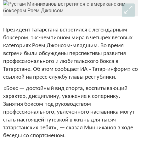
Президент Татарстана встретился с легендарным
боксером, экс-чемпионом мира в четырех весовых
категориях Роем Джонсом-младшим. Во время
встречи были обсуждены перспективы развития
профессионального и любительского бокса в
Татарстане. Об этом сообщает ИА «Татар-информ» со
ссылкой на пресс-службу главы республики.
«Бокс — достойный вид спорта, воспитывающий
характер, дисциплину, уважение к сопернику.
Занятия боксом под руководством
профессионального, увлеченного наставника могут
стать настоящей путевкой в жизнь для тысяч
татарстанских ребят», — сказал Минниханов в ходе
беседы со спортсменом.