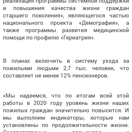
реализация программы системной поддержки
и повышения качества жизни граждан
старшего поколения», являющегося частью
национального проекта «Демография», а
также программы развития медицинской
помощи по профилю «Гериатрия».
В планах включить в систему
ухода за
пожилыми людьми 2,7 тыс. человек, что
составляет не менее 12% пенсионеров.
«Мы надеемся, что по итогам всей этой
работы в 2020 году уровень жизни наших
пожилых граждан значительно повысится. И
мы выполним индикаторы, которые нам
установлены по продолжительности жизни.