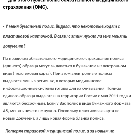
страхования (ОМС).
- У меня бумажный полис. Видела, что некоторые ходят с
пластиковой карточкой. В связи с этим нужно ли мне менять
документ?
По правилам обязательного медицинского страхования полисы
(единого) образца могут выдаваться в бумажном и электронном
виде (пластиковая карта). При этом электронные полисы
выдаются лишь в регионах, в которых медицинские
информационные системы готовы для их считывания. Полисы
единого образца выдаются на территории России с мая 2011 года и
являются бессрочным. Если у Вас полис в виде бумажного формата
А5, менять ничего не нужно. Поскольку пластиковая карта не
новый документ, а лишь новая форма бланка полиса.
- Потерял страховой медицинский полис, а за новым не