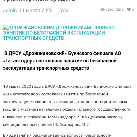
admin,
11 марта 2020 - 16:54
1960
0
0
В ДРСУ «Дрожжановский» Буинского филиала АО
«Татавтодор» состоялось занятие по безопасной
эксплуатации транспортных средств
10 марта 2020 года в ДРСУ «Дрожжановский» Буинского филиала
АО «Тататавтодор» состоялось занятие по безопасной
эксплуатации машинистов самоходных дорожно-строительных
машин с участием начальника отдела - главного государственного
инженера-инспектора Гостехнадзора РТ по Дрожжановскому
муниципальному району Шайхатдарова И.И.
В ходе занятия рассматривались вопросы безопасности