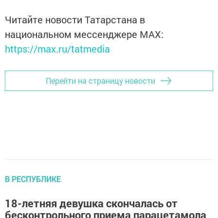
Читайте новости Татарстана в
национальном мессенджере MАХ:
https://max.ru/tatmedia
Перейти на страницу новости
В РЕСПУБЛИКЕ
18-летняя девушка скончалась от
бесконтрольного приема парацетамола