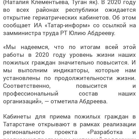
(Наталия Клементьева, Туган як). В 2020 году
во всех районах республики ожидается
открытие гериатрических кабинетов. Об этом
сообщает ИА «Татар-информ» со ссылкой на
замминистра труда РТ Юлию Абдрееву.
«Мы надеемся, что по итогам всей этой
работы в 2020 году уровень жизни наших
пожилых граждан значительно повысится. И
мы выполним индикаторы, которые нам
установлены по продолжительности жизни.
Соответственно, повысится и
профессиональный состав наших
организаций», — отметила Абдреева.
Кабинеты для приема пожилых граждан в
Татарстане открывают в рамках реализации
регионального проекта «Разработка и