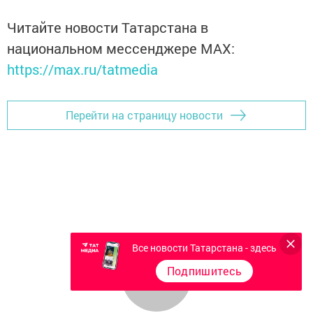
Читайте новости Татарстана в
национальном мессенджере MАХ:
https://max.ru/tatmedia
Перейти на страницу новости
Все новости Татарстана - здесь
Подпишитесь