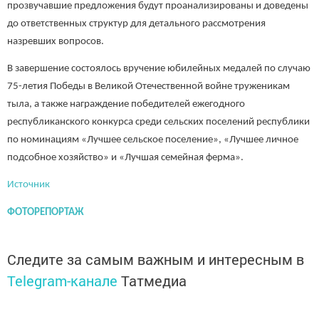
прозвучавшие предложения будут проанализированы и доведены
до ответственных структур для детального рассмотрения
назревших вопросов.
В завершение состоялось вручение юбилейных медалей по случаю
75-летия Победы в Великой Отечественной войне труженикам
тыла, а также награждение победителей ежегодного
республиканского конкурса среди сельских поселений республики
по номинациям «Лучшее сельское поселение», «Лучшее личное
подсобное хозяйство» и «Лучшая семейная ферма».
Источник
ФОТОРЕПОРТАЖ
Следите за самым важным и интересным в
Telegram-канале
Татмедиа