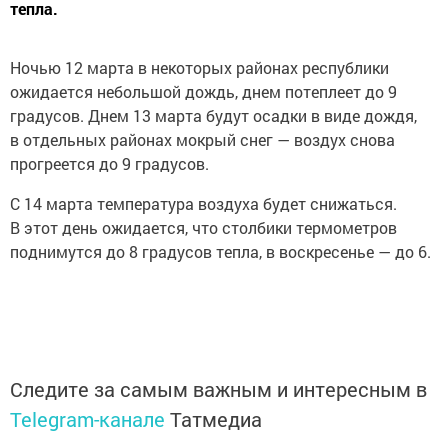
тепла.
Ночью 12 марта в некоторых районах республики
ожидается небольшой дождь, днем потеплеет до 9
градусов. Днем 13 марта будут осадки в виде дождя,
в отдельных районах мокрый снег — воздух снова
прогреется до 9 градусов.
С 14 марта температура воздуха будет снижаться.
В этот день ожидается, что столбики термометров
поднимутся до 8 градусов тепла, в воскресенье — до 6.
Следите за самым важным и интересным в
Telegram-канале
Татмедиа