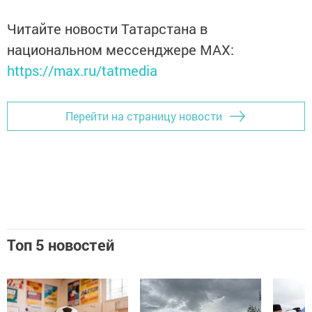
Читайте новости Татарстана в
национальном мессенджере MАХ:
https://max.ru/tatmedia
Перейти на страницу новости
Топ 5 новостей