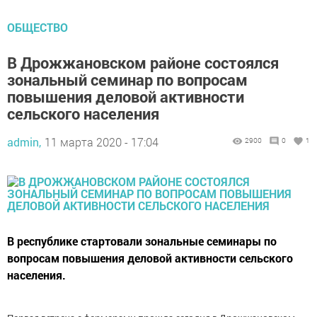
ОБЩЕСТВО
В Дрожжановском районе состоялся
зональный семинар по вопросам
повышения деловой активности
сельского населения
admin,
11 марта 2020 - 17:04
2900
0
1
В республике стартовали зональные семинары по
вопросам повышения деловой активности сельского
населения.