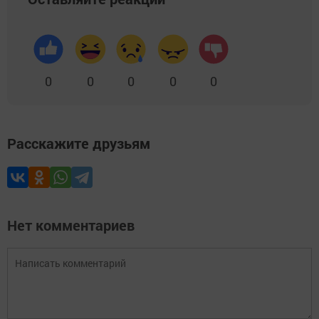
0
0
0
0
0
Расскажите друзьям
Нет комментариев