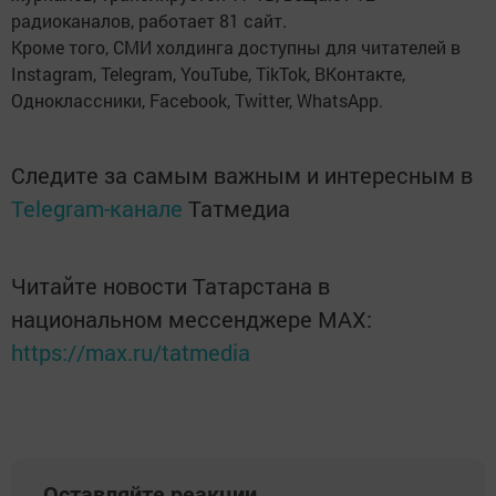
радиоканалов, работает 81 сайт.
Кроме того, СМИ холдинга доступны для читателей в​
Instagram, Telegram, YouTube, TikTok, ВКонтакте,
Одноклассники, Facebook, Twitter, WhatsАpp.
Следите за самым важным и интересным в
Telegram-канале
Татмедиа
Читайте новости Татарстана в
национальном мессенджере MАХ:
https://max.ru/tatmedia
Оставляйте реакции