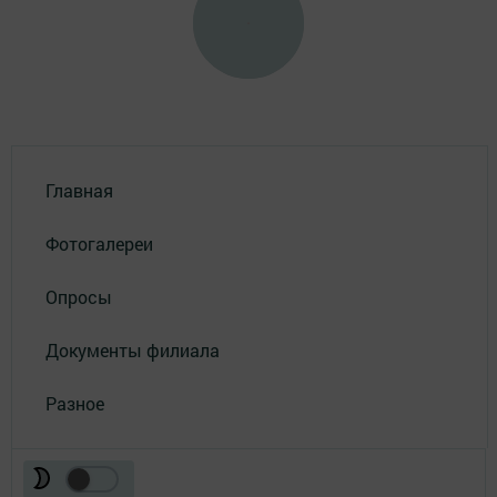
Главная
Фотогалереи
Опросы
Документы филиала
Разное