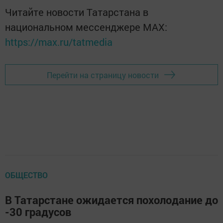
Читайте новости Татарстана в
национальном мессенджере MАХ:
https://max.ru/tatmedia
Перейти на страницу новости
ОБЩЕСТВО
В Татарстане ожидается похолодание до
-30 градусов