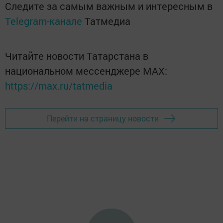
Следите за самым важным и интересным в
Telegram-канале
Татмедиа
Читайте новости Татарстана в
национальном мессенджере MАХ:
https://max.ru/tatmedia
Перейти на страницу новости