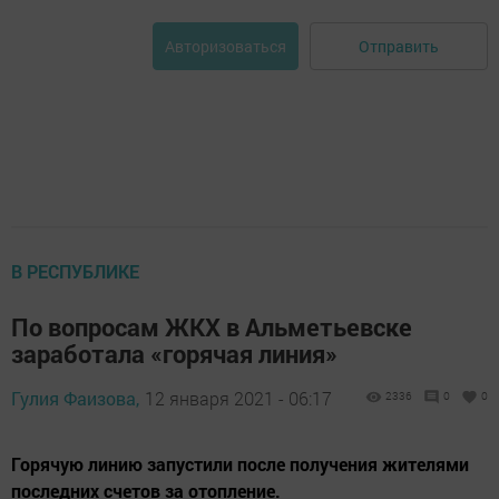
Отправить
Авторизоваться
В РЕСПУБЛИКЕ
По вопросам ЖКХ в Альметьевске
заработала «горячая линия»
Гулия Фаизова,
12 января 2021 - 06:17
2336
0
0
Горячую линию запустили после получения жителями
последних счетов за отопление.