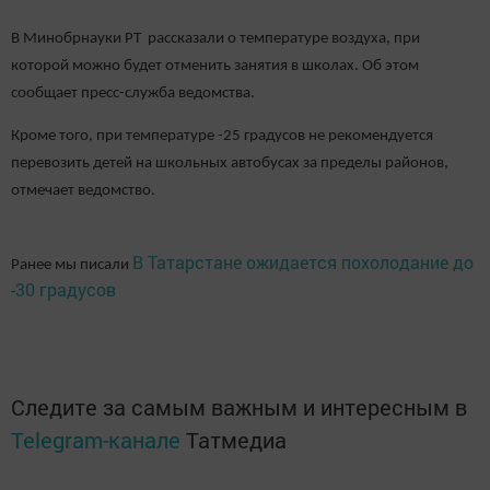
В Минобрнауки РТ рассказали о температуре воздуха, при
которой можно будет отменить занятия в школах. Об этом
сообщает пресс-служба ведомства.
Кроме того, при температуре -25 градусов не рекомендуется
перевозить детей на школьных автобусах за пределы районов,
отмечает ведомство.
В Татарстане ожидается похолодание до
Ранее мы писали
-30 градусов
Следите за самым важным и интересным в
Telegram-канале
Татмедиа