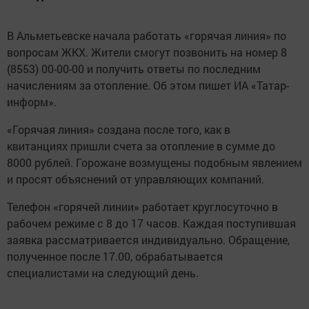
В Альметьевске начала работать «горячая линия» по
вопросам ЖКХ. Жители смогут позвонить на номер 8
(8553) 00-00-00 и получить ответы по последним
начислениям за отопление. Об этом пишет ИА «Татар-
информ».
«Горячая линия» создана после того, как в
квитанциях пришли счета за отопление в сумме до
8000 рублей. Горожане возмущены подобным явлением
и просят объяснений от управляющих компаний.
Телефон «горячей линии» работает круглосуточно в
рабочем режиме с 8 до 17 часов. Каждая поступившая
заявка рассматривается индивидуально. Обращение,
полученное после 17.00, обрабатывается
специалистами на следующий день.