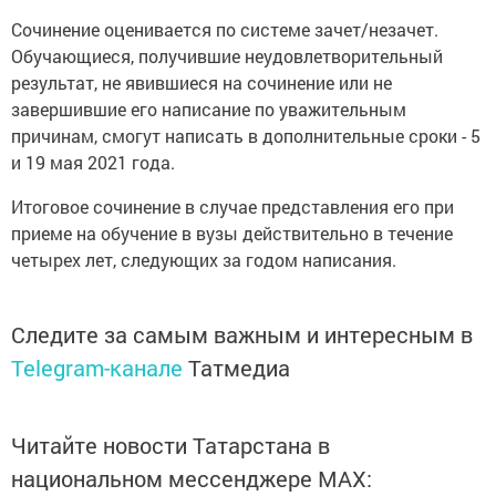
Сочинение оценивается по системе зачет/незачет.
Обучающиеся, получившие неудовлетворительный
результат, не явившиеся на сочинение или не
завершившие его написание по уважительным
причинам, смогут написать в дополнительные сроки - 5
и 19 мая 2021 года.
Итоговое сочинение в случае представления его при
приеме на обучение в вузы действительно в течение
четырех лет, следующих за годом написания.
Следите за самым важным и интересным в
Telegram-канале
Татмедиа
Читайте новости Татарстана в
национальном мессенджере MАХ: