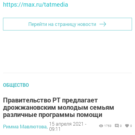
https://max.ru/tatmedia
Перейти на страницу новости
ОБЩЕСТВО
Правительство РТ предлагает
дрожжановским молодым семьям
различные программы помощи
15 апреля 2021 -
Римма Мавлютова,
1753
0
0
09:11