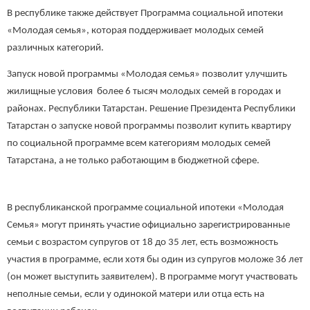
В республике также действует Программа социальной ипотеки
«Молодая семья», которая поддерживает молодых семей
различных категорий.
Запуск новой программы «Молодая семья» позволит улучшить
жилищные условия более 6 тысяч молодых семей в городах и
районах. Республики Татарстан. Решение Президента Республики
Татарстан о запуске новой программы позволит купить квартиру
по социальной программе всем категориям молодых семей
Татарстана, а не только работающим в бюджетной сфере.
В республиканской программе социальной ипотеки «Молодая
Семья» могут принять участие официально зарегистрированные
семьи с возрастом супругов от 18 до 35 лет, есть возможность
участия в программе, если хотя бы один из супругов моложе 36 лет
(он может выступить заявителем). В программе могут участвовать
неполные семьи, если у одинокой матери или отца есть на