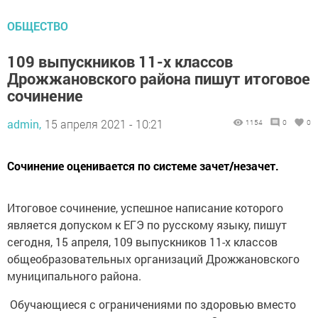
ОБЩЕСТВО
109 выпускников 11-х классов
Дрожжановского района пишут итоговое
сочинение
admin,
15 апреля 2021 - 10:21
1154
0
0
Сочинение оценивается по системе зачет/незачет.
Итоговое сочинение, успешное написание которого
является допуском к ЕГЭ по русскому языку, пишут
сегодня, 15 апреля, 109 выпускников 11-х классов
общеобразовательных организаций Дрожжановского
муниципального района.
​ Обучающиеся с ограничениями по здоровью вместо