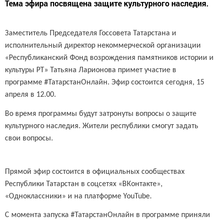
Тема эфира посвящена защите культурного наследия.
Заместитель Председателя Госсовета Татарстана и
исполнительный директор некоммерческой организации
«Республиканский Фонд возрождения памятников истории и
культуры РТ» Татьяна Ларионова примет участие в
программе #ТатарстанОнлайн. Эфир состоится сегодня, 15
апреля в 12.00.
Во время программы будут затронуты вопросы о защите
культурного наследия. Жители республики смогут задать
свои вопросы.
Прямой эфир состоится в официальных сообществах
Республики Татарстан в соцсетях «ВКонтакте»,
«Одноклассники» и на платформе YouTube .
С момента запуска #ТатарстанОнлайн в программе приняли