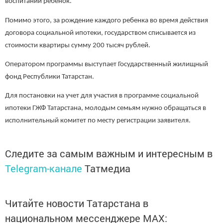
воспитании ребенок.
Помимо этого, за рождение каждого ребенка во время действия
договора социальной ипотеки, государством списывается из
стоимости квартиры сумму 200 тысяч рублей.
Оператором программы выступает Государственный жилищный
фонд Республики Татарстан.
Для постановки на учет для участия в программе социальной
ипотеки ГЖФ Татарстана, молодым семьям нужно обращаться в
исполнительный комитет по месту регистрации заявителя.
Следите за самым важным и интересным в
Telegram-канале
Татмедиа
Читайте новости Татарстана в
национальном мессенджере MАХ: