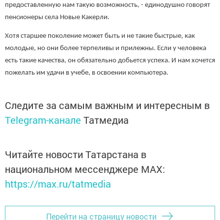
предоставленную нам такую возможность, - единодушно говорят
пенсионеры села Новые Какерли.
Хотя старшее поколение может быть и не такие быстрые, как
молодые, но они более терпеливы и прилежны. Если у человека
есть такие качества, он обязательно добьется успеха. И нам хочется
пожелать им удачи в учебе, в освоении компьютера.
Следите за самым важным и интересным в
Telegram-канале
Татмедиа
Читайте новости Татарстана в
национальном мессенджере MАХ:
https://max.ru/tatmedia
Перейти на страницу новости