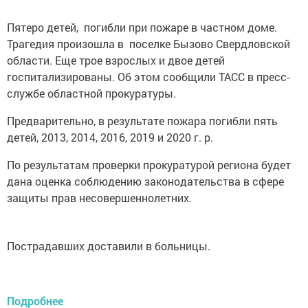
Пятеро детей, погибли при пожаре в частном доме.
Трагедия произошла в поселке Бызово Свердловской
области. Еще трое взрослых и двое детей
госпитализированы. Об этом сообщили ТАСС в пресс-
службе областной прокуратуры.
Предварительно, в результате пожара погибли пять
детей, 2013, 2014, 2016, 2019 и 2020 г. р.
По результатам проверки прокуратурой региона будет
дана оценка соблюдению законодательства в сфере
защиты прав несовершеннолетних.
Пострадавших доставили в больницы.
Подробнее