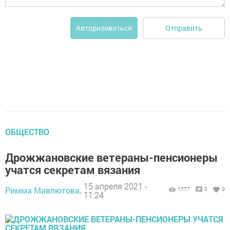
Отправить
Авторизоваться
ОБЩЕСТВО
Дрожжановские ветераны-пенсионеры
учатся секретам вязания
15 апреля 2021 -
Римма Мавлютова,
1777
0
0
11:24