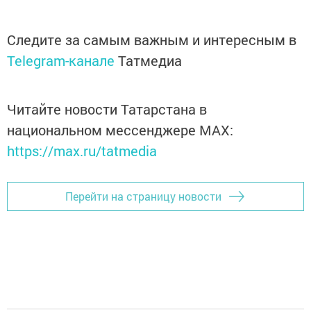
Следите за самым важным и интересным в
Telegram-канале
Татмедиа
Читайте новости Татарстана в
национальном мессенджере MАХ:
https://max.ru/tatmedia
Перейти на страницу новости