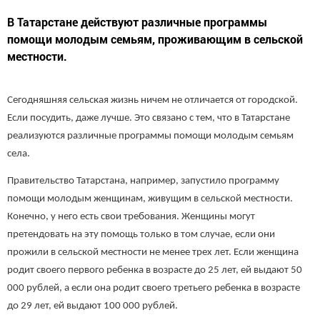
В Татарстане действуют различные программы
помощи молодым семьям, проживающим в сельской
местности.
Сегодняшняя сельская жизнь ничем не отличается от городской.
Если посудить, даже лучше. Это связано с тем, что в Татарстане
реализуются различные программы помощи молодым семьям
села.
Правительство Татарстана, например, запустило программу
помощи молодым женщинам, живущим в сельской местности.
Конечно, у него есть свои требования. Женщины могут
претендовать на эту помощь только в том случае, если они
прожили в сельской местности не менее трех лет. Если женщина
родит своего первого ребенка в возрасте до 25 лет, ей выдают 50
000 рублей, а если она родит своего третьего ребенка в возрасте
до 29 лет, ей выдают 100 000 рублей.