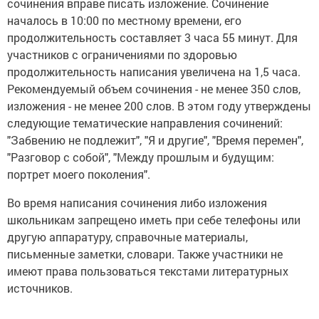
сочинения вправе писать изложение. Сочинение
началось в 10:00 по местному времени, его
продолжительность составляет 3 часа 55 минут. Для
участников с ограничениями по здоровью
продолжительность написания увеличена на 1,5 часа.
Рекомендуемый объем сочинения - не менее 350 слов,
изложения - не менее 200 слов. В этом году утверждены
следующие тематические направления сочинений:
"Забвению не подлежит", "Я и другие", "Время перемен",
"Разговор с собой", "Между прошлым и будущим:
портрет моего поколения".
Во время написания сочинения либо изложения
школьникам запрещено иметь при себе телефоны или
другую аппаратуру, справочные материалы,
письменные заметки, словари. Также участники не
имеют права пользоваться текстами литературных
источников.