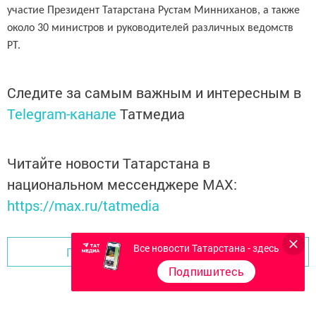
участие Президент Татарстана Рустам Минниханов, а также
около 30 министров и руководителей различных ведомств
РТ.
Следите за самым важным и интересным в
Telegram-канале
Татмедиа
Читайте новости Татарстана в
национальном мессенджере MАХ:
https://max.ru/tatmedia
Все новости Татарстана - здесь
Перейти на страницу новости
Подпишитесь