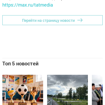
https://max.ru/tatmedia
Перейти на страницу новости
Топ 5 новостей