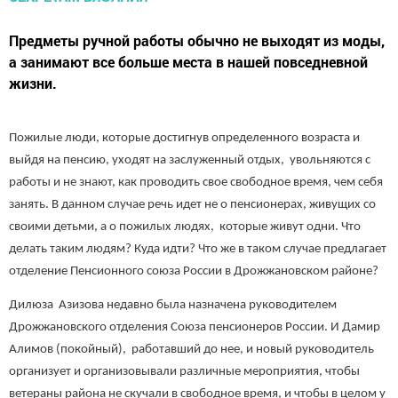
Предметы ручной работы обычно не выходят из моды,
а занимают все больше места в нашей повседневной
жизни.
Пожилые люди, которые достигнув определенного возраста и
выйдя на пенсию, уходят на заслуженный отдых, увольняются с
работы и не знают, как проводить свое свободное время, чем себя
занять. В данном случае речь идет не о пенсионерах, живущих со
своими детьми, а о пожилых людях, которые живут одни. Что
делать таким людям? Куда идти? Что же в таком случае предлагает
отделение Пенсионного союза России в Дрожжановском районе?
Дилюза Азизова недавно была назначена руководителем
Дрожжановского отделения Союза пенсионеров России. И Дамир
Алимов (покойный), работавший до нее, и новый руководитель
организует и организовывали различные мероприятия, чтобы
ветераны района не скучали в свободное время, и чтобы в целом у