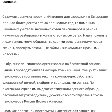
основе.
С момента запуска проекта «Интернет для взрослых» в Татарстане
прошло более десяти лет. За прошедшие годы с помощью
школьных учителей несколько сотен пенсионеров в районе
научились разбираться в компьютерных секретах. Наши пожилые
люди теперь могут общаться со своими родственниками через
скайпы, посещать различные сайты и знакомиться с разными
новостями.
- Обучение пенсионеров организовано на бесплатной основе.
Занятия проводят учителя информатики из школ. Они учат наших
пенсионеров составлять текст на компьютере, работать с
электронной почтой, скайпом и социальными сетями. По
окончании курсов им выдают сертификаты единого образца, -
рассказывает руководитель Дрожжановского отделения Союза
пенсионеров России Дилюза Азизова.
В рамках проектной программы «Интернет для взрослых»