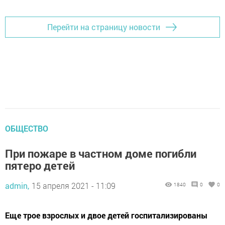
Перейти на страницу новости
ОБЩЕСТВО
При пожаре в частном доме погибли
пятеро детей
admin,
15 апреля 2021 - 11:09
1840
0
0
Еще трое взрослых и двое детей госпитализированы