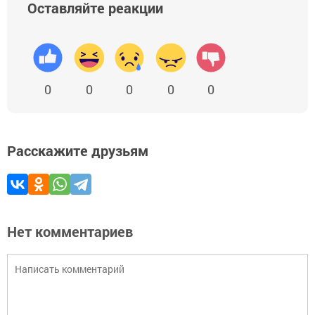
Оставляйте реакции
0
0
0
0
0
Расскажите друзьям
Нет комментариев