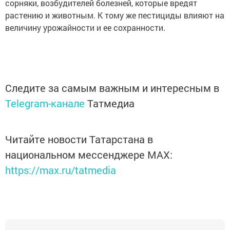
сорняки, возбудителей болезней, которые вредят
растению и животным. К тому же пестициды влияют на
величину урожайности и ее сохранности.
Следите за самым важным и интересным в
Telegram-канале
Татмедиа
Читайте новости Татарстана в
национальном мессенджере MАХ:
https://max.ru/tatmedia