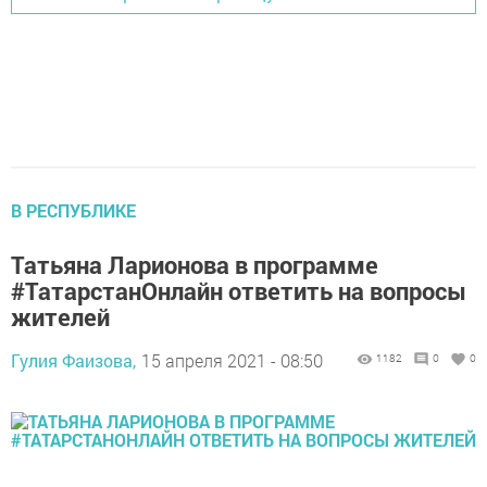
В РЕСПУБЛИКЕ
Татьяна Ларионова в программе
#ТатарстанОнлайн ответить на вопросы
жителей
Гулия Фаизова,
15 апреля 2021 - 08:50
1182
0
0