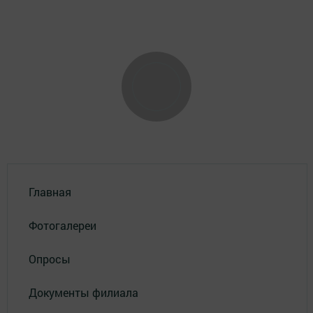
Главная
Фотогалереи
Опросы
Документы филиала