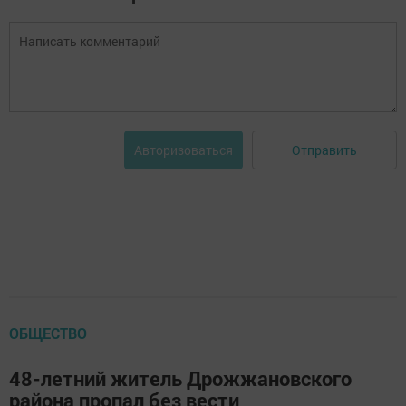
Отправить
Авторизоваться
ОБЩЕСТВО
48-летний житель Дрожжановского
района пропал без вести