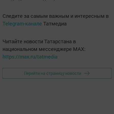
Следите за самым важным и интересным в
Telegram-канале
Татмедиа
Читайте новости Татарстана в
национальном мессенджере MАХ:
https://max.ru/tatmedia
Перейти на страницу новости