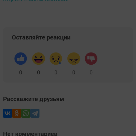
Оставляйте реакции
0
0
0
0
0
Расскажите друзьям
Нет комментариев