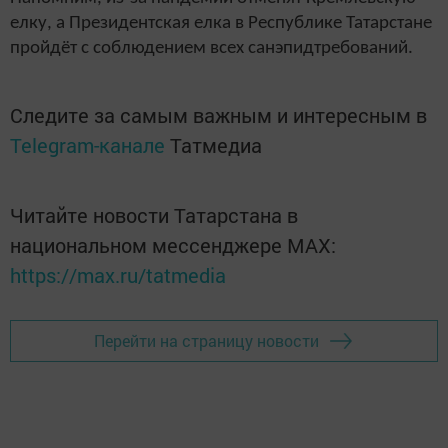
елку, а Президентская елка в Республике Татарстане
пройдёт с соблюдением всех санэпидтребований.
Следите за самым важным и интересным в
Telegram-канале
Татмедиа
Читайте новости Татарстана в
национальном мессенджере MАХ:
https://max.ru/tatmedia
Перейти на страницу новости