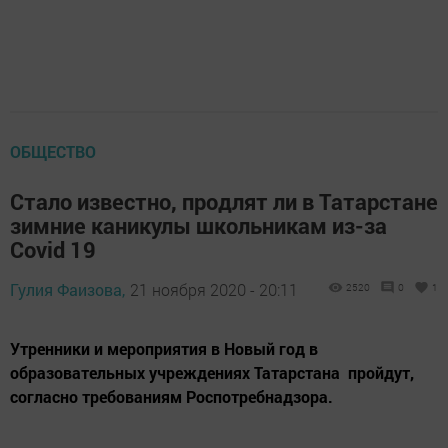
ОБЩЕСТВО
Стало известно, продлят ли в Татарстане
зимние каникулы школьникам из-за
Covid 19
Гулия Фаизова,
21 ноября 2020 - 20:11
2520
0
1
Утренники и мероприятия в Новый год в
образовательных учреждениях Татарстана пройдут,
согласно требованиям Роспотребнадзора.