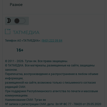
Разное
Телефон АО «ТАТМЕДИА»:
(843) 222 09 84
16+
© 2011 - 2026. Туган як. Все права защищены.
© ТАТМЕДИА. Все материалы, размещенные на сайте, защищены
законом.
Перепечатка, воспроизведение и распространение в любом объеме
информации,
размещенной на сайте, возможна только с письменного согласия
редакций СМИ.
При поддержке Республиканского агентства по печати и массовым
коммуникациям.
Наименование СМИ: Туган як
№ записи о регистрации СМИ, дата: Эл № ФС 77 - 78420 от 29.05.2020