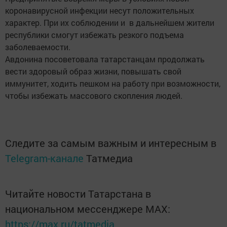
коронавирусной инфекции несут положительных
характер. При их соблюдении и в дальнейшем жители
республики смогут избежать резкого подъема
заболеваемости.
Авдонина посоветовала татарстанцам продолжать
вести здоровый образ жизни, повышать свой
иммунитет, ходить пешком на работу при возможности,
чтобы избежать массового скопления людей.
Следите за самым важным и интересным в
Telegram-канале
Татмедиа
Читайте новости Татарстана в
национальном мессенджере MАХ:
https://max.ru/tatmedia