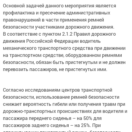
Основной задачей данного мероприятия является
профилактика и пресечение административных
правонарушений в части применения ремней
безопасности участниками дорожного движения.
В соответствие с пунктом 2.1.2 Правил дорожного
движения Российской Федерации водитель
механического транспортного средства при движении
на транспортном средстве, оборудованном ремнями
безопасности, обязан быть пристегнутым и не должен
перевозить пассажиров, не пристегнутых ими.
Согласно исследованиям центров транспортной
безопасности, использование ремней безопасности
снижает вероятность гибели или получения травм при
дорожно-транспортных происшествиях для водителя и
пассажира переднего сиденья – на 50% для
пассажиров заднего сиденья – на 25%. При