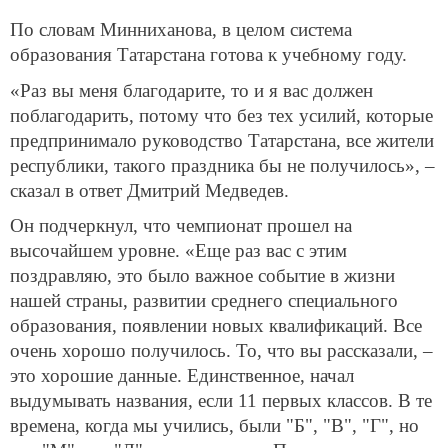
По словам Минниханова, в целом система
образования Татарстана готова к учебному году.
«Раз вы меня благодарите, то и я вас должен
поблагодарить, потому что без тех усилий, которые
предпринимало руководство Татарстана, все жители
республики, такого праздника бы не получилось», –
сказал в ответ Дмитрий Медведев.
Он подчеркнул, что чемпионат прошел на
высочайшем уровне. «Еще раз вас с этим
поздравляю, это было важное событие в жизни
нашей страны, развитии среднего специального
образования, появлении новых квалификаций. Все
очень хорошо получилось. То, что вы рассказали, –
это хорошие данные. Единственное, начал
выдумывать названия, если 11 первых классов. В те
времена, когда мы учились, были "Б", "В", "Г", но