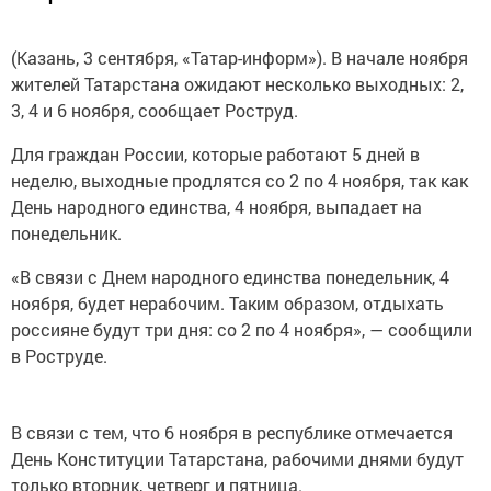
(Казань, 3 сентября, «Татар-информ»). В начале ноября
жителей Татарстана ожидают несколько выходных: 2,
3, 4 и 6 ноября, сообщает Роструд.
Для граждан России, которые работают 5 дней в
неделю, выходные продлятся со 2 по 4 ноября, так как
День народного единства, 4 ноября, выпадает на
понедельник.
«В связи с Днем народного единства понедельник, 4
ноября, будет нерабочим. Таким образом, отдыхать
россияне будут три дня: со 2 по 4 ноября», — сообщили
в Роструде.
В связи с тем, что 6 ноября в республике отмечается
День Конституции Татарстана, рабочими днями будут
только вторник, четверг и пятница.