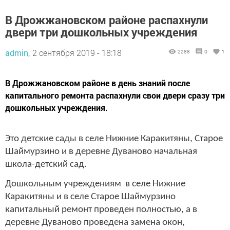
В Дрожжановском районе распахнули
двери три дошкольных учреждения
admin,
2 сентября 2019 - 18:18
2288
0
1
В Дрожжановском районе в день знаний после
капитального ремонта распахнули свои двери сразу три
дошкольных учреждения.
Это детские сады в селе Нижние Каракитяны, Старое
Шаймурзино и в деревне Дуваново начальная
школа-детский сад.
Дошкольным учреждениям в селе Нижние
Каракитяны и в селе Старое Шаймурзино
капитальный ремонт проведен полностью, а в
деревне Дуваново проведена замена окон,