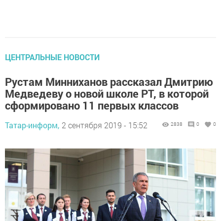
ЦЕНТРАЛЬНЫЕ НОВОСТИ
Рустам Минниханов рассказал Дмитрию
Медведеву о новой школе РТ, в которой
сформировано 11 первых классов
Татар-информ,
2 сентября 2019 - 15:52
2838
0
0