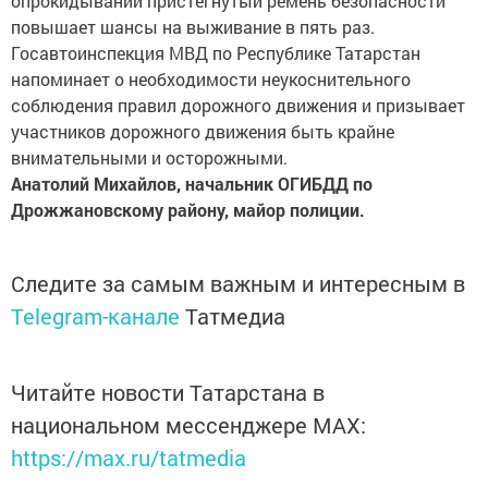
опрокидывании пристегнутый ремень безопасности
повышает шансы на выживание в пять раз.
Госавтоинспекция МВД по Республике Татарстан
напоминает о необходимости неукоснительного
соблюдения правил дорожного движения и призывает
участников дорожного движения быть крайне
внимательными и осторожными.
Анатолий Михайлов, начальник ОГИБДД по
Дрожжановскому району, майор полиции.
Следите за самым важным и интересным в
Telegram-канале
Татмедиа
Читайте новости Татарстана в
национальном мессенджере MАХ:
https://max.ru/tatmedia