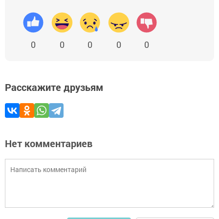
0
0
0
0
0
Расскажите друзьям
Нет комментариев