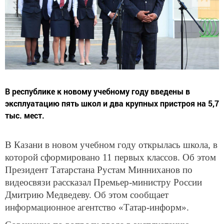
В республике к новому учебному году введены в
эксплуатацию пять школ и два крупных пристроя на 5,7
тыс. мест.
В Казани в новом учебном году открылась школа, в
которой сформировано 11 первых классов. Об этом
Президент Татарстана Рустам Минниханов по
видеосвязи рассказал Премьер-министру России
Дмитрию Медведеву. Об этом сообщает
информационное агентство «Татар-информ».