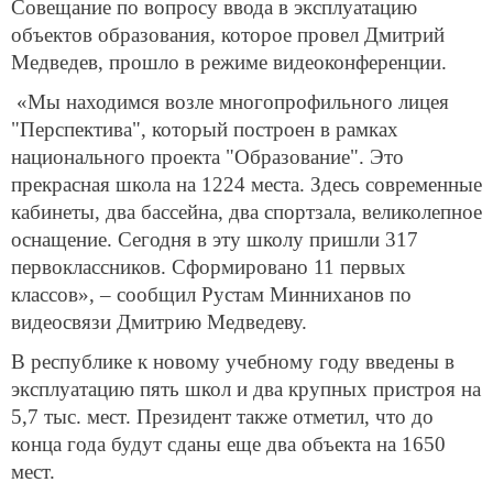
Совещание по вопросу ввода в эксплуатацию
объектов образования, которое провел Дмитрий
Медведев, прошло в режиме видеоконференции.
«Мы находимся возле многопрофильного лицея
"Перспектива", который построен в рамках
национального проекта "Образование". Это
прекрасная школа на 1224 места. Здесь современные
кабинеты, два бассейна, два спортзала, великолепное
оснащение. Сегодня в эту школу пришли 317
первоклассников. Сформировано 11 первых
классов», – сообщил Рустам Минниханов по
видеосвязи Дмитрию Медведеву.
В республике к новому учебному году введены в
эксплуатацию пять школ и два крупных пристроя на
5,7 тыс. мест. Президент также отметил, что до
конца года будут сданы еще два объекта на 1650
мест.