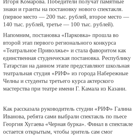
Игоря Комарова. Победители получат памятные
знаки и гранты на постановку нового спектакля.
(первое место — 200 тыс. рублей, второе место —
140 тыс. рублей, третье — 100 тыс. рублей).
Напомним, постановка «Парковка» прошла во
второй этап первого регионального конкурса
«Театральное Приволжье» и стала фаворитом как
единственная студенческая постановка. Республику
Татарстан на данном этапе представляют школьная
театральная студия «РИФ» из города Набережные
Челны и студенты третьего курса актерского
мастерства при театре имени Г. Камала из Казани.
Как рассказала руководитель студии «РИФ» Галина
Иванова, ребята сами выбрали спектакль по пьесе
Георгия Хугаева «Черная бурка». Финал в спектакле
остается открытым, чтобы зритель сам смог