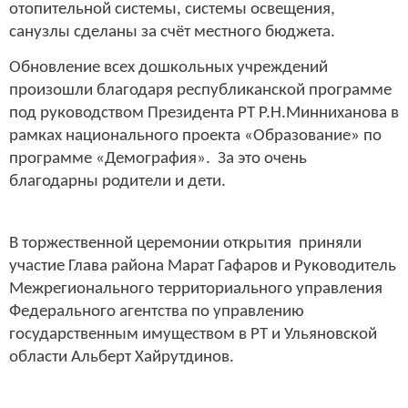
отопительной системы, системы освещения,
санузлы сделаны за счёт местного бюджета.
Обновление всех дошкольных учреждений
произошли благодаря республиканской программе
под руководством Президента РТ Р.Н.Минниханова в
рамках национального проекта «Образование» по
программе «Демография». За это очень
благодарны родители и дети.
В торжественной церемонии открытия приняли
участие Глава района Марат Гафаров и Руководитель
Межрегионального территориального управления
Федерального агентства по управлению
государственным имуществом в РТ и Ульяновской
области Альберт Хайрутдинов.