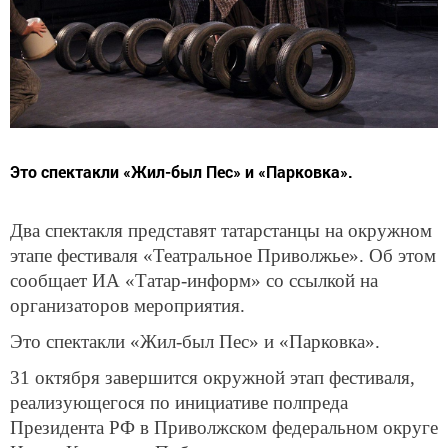
Это спектакли «Жил-был Пес» и «Парковка».
Два спектакля представят татарстанцы на окружном
этапе фестиваля «Театральное Приволжье». Об этом
сообщает ИА «Татар-информ» со ссылкой на
организаторов мероприятия.
Это спектакли «Жил-был Пес» и «Парковка».
31 октября завершится окружной этап фестиваля,
реализующегося по инициативе полпреда
Президента РФ в Приволжском федеральном округе