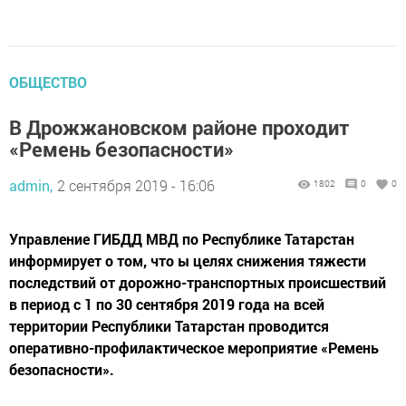
ОБЩЕСТВО
В Дрожжановском районе проходит
«Ремень безопасности»
admin,
2 сентября 2019 - 16:06
1802
0
0
Управление ГИБДД МВД по Республике Татарстан
информирует о том, что ы целях снижения тяжести
последствий от дорожно-транспортных происшествий
в период с 1 по 30 сентября 2019 года на всей
территории Республики Татарстан проводится
оперативно-профилактическое мероприятие «Ремень
безопасности».