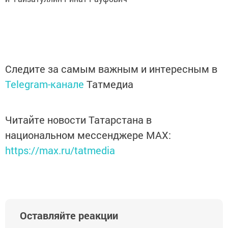
Следите за самым важным и интересным в
Telegram-канале
Татмедиа
Читайте новости Татарстана в
национальном мессенджере MАХ:
https://max.ru/tatmedia
Оставляйте реакции