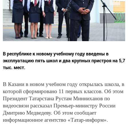
В республике к новому учебному году введены в
эксплуатацию пять школ и два крупных пристроя на 5,7
тыс. мест.
В Казани в новом учебном году открылась школа, в
которой сформировано 11 первых классов. Об этом
Президент Татарстана Рустам Минниханов по
видеосвязи рассказал Премьер-министру России
Дмитрию Медведеву. Об этом сообщает
информационное агентство «Татар-информ».