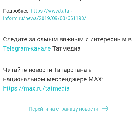
Подробнее:
https://www.tatar-
inform.ru/news/2019/09/03/661193/
Следите за самым важным и интересным в
Telegram-канале
Татмедиа
Читайте новости Татарстана в
национальном мессенджере MАХ:
https://max.ru/tatmedia
Перейти на страницу новости