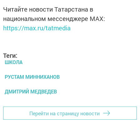
Читайте новости Татарстана в
национальном мессенджере MАХ:
https://max.ru/tatmedia
Теги:
ШКОЛА
РУСТАМ МИННИХАНОВ
ДМИТРИЙ МЕДВЕДЕВ
Перейти на страницу новости