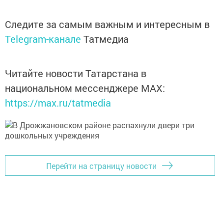
Следите за самым важным и интересным в
Telegram-канале
Татмедиа
Читайте новости Татарстана в
национальном мессенджере MАХ:
https://max.ru/tatmedia
Перейти на страницу новости