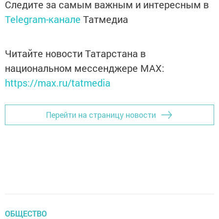
Следите за самым важным и интересным в
Telegram-канале
Татмедиа
Читайте новости Татарстана в
национальном мессенджере MАХ:
https://max.ru/tatmedia
Перейти на страницу новости
ОБЩЕСТВО