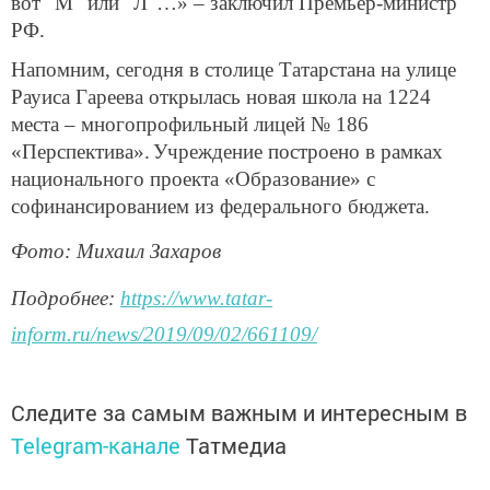
вот "М" или "Л"…» – заключил Премьер-министр
РФ.
Напомним, сегодня в столице Татарстана на улице
Рауиса Гареева открылась новая школа на 1224
места – многопрофильный лицей № 186
«Перспектива».
Учреждение построено в рамках
национального проекта «Образование» с
софинансированием из федерального бюджета.
Фото: Михаил Захаров
Подробнее:
https://www.tatar-
inform.ru/news/2019/09/02/661109/
Следите за самым важным и интересным в
Telegram-канале
Татмедиа