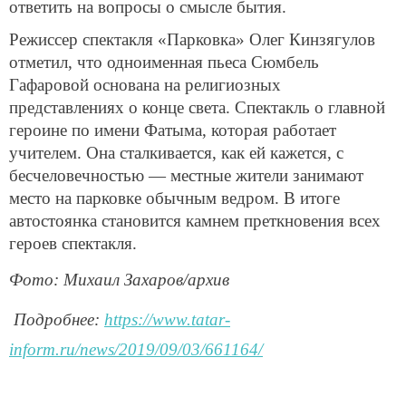
ответить на вопросы о смысле бытия.
Режиссер спектакля «Парковка» Олег Кинзягулов
отметил, что одноименная пьеса Сюмбель
Гафаровой основана на религиозных
представлениях о конце света. Спектакль о главной
героине по имени Фатыма, которая работает
учителем. Она сталкивается, как ей кажется, с
бесчеловечностью — местные жители занимают
место на парковке обычным ведром. В итоге
автостоянка становится камнем преткновения всех
героев спектакля.
Фото: Михаил Захаров/архив
Подробнее:
https://www.tatar-
inform.ru/news/2019/09/03/661164/