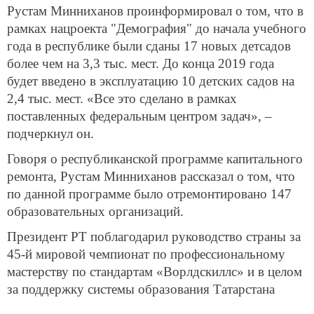
Рустам Минниханов проинформировал о том, что в
рамках нацроекта "Демография" до начала учебного
года в республике были сданы 17 новых детсадов
более чем на 3,3 тыс. мест. До конца 2019 года
будет введено в эксплуатацию 10 детских садов на
2,4 тыс. мест. «Все это сделано в рамках
поставленных федеральным центром задач», –
подчеркнул он.
Говоря о республиканской программе капитального
ремонта, Рустам Минниханов рассказал о том, что
по данной программе было отремонтировано 147
образовательных организаций.
Президент РТ поблагодарил руководство страны за
45-й мировой чемпионат по профессиональному
мастерству по стандартам «Ворлдскиллс» и в целом
за поддержку системы образования Татарстана