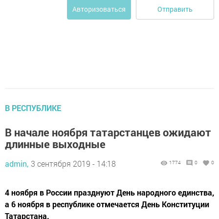
Отправить
Авторизоваться
В РЕСПУБЛИКЕ
В начале ноября татарстанцев ожидают
длинные выходные
admin,
3 сентября 2019 - 14:18
1774
0
0
4 ноября в России празднуют День народного единства,
а 6 ноября в республике отмечается День Конституции
Татарстана.