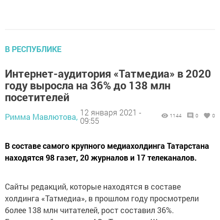
В РЕСПУБЛИКЕ
Интернет-аудитория «Татмедиа» в 2020
году выросла на 36% до 138 млн
посетителей
12 января 2021 -
Римма Мавлютова,
1144
0
0
09:55
В составе самого крупного медиахолдинга Татарстана
находятся 98 газет, 20 журналов и 17 телеканалов.
Сайты редакций, которые находятся в составе
холдинга «Татмедиа», в прошлом году просмотрели
более 138 млн читателей, рост составил 36%.