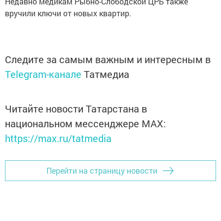
Недавно медикам Рыбно-Слободской ЦРБ также
вручили ключи от новых квартир.
Следите за самым важным и интересным в
Telegram-канале
Татмедиа
Читайте новости Татарстана в
национальном мессенджере MАХ:
https://max.ru/tatmedia
Перейти на страницу новости