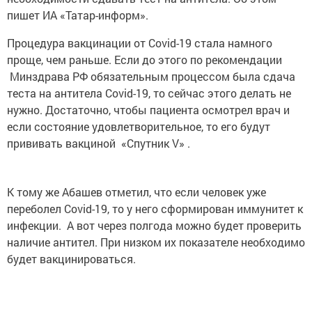
пишет ИА «Татар-информ».
Процедура вакцинации от Covid-19 стала намного
проще, чем раньше. Если до этого по рекомендации
Минздрава РФ обязательным процессом была сдача
теста на антитела Covid-19, то сейчас этого делать не
нужно. Достаточно, чтобы пациента осмотрел врач и
если состояние удовлетворительное, то его будут
прививать вакциной «Спутник V» .
К тому же Абашев отметил, что если человек уже
переболел Covid-19, то у него сформирован иммунитет к
инфекции. А вот через полгода можно будет проверить
наличие антител. При низком их показателе необходимо
будет вакцинироваться.