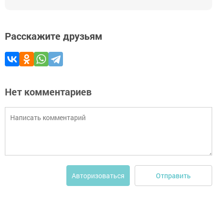
Расскажите друзьям
Нет комментариев
Отправить
Авторизоваться