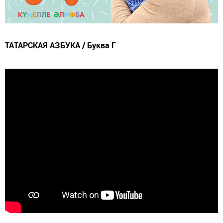
ТАТАРСКАЯ АЗБУКА / Буква Г