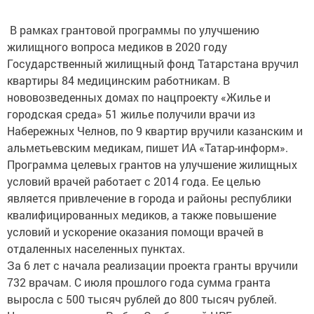
В рамках грантовой программы по улучшению
жилищного вопроса медиков в 2020 году
Государственный жилищный фонд Татарстана вручил
квартиры 84 медицинским работникам.​ В
нововозведенных домах по нацпроекту «Жилье и
городская среда» 51 жилье получили врачи из
Набережных Челнов, по 9 квартир вручили казанским и
альметьевским медикам, пишет ИА «Татар-информ».
Программа целевых грантов на улучшение жилищных
условий врачей работает с 2014 года. Ее целью
является привлечение в города и районы республики
квалифицированных медиков, а также повышение
условий и ускорение оказания помощи врачей в
отдаленных населенных пунктах.
За 6 лет с начала реализации проекта гранты вручили
732 врачам. С июля прошлого года сумма гранта
выросла с 500 тысяч рублей до 800 тысяч рублей.