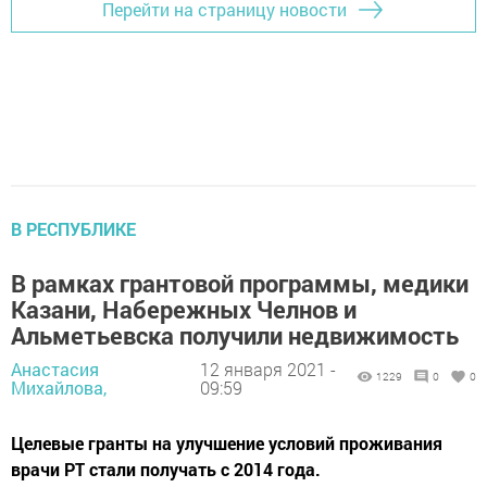
Перейти на страницу новости
В РЕСПУБЛИКЕ
В рамках грантовой программы, медики
Казани, Набережных Челнов и
Альметьевска получили недвижимость
Анастасия
12 января 2021 -
1229
0
0
Михайлова,
09:59
Целевые гранты на улучшение условий проживания
врачи РТ стали получать с 2014 года.