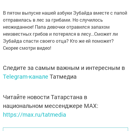
В пятом выпуске нашей азбуки Зубайда вместе с папой
отправилась в лес за грибами. Но случилось
неожиданное! Папа девочки отравился запахом
неизвестных грибов и потерялся в лесу...Сможет ли
Зубайда спасти своего отца? Кто же ей поможет?
Скорее смотри видео!
Следите за самым важным и интересным в
Telegram-канале
Татмедиа
Читайте новости Татарстана в
национальном мессенджере MАХ:
https://max.ru/tatmedia