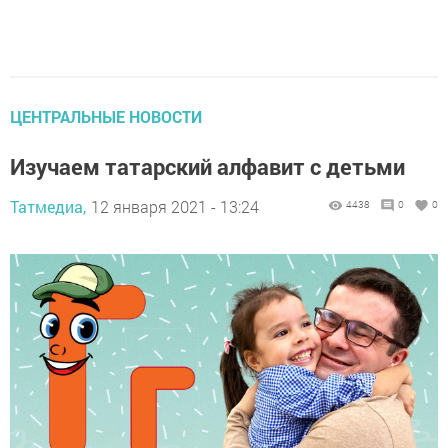
ЦЕНТРАЛЬНЫЕ НОВОСТИ
Изучаем татарский алфавит с детьми
Татмедиа,
12 января 2021 - 13:24
4438
0
0