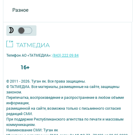
Разное
Телефон АО «ТАТМЕДИА»:
(843) 222 09 84
16+
© 2011 - 2026. Туган як. Все права защищены.
© ТАТМЕДИА. Все материалы, размещенные на сайте, защищены
законом.
Перепечатка, воспроизведение и распространение в любом объеме
информации,
размещенной на сайте, возможна только с письменного согласия
редакций СМИ.
При поддержке Республиканского агентства по печати и массовым
коммуникациям.
Наименование СМИ: Туган як