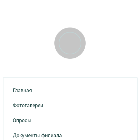
Главная
Фотогалереи
Опросы
Документы филиала