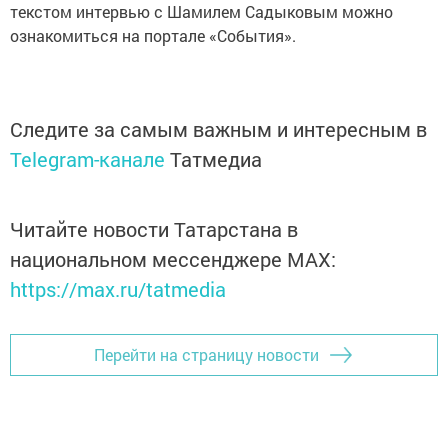
текстом интервью с Шамилем Садыковым можно
ознакомиться на портале «События».​
Следите за самым важным и интересным в
Telegram-канале
Татмедиа
Читайте новости Татарстана в
национальном мессенджере MАХ:
https://max.ru/tatmedia
Перейти на страницу новости