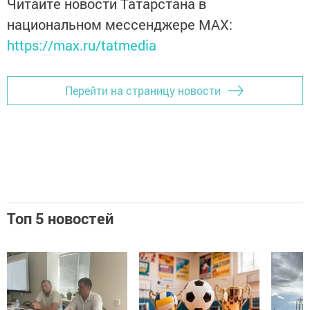
Читайте новости Татарстана в
национальном мессенджере MАХ:
https://max.ru/tatmedia
Перейти на страницу новости
Топ 5 новостей