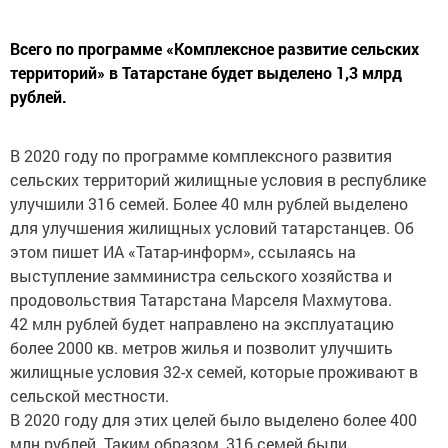
Всего по программе «Комплексное развитие сельских
территорий» в Татарстане будет выделено 1,3 млрд
рублей.
В 2020 году по программе комплексного развития
сельских территорий жилищные условия в республике
улучшили 316 семей.​ Более 40 млн рублей выделено
для улучшения жилищных условий татарстанцев. Об
этом пишет ИА «Татар-информ», ссылаясь на
выступление замминистра сельского хозяйства и
продовольствия Татарстана Марселя Махмутова.
42 млн рублей будет направлено на эксплуатацию
более 2000 кв. метров жилья и позволит улучшить
жилищные условия 32-х семей, которые проживают в
сельской местности.
В 2020 году для этих целей было выделено более 400
млн рублей. Таким образом, 316 семей были