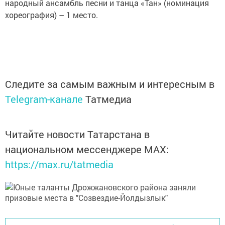
народный ансамбль песни и танца «Тан» (номинация
хореография) – 1 место.
Следите за самым важным и интересным в
Telegram-канале
Татмедиа
Читайте новости Татарстана в
национальном мессенджере MАХ:
https://max.ru/tatmedia