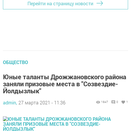
Перейти на страницу новости
ОБЩЕСТВО
Юные таланты Дрожжановского района
заняли призовые места в "Созвездие-
Йолдызлык"
admin,
27 марта 2021 - 11:36
1847
0
1