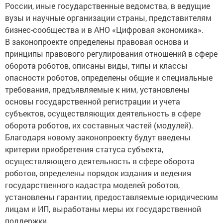
России, иные государственные ведомства, в ведущие
вузы и научные организации страны, представителям
бизнес-сообщества и в АНО «Цифровая экономика».
В законопроекте определены правовая основа и
принципы правового регулирования отношений в сфере
оборота роботов, описаны виды, типы и классы
опасности роботов, определены общие и специальные
требования, предъявляемые к ним, установлены
основы государственной регистрации и учета
субъектов, осуществляющих деятельность в сфере
оборота роботов, их составных частей (модулей).
Благодаря новому законопроекту будут введены
критерии приобретения статуса субъекта,
осуществляющего деятельность в сфере оборота
роботов, определены порядок издания и ведения
государственного кадастра моделей роботов,
установлены гарантии, предоставляемые юридическим
лицам и ИП, выработаны меры их государственной
поддержки.