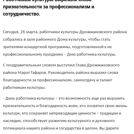
признательности за профессионализм и
сотрудничество.
Сегодня, 26 марта, работники культуры Дрожжановского района
собрались в зале районного Дома культуры, чтобы стать
зрителями концертной программы, подготовленной к их
профессиональному празднику – Дню работника культуры.
С поздравительным словом выступил Глава Дрожжановского
района Марат Гафаров. Руководитель района выразил слова
благодарности за профессионализм, самоотдачу и талант
работникам культуры.
- День работника культуры – это возможность еще раз выразить
признательность и благодарность всем, кто посвятил свою жизнь
культуре, кто сохраняет непреходящие ценности – традиции и
наследие, способствует развитию культурного и духовного
потенциала нашего района и государства в целом. Вы дарите