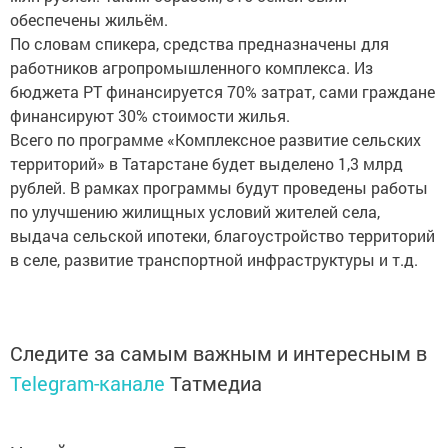
обеспечены жильём.
По словам спикера, средства предназначены для
работников агропромышленного комплекса. Из
бюджета РТ финансируется 70% затрат, сами граждане
финансируют 30% стоимости жилья.
Всего по программе «Комплексное развитие сельских
территорий» в Татарстане будет выделено 1,3 млрд
рублей. В рамках программы будут проведены работы
по улучшению жилищных условий жителей села,
выдача сельской ипотеки, благоустройство территорий
в селе, развитие транспортной инфраструктуры и т.д.
Следите за самым важным и интересным в
Telegram-канале
Татмедиа