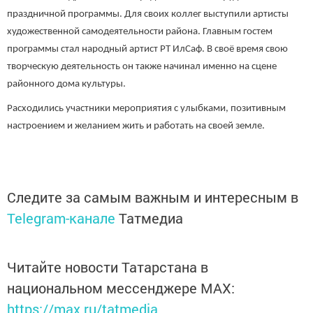
праздничной программы. Для своих коллег выступили артисты
художественной самодеятельности района. Главным гостем
программы стал народный артист РТ ИлСаф. В своё время свою
творческую деятельность он также начинал именно на сцене
районного дома культуры.
Расходились участники мероприятия с улыбками, позитивным
настроением и желанием жить и работать на своей земле.
Следите за самым важным и интересным в
Telegram-канале
Татмедиа
Читайте новости Татарстана в
национальном мессенджере MАХ:
https://max.ru/tatmedia