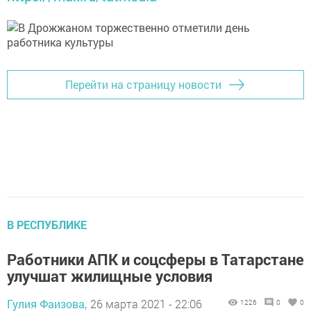
Перейти на страницу новости
В РЕСПУБЛИКЕ
Работники АПК и соцсферы в Татарстане
улучшат жилищные условия
Гулия Фаизова,
26 марта 2021 - 22:06
1226
0
0