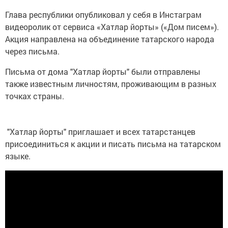
Глава республики опубликовал у себя в Инстаграм
видеоролик от сервиса «Хатлар йорты» («Дом писем»).
Акция направлена на объединение татарского народа
через письма.
Письма от дома "Хатлар йорты" были отправлены
также известным личностям, проживающим в разных
точках страны.
"Хатлар йорты" приглашает и всех татарстанцев
присоединиться к акции и писать письма на татарском
языке.