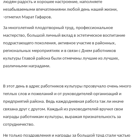
людям радость и хорошее настроение, наполняете
незабываемыми впечатлениями любой день нашей жизни,
-отметил Марат Гафаров.
За многолетний плодотворный труд, профессиональное
мастерство, большой личный вклад в эстетическое воспитание
подрастающего поколения, активное участие в районных,
региональных мероприятиях и в связи с Днем работников
культуры Главой района были отмечены лучшие из лучших,
различными наградами.
В этот день в адрес работников культуры прозвучало очень много
теплых слов и пожеланий и от руководителей организаций и
предприятий района. Ведь каждодневная работа так ли иначе
связана друг с другом. Каждый из руководителей вручил свои
награды работникам культуры, выражая признательность за
сотрудничество.
Не только поздравления и награды за большой труд стали частью