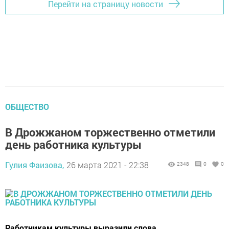
Перейти на страницу новости
ОБЩЕСТВО
В Дрожжаном торжественно отметили
день работника культуры
Гулия Фаизова,
26 марта 2021 - 22:38
2348
0
0
Работникам культуры выразили слова