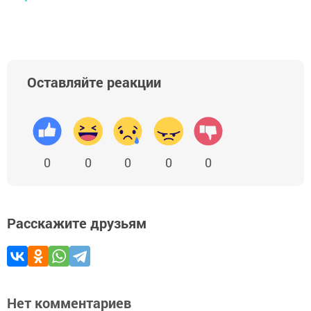
Оставляйте реакции
0
0
0
0
0
Расскажите друзьям
Нет комментариев