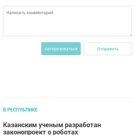
Отправить
Авторизоваться
В РЕСПУБЛИКЕ
Казанским ученым разработан
законопроект о роботах