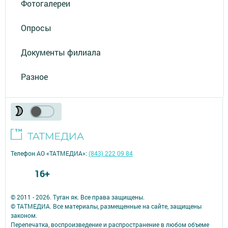
Фотогалереи
Опросы
Документы филиала
Разное
Телефон АО «ТАТМЕДИА»:
(843) 222 09 84
16+
© 2011 - 2026. Туган як. Все права защищены.
© ТАТМЕДИА. Все материалы, размещенные на сайте, защищены
законом.
Перепечатка, воспроизведение и распространение в любом объеме