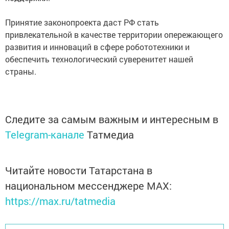
Принятие законопроекта даст РФ стать
привлекательной в качестве территории опережающего
развития и инноваций в сфере робототехники и
обеспечить технологический суверенитет нашей
страны.​
Следите за самым важным и интересным в
Telegram-канале
Татмедиа
Читайте новости Татарстана в
национальном мессенджере MАХ:
https://max.ru/tatmedia