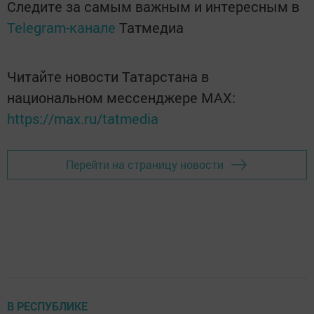
Следите за самым важным и интересным в
Telegram-канале
Татмедиа
Читайте новости Татарстана в
национальном мессенджере MАХ:
https://max.ru/tatmedia
Перейти на страницу новости
В РЕСПУБЛИКЕ