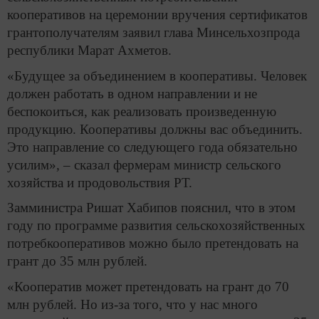
кооперативов на церемонии вручения сертификатов
грантополучателям заявил глава Минсельхозпрода
республики Марат Ахметов.
«Будущее за объединением в кооперативы. Человек
должен работать в одном направлении и не
беспокоиться, как реализовать произведенную
продукцию. Кооперативы должны вас объединить.
Это направление со следующего года обязательно
усилим», – сказал фермерам министр сельского
хозяйства и продовольствия РТ.
Замминистра Ришат Хабипов пояснил, что в этом
году по программе развития сельскохозяйственных
потребкооперативов можно было претендовать на
грант до 35 млн рублей.
«Кооператив может претендовать на грант до 70
млн рублей. Но из-за того, что у нас много