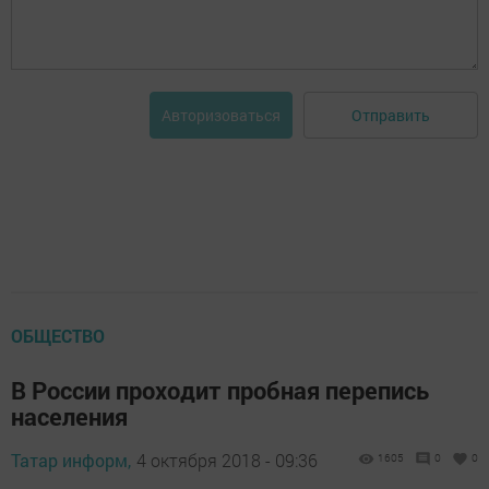
Отправить
Авторизоваться
ОБЩЕСТВО
В России проходит пробная перепись
населения
Татар информ,
4 октября 2018 - 09:36
1605
0
0