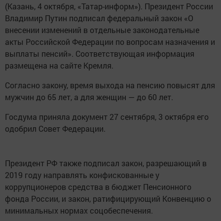
(Казань, 4 октября, «Татар-информ»). Президент России
Владимир Путин подписал федеральный закон «О
внесении изменений в отдельные законодательные
акты Российской Федерации по вопросам назначения и
выплаты пенсий». Соответствующая информация
размещена на сайте Кремля.
Согласно закону, время выхода на пенсию повысят для
мужчин до 65 лет, а для женщин — до 60 лет.
Госдума приняла документ 27 сентября, 3 октября его
одобрил Совет Федерации.
Президент РФ также подписал закон, разрешающий в
2019 году направлять конфискованные у
коррупционеров средства в бюджет Пенсионного
фонда России, и закон, ратифицирующий Конвенцию о
минимальных нормах соцобеспечения.