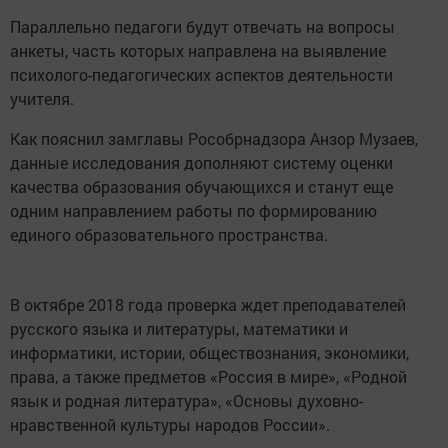
Параллельно педагоги будут отвечать на вопросы
анкеты, часть которых направлена на выявление
психолого-педагогических аспектов деятельности
учителя.
Как пояснил замглавы Рособрнадзора Анзор Музаев,
данные исследования дополняют систему оценки
качества образования обучающихся и станут еще
одним направлением работы по формированию
единого образовательного пространства.
В октябре 2018 года проверка ждет преподавателей
русского языка и литературы, математики и
информатики, истории, обществознания, экономики,
права, а также предметов «Россия в мире», «Родной
язык и родная литература», «Основы духовно-
нравственной культуры народов России».