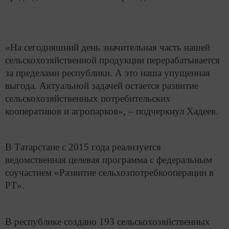
«На сегодняшний день значительная часть нашей
сельскохозяйственной продукции перерабатывается
за пределами республики. А это наша упущенная
выгода. Актуальной задачей остается развитие
сельскохозяйственных потребительских
кооперативов и агропарков», – подчеркнул Хадеев.
В Татарстане с 2015 года реализуется
ведомственная целевая программа с федеральным
соучастием «Развитие сельхозпотребкооперации в
РТ».
В республике создано 193 сельскохозяйственных