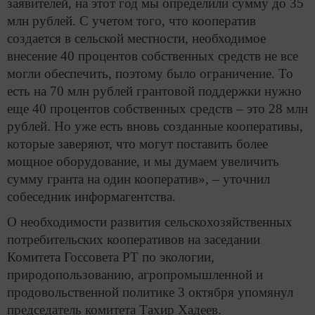
заявителей, на этот год мы определили сумму до 35
млн рублей. С учетом того, что кооператив
создается в сельской местности, необходимое
внесение 40 процентов собственных средств не все
могли обеспечить, поэтому было ограничение. То
есть на 70 млн рублей грантовой поддержки нужно
еще 40 процентов собственных средств – это 28 млн
рублей. Но уже есть вновь созданные кооперативы,
которые заверяют, что могут поставить более
мощное оборудование, и мы думаем увеличить
сумму гранта на один кооператив», – уточнил
собеседник информагентства.
О необходимости развития сельскохозяйственных
потребительских кооперативов на заседании
Комитета Госсовета РТ по экологии,
природопользованию, агропромышленной и
продовольственной политике 3 октября упомянул
председатель комитета Тахир Хадеев.