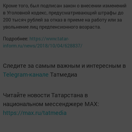
Кроме того, был подписан закон о внесении изменений
в Уголовной кодекс, предусматривающий штрафы до
200 тысяч рублей за отказ в приеме на работу или за
увольнение лиц предпенсионного возраста.
Подробнее:
https://www.tatar-
inform.ru/news/2018/10/04/628837/
Следите за самым важным и интересным в
Telegram-канале
Татмедиа
Читайте новости Татарстана в
национальном мессенджере MАХ:
https://max.ru/tatmedia