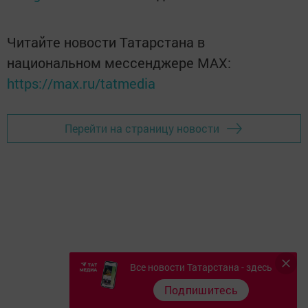
Читайте новости Татарстана в
национальном мессенджере MАХ:
https://max.ru/tatmedia
Перейти на страницу новости
Все новости Татарстана - здесь
Подпишитесь