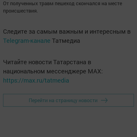
От полученных травм пешеход скончался на месте
происшествия.
Следите за самым важным и интересным в
Telegram-канале
Татмедиа
Читайте новости Татарстана в
национальном мессенджере MАХ:
https://max.ru/tatmedia
Перейти на страницу новости