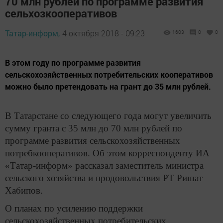
70 млн рублей по программе развития
сельхозкооперативов
Татар-информ,
4 октября 2018 - 09:23
1603
0
0
В этом году по программе развития
сельскохозяйственных потребительских кооперативов
можно было претендовать на грант до 35 млн рублей.
В Татарстане со следующего года могут увеличить
сумму гранта с 35 млн до 70 млн рублей по
программе развития сельскохозяйственных
потребкооперативов. Об этом корреспонденту ИА
«Татар-информ» рассказал заместитель министра
сельского хозяйства и продовольствия РТ Ришат
Хабипов.
О планах по усилению поддержки
сельскохозяйственных потребительских