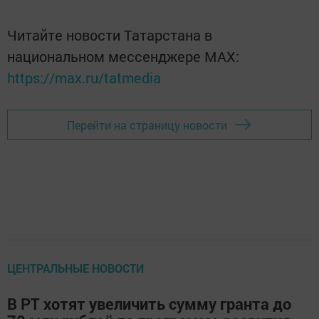
Читайте новости Татарстана в
национальном мессенджере MАХ:
https://max.ru/tatmedia
Перейти на страницу новости
ЦЕНТРАЛЬНЫЕ НОВОСТИ
В РТ хотят увеличить сумму гранта до