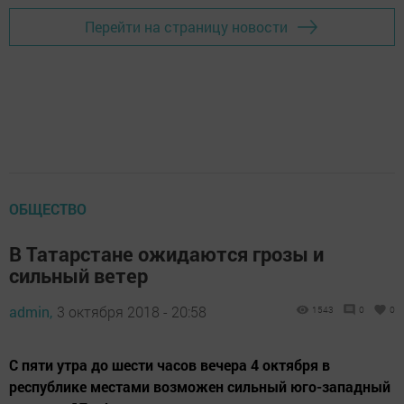
Перейти на страницу новости
ОБЩЕСТВО
В Татарстане ожидаются грозы и
сильный ветер
admin,
3 октября 2018 - 20:58
1543
0
0
С пяти утра до шести часов вечера 4 октября в
республике местами возможен сильный юго-западный