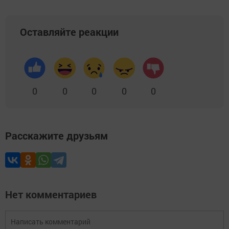
Оставляйте реакции
0
0
0
0
0
Расскажите друзьям
Нет комментариев