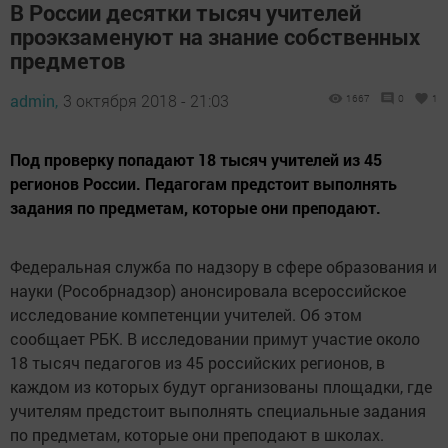
В России десятки тысяч учителей
проэкзаменуют на знание собственных
предметов
admin,
3 октября 2018 - 21:03
1667
0
1
Под проверку попадают 18 тысяч учителей из 45
регионов России. Педагогам предстоит выполнять
задания по предметам, которые они преподают.
Федеральная служба по надзору в сфере образования и
науки (Рособрнадзор) анонсировала всероссийское
исследование компетенции учителей. Об этом
сообщает РБК. В исследовании примут участие около
18 тысяч педагогов из 45 российских регионов, в
каждом из которых будут организованы площадки, где
учителям предстоит выполнять специальные задания
по предметам, которые они преподают в школах.