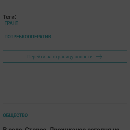
Теги:
ГРАНТ
ПОТРЕБКООПЕРАТИВ
Перейти на страницу новости
ОБЩЕСТВО
В селе Старое Дрожжаное сегодня не