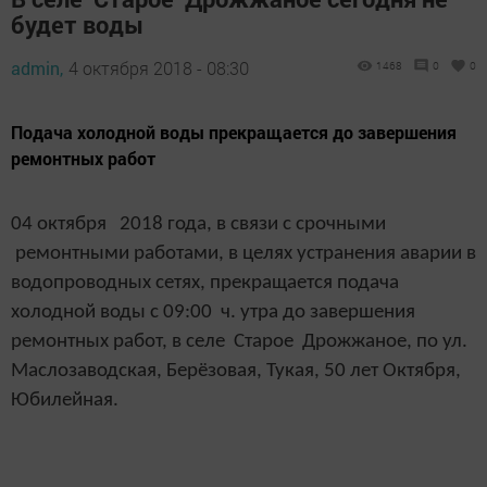
будет воды
admin,
4 октября 2018 - 08:30
1468
0
0
Подача холодной воды прекращается до завершения
ремонтных работ
04 октября 2018 года, в связи с срочными
ремонтными работами, в целях устранения аварии в
водопроводных сетях, прекращается подача
холодной воды с 09:00 ч. утра до завершения
ремонтных работ, в селе Старое Дрожжаное, по ул.
Маслозаводская, Берёзовая, Тукая, 50 лет Октября,
Юбилейная.