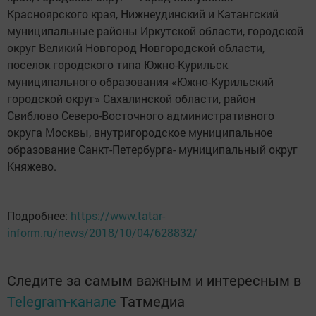
Красноярского края, Нижнеудинский и Катангский
муниципальные районы Иркутской области, городской
округ Великий Новгород Новгородской области,
поселок городского типа Южно-Курильск
муниципального образования «Южно-Курильский
городской округ» Сахалинской области, район
Свиблово Северо-Восточного административного
округа Москвы, внутригородское муниципальное
образование Санкт-Петербурга- муниципальный округ
Княжево.
Подробнее:
https://www.tatar-
inform.ru/news/2018/10/04/628832/
Следите за самым важным и интересным в
Telegram-канале
Татмедиа