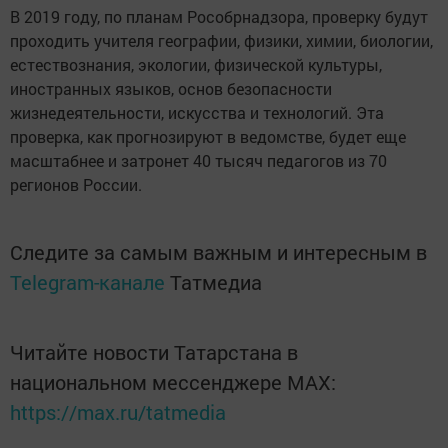
В 2019 году, по планам Рособрнадзора, проверку будут
проходить учителя географии, физики, химии, биологии,
естествознания, экологии, физической культуры,
иностранных языков, основ безопасности
жизнедеятельности, искусства и технологий. Эта
проверка, как прогнозируют в ведомстве, будет еще
масштабнее и затронет 40 тысяч педагогов из 70
регионов России.
Следите за самым важным и интересным в
Telegram-канале
Татмедиа
Читайте новости Татарстана в
национальном мессенджере MАХ:
https://max.ru/tatmedia