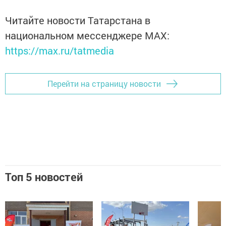
Читайте новости Татарстана в
национальном мессенджере MАХ:
https://max.ru/tatmedia
Перейти на страницу новости
Топ 5 новостей