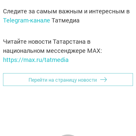
Следите за самым важным и интересным в
Telegram-канале
Татмедиа
Читайте новости Татарстана в
национальном мессенджере MАХ:
https://max.ru/tatmedia
Перейти на страницу новости