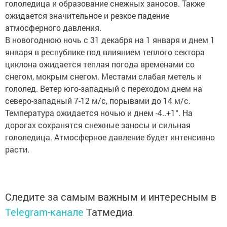
гололедица и образование снежных заносов. Также
ожидается значительное и резкое падение
атмосферного давления.
В новогоднюю ночь с 31 декабря на 1 января и днем 1
января в республике под влиянием теплого сектора
циклона ожидается теплая погода временами со
снегом, мокрым снегом. Местами слабая метель и
гололед. Ветер юго-западный с переходом днем на
северо-западный 7-12 м/с, порывами до 14 м/с.
Температура ожидается ночью и днем -4..+1°. На
дорогах сохранятся снежные заносы и сильная
гололедица. Атмосферное давление будет интенсивно
расти.
Следите за самым важным и интересным в
Telegram-канале
Татмедиа