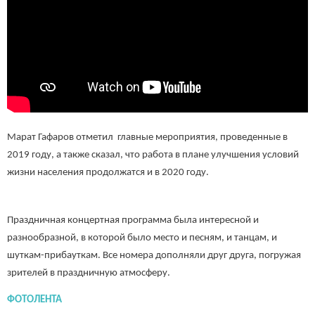
Марат Гафаров отметил главные мероприятия, проведенные в
2019 году, а также сказал, что работа в плане улучшения условий
жизни населения продолжатся и в 2020 году.
Праздничная концертная программа была интересной и
разнообразной, в которой было место и песням, и танцам, и
шуткам-прибауткам. Все номера дополняли друг друга, погружая
зрителей в праздничную атмосферу.
ФОТОЛЕНТА