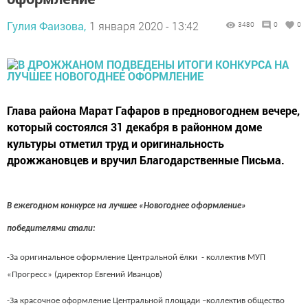
Гулия Фаизова,
1 января 2020 - 13:42
3480
0
0
Глава района Марат Гафаров в предновогоднем вечере,
который состоялся 31 декабря в районном доме
культуры отметил труд и оригинальность
дрожжановцев и вручил Благодарственные Письма.
В ежегодном конкурсе на лучшее «Новогоднее оформление»
победителями стали:
-За оригинальное оформление Центральной ёлки - коллектив МУП
«Прогресс» (директор Евгений Иванцов)
-За красочное оформление Центральной площади –коллектив общество