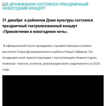
31 декабря в районном Доме культуры состоялся
праздничный театрализованный концерт
«Приключения в новогоднюю ночь».
В официальной части праздника с приветственным словом
выступил Глава Дрожжановского района Марат Гафаров. Он
поздравил всех присутствующих с наступающим Новым годом,
пожелал счастья, успехов, реализации всего задуманного в 2020
году.