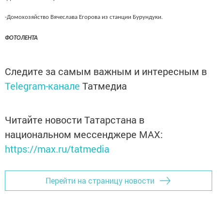
-Домохозяйство Вячеслава Егорова из станции Бурундуки.
ФОТОЛЕНТА
Следите за самым важным и интересным в
Telegram-канале
Татмедиа
Читайте новости Татарстана в
национальном мессенджере MАХ:
https://max.ru/tatmedia
Перейти на страницу новости