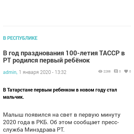
В РЕСПУБЛИКЕ
В год празднования 100-летия ТАССР в
РТ родился первый ребёнок
admin,
1 января 2020 - 13:32
2288
0
0
В Татарстане первым ребенком в новом году стал
мальчик.
Малыш появился на свет в первую минуту
2020 года в РКБ. Об этом сообщает пресс-
служба Минздрава РТ.