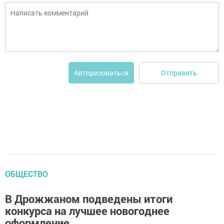
Отправить
Авторизоваться
ОБЩЕСТВО
В Дрожжаном подведены итоги
конкурса на лучшее новогоднее
оформление