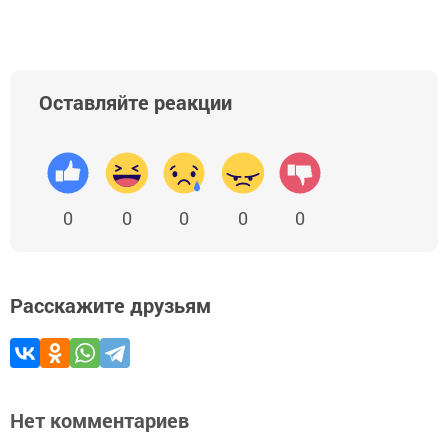
Оставляйте реакции
0
0
0
0
0
Расскажите друзьям
Нет комментариев