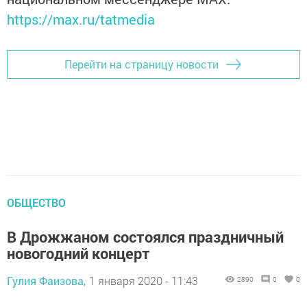
https://max.ru/tatmedia
Перейти на страницу новости
ОБЩЕСТВО
В Дрожжаном состоялся праздничный
новогодний концерт
Гулия Фаизова,
1 января 2020 - 11:43
2890
0
0