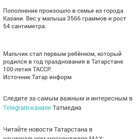
Пополнение произошло в семье из города
Казани. Вес у малыша 3566 граммов и рост
54 сантиметра.
Мальчик стал первым ребёнком, который
родился в год празднования в Татарстане
100-летия ТАССР.
Источник Татар информ
Следите за самым важным и интересным в
Telegram-канале
Татмедиа
Читайте новости Татарстана в
национальном мессенджере MАХ: