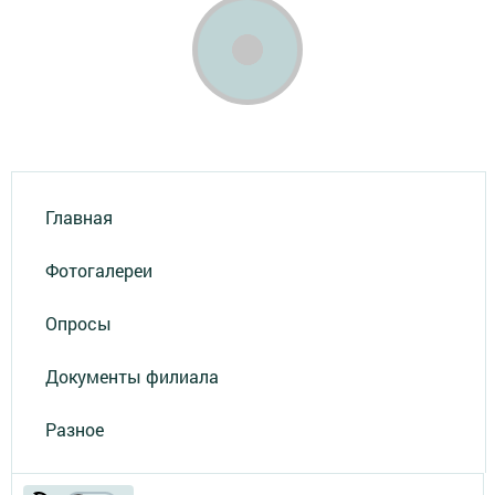
Главная
Фотогалереи
Опросы
Документы филиала
Разное