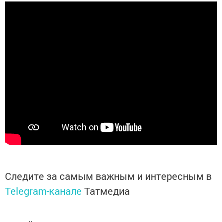
Следите за самым важным и интересным в
Telegram-канале
Татмедиа