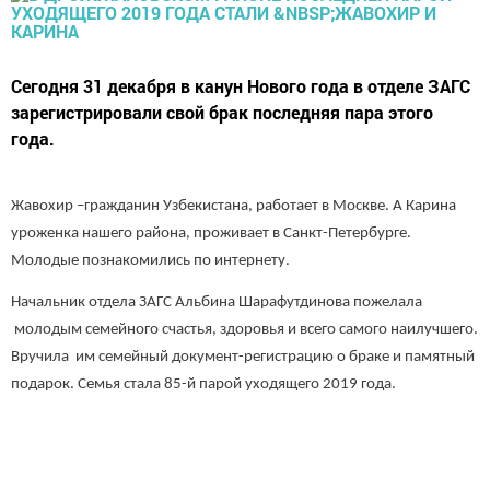
Сегодня 31 декабря в канун Нового года в отделе ЗАГС
зарегистрировали свой брак последняя пара этого
года.
Жавохир –гражданин Узбекистана, работает в Москве. А Карина
уроженка нашего района, проживает в Санкт-Петербурге.
Молодые познакомились по интернету.
Начальник отдела ЗАГС Альбина Шарафутдинова пожелала
молодым семейного счастья, здоровья и всего самого наилучшего.
Вручила им семейный документ-регистрацию о браке и памятный
подарок. Семья стала 85-й парой уходящего 2019 года.