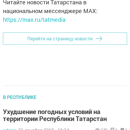
Читайте новости Татарстана в
национальном мессенджере MАХ:
https://max.ru/tatmedia
Перейти на страницу новости
В РЕСПУБЛИКЕ
Ухудшение погодных условий на
территории Республики Татарстан
2160
0
0