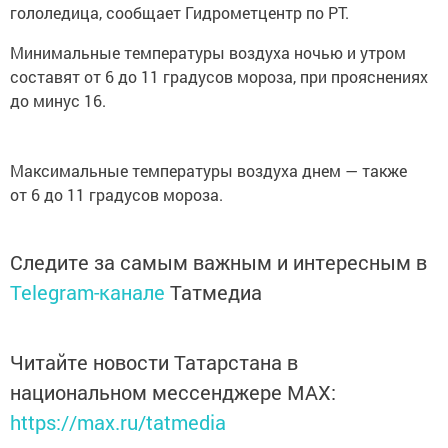
гололедица, сообщает Гидрометцентр по РТ.
Минимальные температуры воздуха ночью и утром
составят от 6 до 11 градусов мороза, при прояснениях
до минус 16.
Максимальные температуры воздуха днем — также
от 6 до 11 градусов мороза.
Следите за самым важным и интересным в
Telegram-канале
Татмедиа
Читайте новости Татарстана в
национальном мессенджере MАХ:
https://max.ru/tatmedia