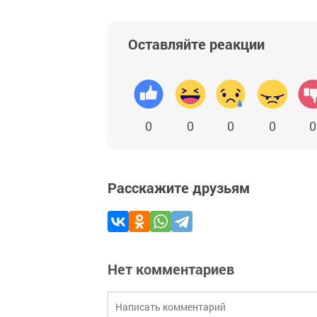
Оставляйте реакции
0
0
0
0
0
Расскажите друзьям
Нет комментариев