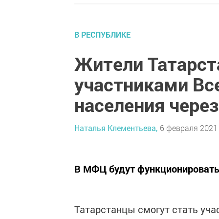
В РЕСПУБЛИКЕ
Жители Татарст
участниками Вс
населения чере
Наталья Клементьева,
6 февраля 2021 
В МФЦ будут функционировать
Татарстанцы смогут стать уча