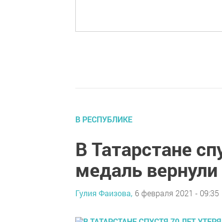
В РЕСПУБЛИКЕ
В Татарстане сп
медаль вернули
Гулия Фаизова,
6 февраля 2021 - 09:35