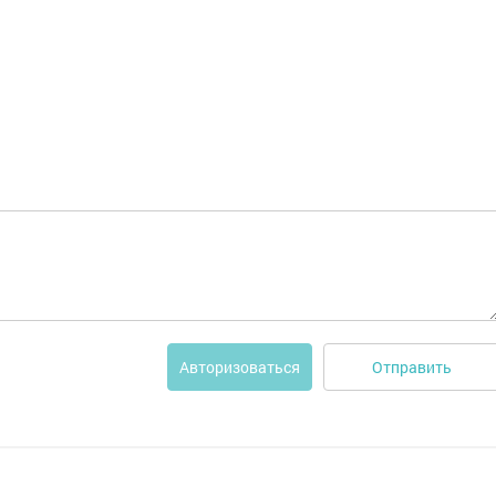
Отправить
Авторизоваться