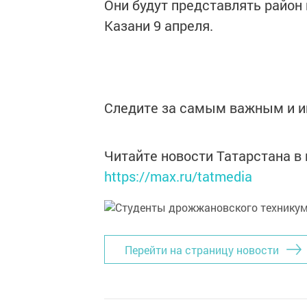
Они будут представлять район
Казани 9 апреля.
Следите за самым важным и 
Читайте новости Татарстана 
https://max.ru/tatmedia
Перейти на страницу новости