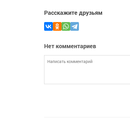
Расскажите друзьям
Нет комментариев