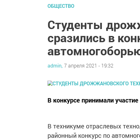
ОБЩЕСТВО
Студенты дрож
сразились в кон
автомногоборь
admin,
7 апреля 2021 - 19:32
В конкурсе принимали участие 
В техникуме отраслевых техн
районный конкурс по автомног