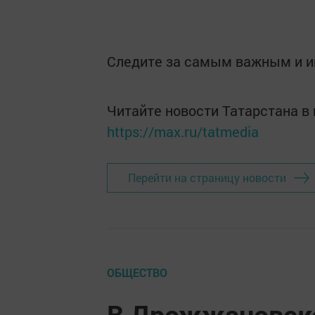
Следите за самым важным и 
Читайте новости Татарстана 
https://max.ru/tatmedia
Перейти на страницу новости
ОБЩЕСТВО
В Дрожжановск