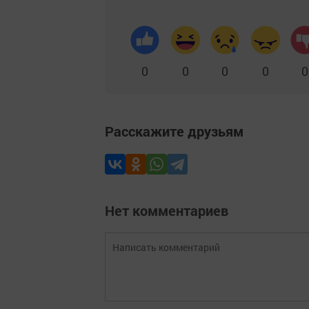
0
0
0
0
0
Расскажите друзьям
Нет комментариев