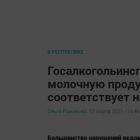
В РЕСПУБЛИКЕ
Госалкогольинс
молочную продук
соответствует 
Ольга Романова,
17 марта 2021 - 14:46
Большинство нарушений ведом