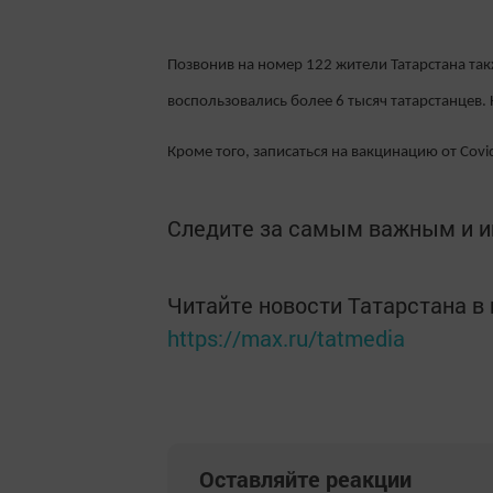
Позвонив на номер 122 жители Татарстана так
воспользовались более 6 тысяч татарстанцев.
Кроме того, записаться на вакцинацию от Covid
Следите за самым важным и 
Читайте новости Татарстана 
https://max.ru/tatmedia
Оставляйте реакции