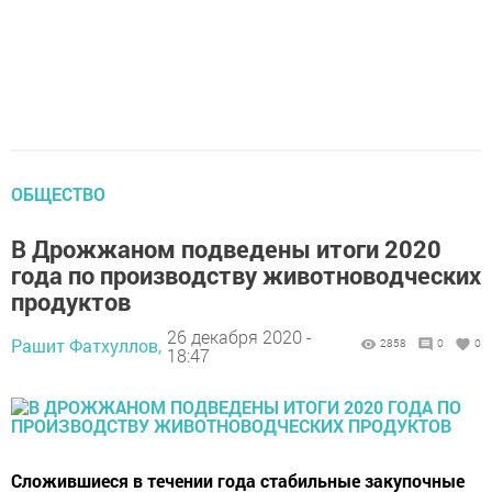
ОБЩЕСТВО
В Дрожжаном подведены итоги 2020
года по производству животноводческих
продуктов
26 декабря 2020 -
Рашит Фатхуллов,
2858
0
0
18:47
Сложившиеся в течении года стабильные закупочные