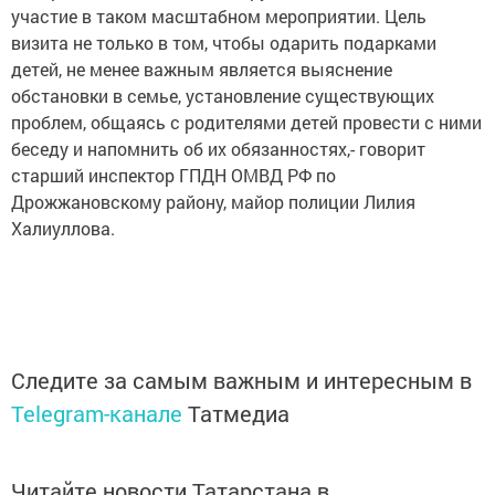
участие в таком масштабном мероприятии. Цель
визита не только в том, чтобы одарить подарками
детей, не менее важным является выяснение
обстановки в семье, установление существующих
проблем, общаясь с родителями детей провести с ними
беседу и напомнить об их обязанностях,- говорит
старший инспектор ГПДН ОМВД РФ по
Дрожжановскому району, майор полиции Лилия
Халиуллова.
Следите за самым важным и интересным в
Telegram-канале
Татмедиа
Читайте новости Татарстана в