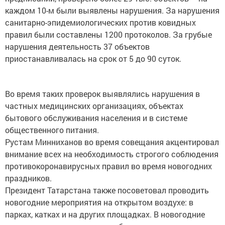
каждом 10-м были выявлены нарушения. За нарушения
санитарно-эпидемиологических против ковидных
правил были составлены 1200 протоколов. За грубые
нарушения деятельность 37 объектов
приостанавливалась на срок от 5 до 90 суток.
Во время таких проверок выявлялись нарушения в
частных медицинских организациях, объектах
бытового обслуживания населения и в системе
общественного питания.
Рустам Минниханов во время совещания акцентировал
внимание всех на необходимость строгого соблюдения
противокоронавирусных правил во время новогодних
праздников.
Президент Татарстана также посоветовал проводить
новогодние мероприятия на открытом воздухе: в
парках, катках и на других площадках. В новогодние