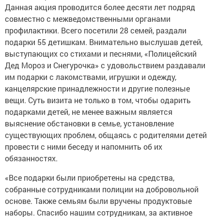
Данная акция проводится более десяти лет подряд
совместно с межведомственными органами
профилактики. Всего посетили 28 семей, раздали
подарки 55 детишкам. Внимательно выслушав детей,
выступающих со стихами и песнями, «Полицейский
Дед Мороз и Снегурочка» с удовольствием раздавали
им подарки с лакомствами, игрушки и одежду,
канцелярские принадлежности и другие полезные
вещи. Суть визита не только в том, чтобы одарить
подарками детей, не менее важным является
выяснение обстановки в семье, установление
существующих проблем, общаясь с родителями детей
провести с ними беседу и напомнить об их
обязанностях.
«Все подарки были приобретены на средства,
собранные сотрудниками полиции на добровольной
основе. Также семьям были вручены продуктовые
наборы. Спасибо нашим сотрудникам, за активное