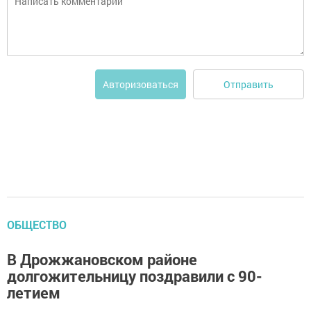
Отправить
Авторизоваться
ОБЩЕСТВО
В Дрожжановском районе
долгожительницу поздравили с 90-
летием