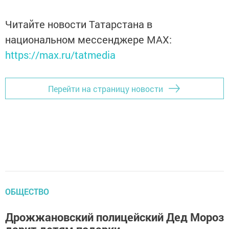
Читайте новости Татарстана в
национальном мессенджере MАХ:
https://max.ru/tatmedia
Перейти на страницу новости
ОБЩЕСТВО
Дрожжановский полицейский Дед Мороз