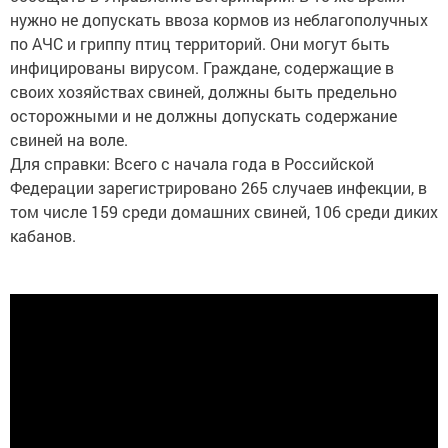
нужно не допускать ввоза кормов из неблагополучных
по АЧС и гриппу птиц территорий. Они могут быть
инфицированы вирусом. Граждане, содержащие в
своих хозяйствах свиней, должны быть предельно
осторожными и не должны допускать содержание
свиней на воле.
Для справки: Всего с начала года в Российской
Федерации зарегистрировано 265 случаев инфекции, в
том числе 159 среди домашних свиней, 106 среди диких
кабанов.