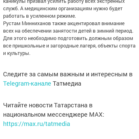
каникулы призвал усилить работу всех экстренных
служб. А медицинским организациям нужно будет
работать в усиленном режиме.
Рустам Минниханов также акцентировал внимание
всех на обеспечении занятости детей в зимний период.
Для этого необходимо подготовить должным образом
все пришкольные и загородные лагеря, объекты спорта
и культуры.
Следите за самым важным и интересным в
Telegram-канале
Татмедиа
Читайте новости Татарстана в
национальном мессенджере MАХ:
https://max.ru/tatmedia