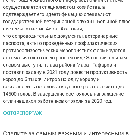
осуществляется специалистом хозяйства, а
подтверждает его идентификацию специалист
государственной ветеринарной службы. Большой плюс
системы, отметил Айрат Ахатович,
что сопроводительные документы, ветеринарные
паспорта, акты о проведённых профилактических
противоэпизоотических мероприятиях формируются
автоматически в электронном виде.Заключительным
словом выступил глава района Марат Гафаров и
поставил задачу в 2021 году довести продуктивность
коров до 6 тысяч литров на одну корову и
восстановить поголовья крупного рогатога скота до
14500 голов. В завершение состоялось награждение
отличившихся работников отрасли за 2020 год.
ФОТОРЕПОРТАЖ
Следите за самым важным и интересным в