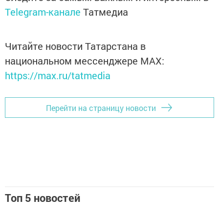
Telegram-канале
Татмедиа
Читайте новости Татарстана в
национальном мессенджере MАХ:
https://max.ru/tatmedia
Перейти на страницу новости
Топ 5 новостей