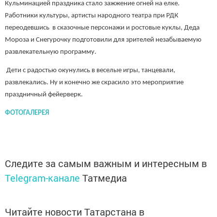
Кульминацией праздника стало зажжение огней на елке.
Работники культуры, артисты народного театра при РДК
переодевшись в сказочные персонажи и ростовые куклы, Деда
Мороза и Снегурочку подготовили для зрителей незабываемую
развлекательную программу.
Дети с радостью окунулись в веселые игры, танцевали,
развлекались. Ну и конечно же скрасило это мероприятие
праздничный фейерверк.
ФОТОГАЛЕРЕЯ
Следите за самым важным и интересным в
Telegram-канале
Татмедиа
Читайте новости Татарстана в