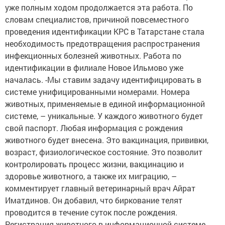
уже полным ходом продолжается эта работа. По
словам специалистов, причиной повсеместного
проведения идентификации КРС в Татарстане стала
необходимость предотвращения распространения
инфекционных болезней животных. Работа по
идентификации в филиале Новое Ильмово уже
началась. -Мы ставим задачу идентифицировать в
системе унифицированными номерами. Номера
животных, применяемые в единой информационной
системе, – уникальные. У каждого животного будет
свой паспорт. Любая информация с рождения
животного будет внесена. Это вакцинация, прививки,
возраст, физиологическое состояние. Это позволит
контролировать процесс жизни, вакцинацию и
здоровье животного, а также их миграцию, –
комментирует главный ветеринарный врач Айрат
Иматдинов. Он добавил, что биркование телят
проводится в течение суток после рождения.
Регистрация животного в информационной системе