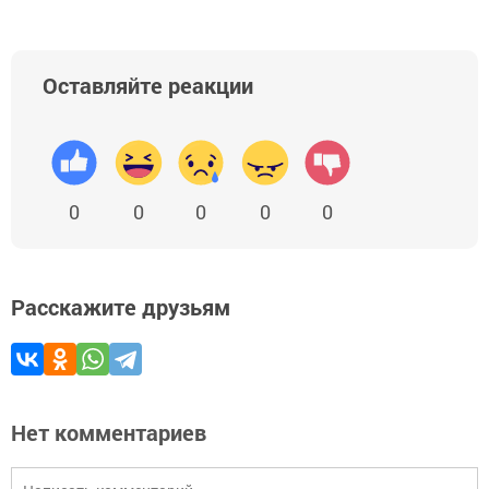
Оставляйте реакции
0
0
0
0
0
Расскажите друзьям
Нет комментариев