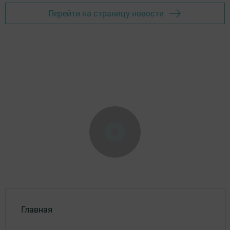
Перейти на страницу новости
Главная