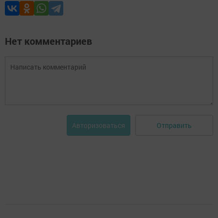
Нет комментариев
Отправить
Авторизоваться