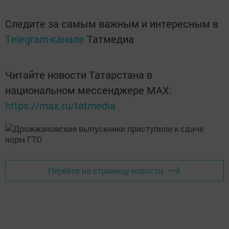
Следите за самым важным и интересным в
Telegram-канале
Татмедиа
Читайте новости Татарстана в
национальном мессенджере MАХ:
https://max.ru/tatmedia
Перейти на страницу новости