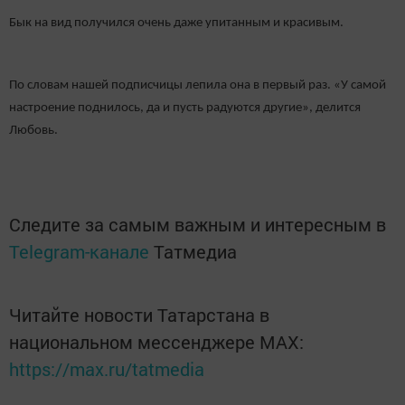
Бык на вид получился очень даже упитанным и красивым.
По словам нашей подписчицы лепила она в первый раз. «У самой
настроение поднилось, да и пусть радуются другие», делится
Любовь.
Следите за самым важным и интересным в
Telegram-канале
Татмедиа
Читайте новости Татарстана в
национальном мессенджере MАХ:
https://max.ru/tatmedia