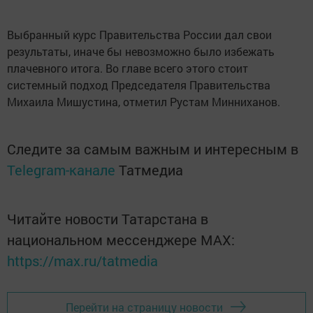
Выбранный курс Правительства России дал свои
результаты, иначе бы невозможно было избежать
плачевного итога. Во главе всего этого стоит
системный подход Председателя Правительства
Михаила Мишустина, отметил Рустам Минниханов.
Следите за самым важным и интересным в
Telegram-канале
Татмедиа
Читайте новости Татарстана в
национальном мессенджере MАХ:
https://max.ru/tatmedia
Перейти на страницу новости