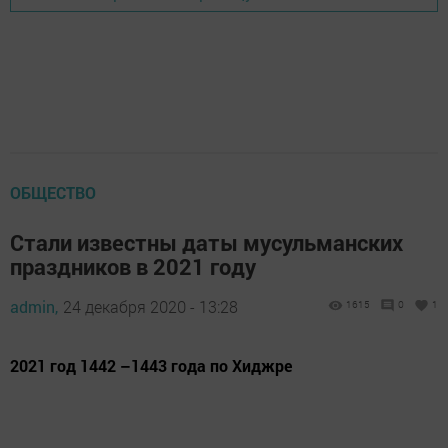
ОБЩЕСТВО
Стали известны даты мусульманских
праздников в 2021 году
admin,
24 декабря 2020 - 13:28
1615
0
1
2021 год 1442 –1443 года по Хиджре