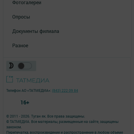
Фотогалереи
Опросы
Документы филиала
Разное
Телефон АО «ТАТМЕДИА»:
(843) 222 09 84
16+
© 2011 - 2026. Туган як. Все права защищены.
© ТАТМЕДИА. Все материалы, размещенные на сайте, защищены
законом.
Перепечатка, воспроизведение и распространение в любом объеме