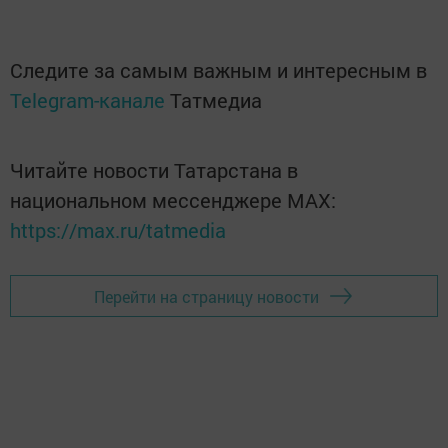
Следите за самым важным и интересным в
Telegram-канале
Татмедиа
Читайте новости Татарстана в
национальном мессенджере MАХ:
https://max.ru/tatmedia
Перейти на страницу новости