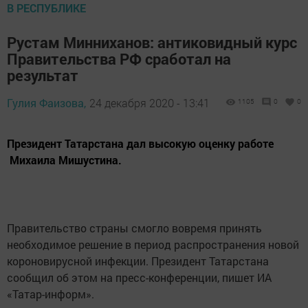
В РЕСПУБЛИКЕ
Рустам Минниханов: антиковидный курс
Правительства РФ сработал на
результат
Гулия Фаизова,
24 декабря 2020 - 13:41
1105
0
0
Президент Татарстана дал высокую оценку работе
Михаила Мишустина.
Правительство страны смогло вовремя принять
необходимое решение в период распространения новой
короновирусной инфекции. Президент Татарстана
сообщил об этом на пресс-конференции, пишет ИА
«Татар-информ».