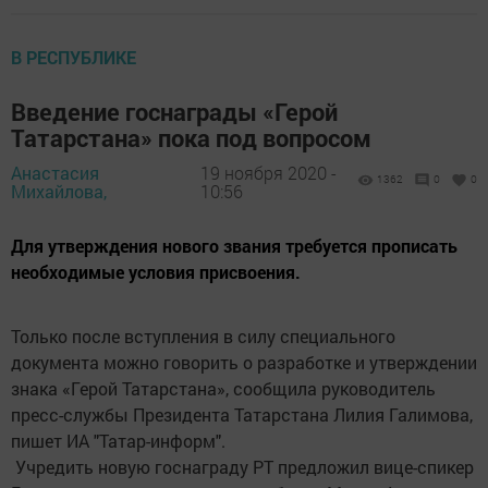
В РЕСПУБЛИКЕ
Введение госнаграды «Герой
Татарстана» пока под вопросом
Анастасия
19 ноября 2020 -
1362
0
0
Михайлова,
10:56
Для утверждения нового звания требуется прописать
необходимые условия присвоения.
Только после вступления в силу специального
документа можно говорить о разработке и утверждении
знака «Герой Татарстана», сообщила руководитель
пресс-службы Президента Татарстана Лилия Галимова,
пишет ИА "Татар-информ".
Учредить новую госнаграду РТ предложил вице-спикер