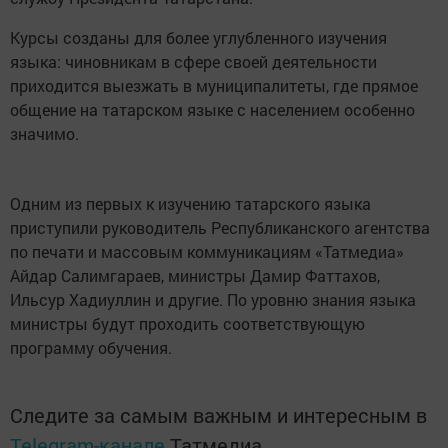
Курсы созданы для более углубленного изучения
языка: чиновникам в сфере своей деятельности
приходится выезжать в муниципалитеты, где прямое
общение на татарском языке с населением особенно
значимо.
Одним из первых к изучению татарского языка
приступили руководитель Республиканского агентства
по печати и массовым коммуникациям «Татмедиа»
Айдар Салимгараев, министры Дамир Фаттахов,
Ильсур Хадиуллин и другие. По уровню знания языка
министры будут проходить соответствующую
программу обучения.​ ​
Следите за самым важным и интересным в
Telegram-канале
Татмедиа