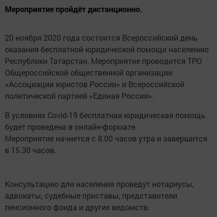
Мероприятие пройдёт дистанционно.
20 ноября 2020 года состоится Всероссийский день
оказания бесплатной юридической помощи населению
Республики Татарстан. Мероприятие проводится ТРО
Общероссийской общественной организации
«Ассоциация юристов России» и Всероссийской
политической партией «Единая Россия».
В условиях Covid-19 бесплатная юридическая помощь
будет проведена в онлайн-формате.
Мероприятие начнется с 8.00 часов утра и завершится
в 15.30 часов.
Консультацию для населения проведут нотариусы,
адвокаты, судебные приставы, представители
пенсионного фонда и других ведомств.