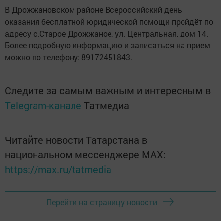
В Дрожжановском районе Всероссийский день
оказания бесплатной юридической помощи пройдёт по
адресу с.Старое Дрожжаное, ул. Центральная, дом 14.
Более подробную информацию и записаться на прием
можно по телефону: 89172451843.
Следите за самым важным и интересным в
Telegram-канале
Татмедиа
Читайте новости Татарстана в
национальном мессенджере MАХ:
https://max.ru/tatmedia
Перейти на страницу новости