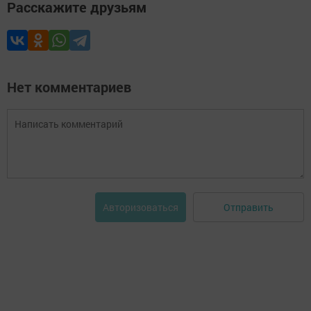
Расскажите друзьям
Нет комментариев
Отправить
Авторизоваться