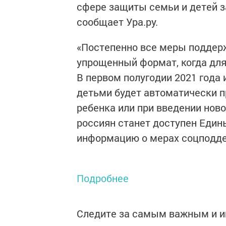
сфере защиты семьи и детей з
сообщает Ура.ру.
«Постепенно все меры поддерж
упрощенный формат, когда для 
В первом полугодии 2021 года
детьми будет автоматически п
ребенка или при введении ново
россиян станет доступен Едины
информацию о мерах соцподдер
Подробнее
Следите за самым важным и 