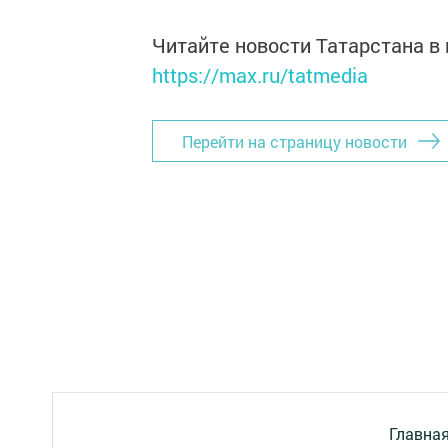
Читайте новости Татарстана 
https://max.ru/tatmedia
Перейти на страницу новости
Главна