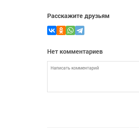
Расскажите друзьям
Нет комментариев