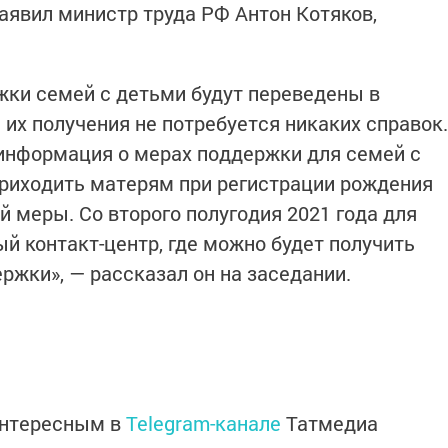
аявил министр труда РФ Антон Котяков,
ки семей с детьми будут переведены в
их получения не потребуется никаких справок.
 информация о мерах поддержки для семей с
риходить матерям при регистрации рождения
й меры. Со второго полугодия 2021 года для
й контакт-центр, где можно будет получить
жки», — рассказал он на заседании.
интересным в
Telegram-канале
Татмедиа