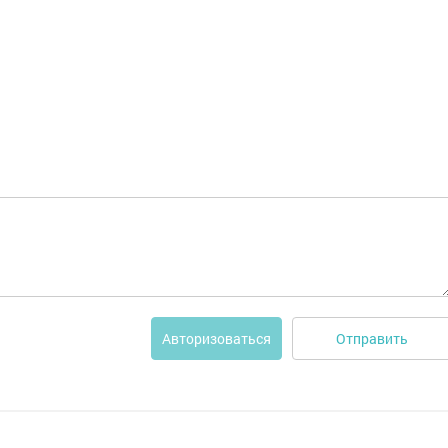
Отправить
Авторизоваться