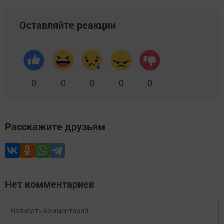
Оставляйте реакции
0
0
0
0
0
Расскажите друзьям
Нет комментариев