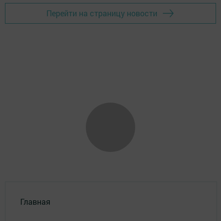
Перейти на страницу новости
Главная