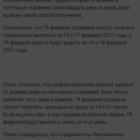
почтовые отделения (или ожидать деньги дома, если
выбран такой способ получения).
Отмечается, что 15 февраля граждане смогут получить
социальные выплаты за 15 и 17 февраля 2021 года, а
16 февраля деньги будут давать за 16 и 18 февраля
2021 года.
Стоит отметить, что график получения выплат зависит
от режима работы почтового отделения. Если почта
работает пять дней в неделю, 18 февраля граждане
смогут получить свои деньги сразу за 18 и 21 число.
Если же речь идет о шестидневной рабочей неделе, 18
февраля будут выплаты лишь за этот день.
Ранее сообщалось, что специалисты Пенсионного