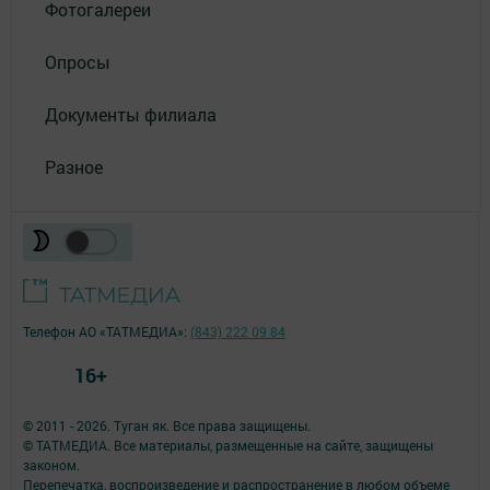
Фотогалереи
Опросы
Документы филиала
Разное
Телефон АО «ТАТМЕДИА»:
(843) 222 09 84
16+
© 2011 - 2026. Туган як. Все права защищены.
© ТАТМЕДИА. Все материалы, размещенные на сайте, защищены
законом.
Перепечатка, воспроизведение и распространение в любом объеме