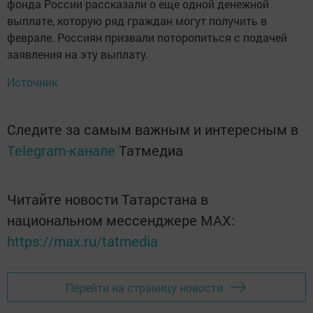
фонда России рассказали о еще одной денежной
выплате, которую ряд граждан могут получить в
феврале. Россиян призвали поторопиться с подачей
заявления на эту выплату.
Источник
Следите за самым важным и интересным в
Telegram-канале
Татмедиа
Читайте новости Татарстана в
национальном мессенджере MАХ:
https://max.ru/tatmedia
Перейти на страницу новости