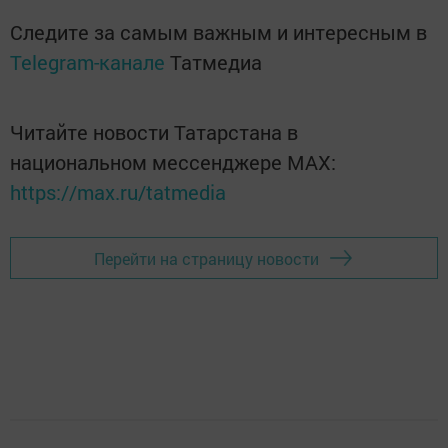
Следите за самым важным и интересным в
Telegram-канале
Татмедиа
Читайте новости Татарстана в
национальном мессенджере MАХ:
https://max.ru/tatmedia
Перейти на страницу новости