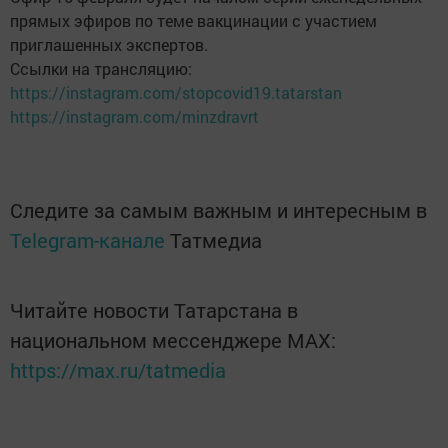
прямых эфиров по теме вакцинации с участием
приглашенных экспертов.
Ссылки на трансляцию:
https://instagram.com/stopcovid19.tatarstan
https://instagram.com/minzdravrt
Следите за самым важным и интересным в
Telegram-канале
Татмедиа
Читайте новости Татарстана в
национальном мессенджере MАХ:
https://max.ru/tatmedia