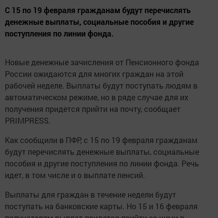
С 15 по 19 февраля гражданам будут перечислять
денежные выплаты, социальные пособия и другие
поступления по линии фонда.
Новые денежные зачисления от Пенсионного фонда
России ожидаются для многих граждан на этой
рабочей неделе. Выплаты будут поступать людям в
автоматическом режиме, но в ряде случае для их
получения придется прийти на почту, сообщает
PRIMPRESS.
Как сообщили в ПФР, с 15 по 19 февраля гражданам
будут перечислять денежные выплаты, социальные
пособия и другие поступления по линии фонда. Речь
идет, в том числе и о выплате пенсий.
Выплаты для граждан в течение недели будут
поступать на банковские карты. Но 15 и 16 февраля
получателям выплат придется прийти за ними в