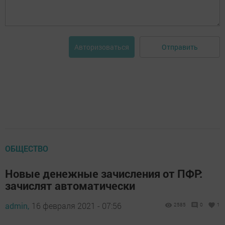
Отправить
Авторизоваться
ОБЩЕСТВО
Новые денежные зачисления от ПФР:
зачислят автоматически
admin,
16 февраля 2021 - 07:56
2585
0
1