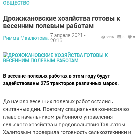
ОБЩЕСТВО
Дрожжановские хозяйства готовы к
весенним полевым работам
7 апреля 2021 -
Римма Мавлютова,
2216
0
0
20:16
В весенне-полевых работах в этом году будут
задействованы 275 тракторов различных марок.
До начала весенних полевых работ остались
считанные дни. Поэтому специальная комиссия во
главе с начальником районного управления
сельского хозяйства и продовольствия Тальгатом
Халитовым проверила готовность сельхозтехники и