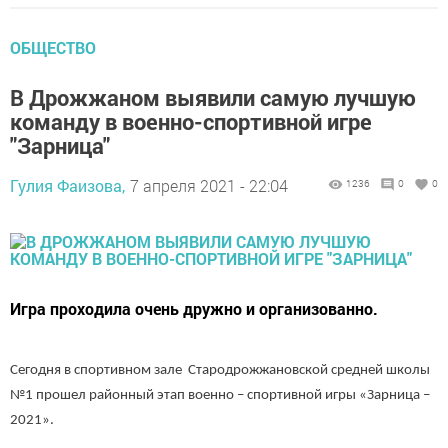
ОБЩЕСТВО
В Дрожжаном выявили самую лучшую
команду в военно-спортивной игре
"Зарница"
Гулия Фаизова,
7 апреля 2021 - 22:04
1236
0
0
Игра проходила очень дружно и организованно.
Сегодня в спортивном зале Стародрожжановской средней школы
№1 прошел районный этап военно – спортивной игры «Зарница –
2021».