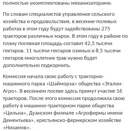
полностью укомплектованы механизаторами.
По словам специалистов управления сельского
хозяйства и продовольствия, в весенне-полевых
работах в этом году будут задействованы 275
тракторов различных марок. В этом году в районе по
плану посевная площадь составит 42,5 тысячи
гектаров. 11 тысячи гектаров озимых и 8,5 тысячи
гектаров многолетних трав нужно будет
дополнительно подкормить.
Комиссия начала свою работу с тракторно-
машинного парка «Шайморза» общества «Эталон-
Агро». В весеннем посеве здесь примут участие 16
тракторов. После этого комиссия продолжила свою
работу в машинно-тракторном парке общества
«Цильна», Дуанском филиале «Агрофирмы имени
Дементьева», крестьянско-фермерском хозяйстве
«Низамов».