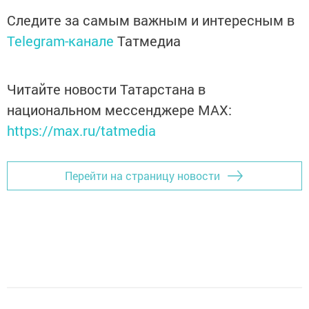
Следите за самым важным и интересным в
Telegram-канале
Татмедиа
Читайте новости Татарстана в
национальном мессенджере MАХ:
https://max.ru/tatmedia
Перейти на страницу новости