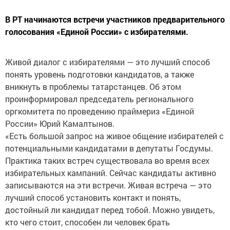
В РТ начинаются встречи участников предварительного
голосования «Единой России» с избирателями.
Живой диалог с избирателями — это лучший способ
понять уровень подготовки кандидатов, а также
вникнуть в проблемы татарстанцев. Об этом
проинформировал председатель регионального
оргкомитета по проведению праймериз «Единой
России» Юрий Камалтынов.
«Есть большой запрос на живое общение избирателей с
потенциальными кандидатами в депутаты Госдумы.
Практика таких встреч существовала во время всех
избирательных кампаний. Сейчас кандидаты активно
записываются на эти встречи. Живая встреча — это
лучший способ установить контакт и понять,
достойный ли кандидат перед тобой. Можно увидеть,
кто чего стоит, способен ли человек брать