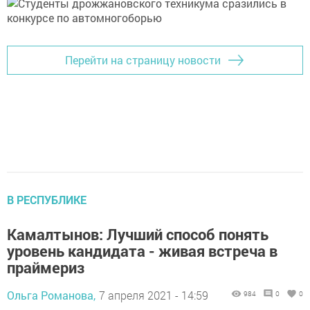
Перейти на страницу новости
В РЕСПУБЛИКЕ
Камалтынов: Лучший способ понять
уровень кандидата - живая встреча в
праймериз
Ольга Романова,
7 апреля 2021 - 14:59
984
0
0