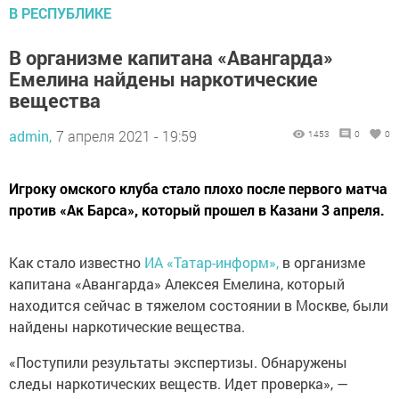
В РЕСПУБЛИКЕ
В организме капитана «Авангарда»
Емелина найдены наркотические
вещества
admin,
7 апреля 2021 - 19:59
1453
0
0
Игроку омского клуба стало плохо после первого матча
против «Ак Барса», который прошел в Казани 3 апреля.
Как стало известно
ИА «Татар-информ»,
в организме
капитана «Авангарда» Алексея Емелина, который
находится сейчас в тяжелом состоянии в Москве, были
найдены наркотические вещества.
«Поступили результаты экспертизы. Обнаружены
следы наркотических веществ. Идет проверка», —