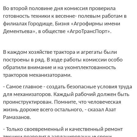
Во второй половине дня комиссия проверила
готовность техники к весенне- полевым работам в
филиалах Городище, Бизня «Агрофирмы имени
Дементьева», в обществе «АгроТрансПорт».
В каждом хозяйстве трактора и агрегаты были
построены в ряд. В ходе работы комиссии особо
обратили внимание и на укомплектованность
тракторов механизаторами.
- Самое главное - создать безопасные условия труда
для механизаторов. Каждый рабочий должен быть
проинструктирован. Помните, что человеческая
жизнь дороже всего остального, - сказал Азат
Рамазанов.
- Только своевременный и качественный ремонт