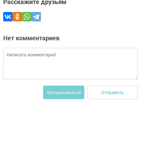
Расскажите друзьям
Нет комментариев
Отправить
Авторизоваться