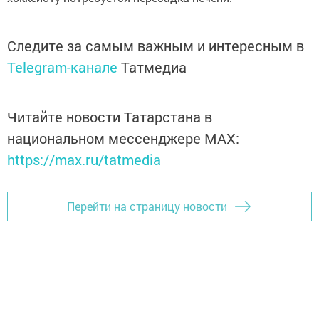
Следите за самым важным и интересным в
Telegram-канале
Татмедиа
Читайте новости Татарстана в
национальном мессенджере MАХ:
https://max.ru/tatmedia
Перейти на страницу новости