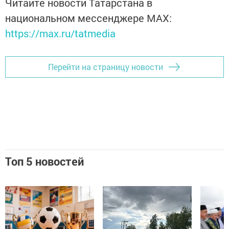
Читайте новости Татарстана в
национальном мессенджере MАХ:
https://max.ru/tatmedia
Перейти на страницу новости
Топ 5 новостей