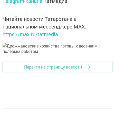
Telegram-канале
Татмедиа
Читайте новости Татарстана в
национальном мессенджере MАХ:
https://max.ru/tatmedia
Перейти на страницу новости