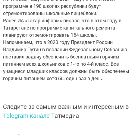
программе в 198 школах республики будут
отремонтированы школьные пищеблоки.
Ранее ИА «Татар-информ» писало, что в этом году в
Татарстане по программе капитального ремонта
планируют отремонтировать 164 школы.
Напоминаем, что в 2020 году Президент России
Владимир Путин в послании Федеральному Собранию
поставил задачу обеспечить бесплатным горячим
питанием всех школьников с 1-го по 4-й класс. Все
учащиеся младших классов должны быть обеспечены
горячим питанием хотя бы один раз в день.
Следите за самым важным и интересным в
Telegram-канале
Татмедиа