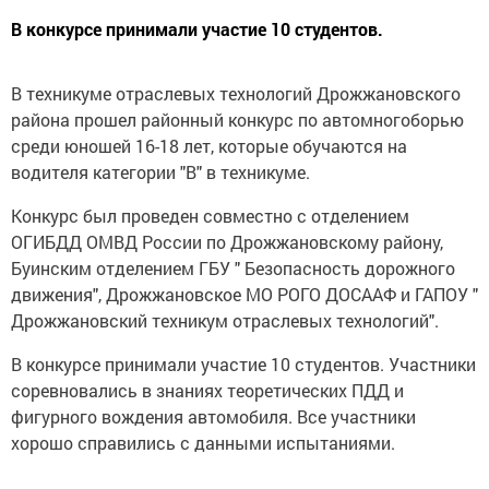
В конкурсе принимали участие 10 студентов.
В техникуме отраслевых технологий Дрожжановского
района прошел районный конкурс по автомногоборью
среди юношей 16-18 лет, которые обучаются на
водителя категории "В" в техникуме.
Конкурс был проведен совместно с отделением
ОГИБДД ОМВД России по Дрожжановскому району,
Буинским отделением ГБУ " Безопасность дорожного
движения", Дрожжановское МО РОГО ДОСААФ и ГАПОУ "
Дрожжановский техникум отраслевых технологий".
В конкурсе принимали участие 10 студентов. Участники
соревновались в знаниях теоретических ПДД и
фигурного вождения автомобиля. Все участники
хорошо справились с данными испытаниями.