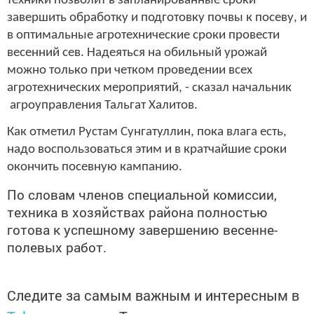
техники позволит в запланированные сроки
завершить обработку и подготовку почвы к посеву, и
в оптимальные агротехнические сроки провести
весенний сев. Надеяться на обильный урожай
можно только при четком проведении всех
агротехнических мероприятий, - сказал начальник
агроуправления Тальгат Халитов.
Как отметил Рустам Сунгатуллин, пока влага есть,
надо воспользоваться этим и в кратчайшие сроки
окончить посевную кампанию.
По словам членов специальной комиссии,
техника в хозяйствах района полностью
готова к успешному завершению весенне-
полевых работ.
Следите за самым важным и интересным в