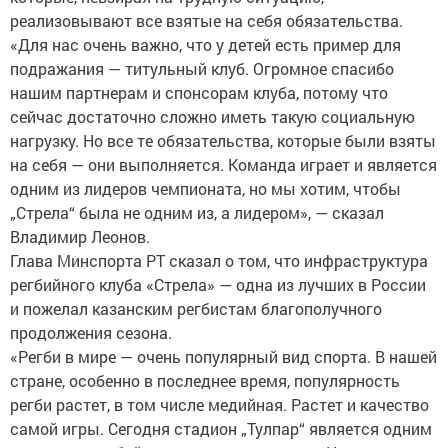
реализовывают все взятые на себя обязательства.
«Для нас очень важно, что у детей есть пример для
подражания — титульный клуб. Огромное спасибо
нашим партнерам и спонсорам клуба, потому что
сейчас достаточно сложно иметь такую социальную
нагрузку. Но все те обязательства, которые были взяты
на себя — они выполняется. Команда играет и является
одним из лидеров чемпионата, но мы хотим, чтобы
„Стрела“ была не одним из, а лидером», — сказал
Владимир Леонов.
Глава Минспорта РТ сказал о том, что инфраструктура
регбийного клуба «Стрела» — одна из лучших в России
и пожелал казанским регбистам благополучного
продолжения сезона.
«Регби в мире — очень популярный вид спорта. В нашей
стране, особенно в последнее время, популярность
регби растет, в том числе медийная. Растет и качество
самой игры. Сегодня стадион „Тулпар“ является одним