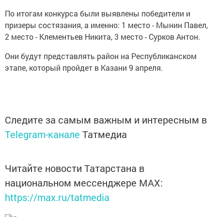
По итогам конкурса были выявлены победители и
призеры состязания, а именно: 1 место - Мынин Павел,
2 место - Клементьев Никита, 3 место - Сурков Антон.
Они будут представлять район на Республиканском
этапе, который пройдет в Казани 9 апреля.
Следите за самым важным и интересным в
Telegram-канале
Татмедиа
Читайте новости Татарстана в
национальном мессенджере MАХ:
https://max.ru/tatmedia