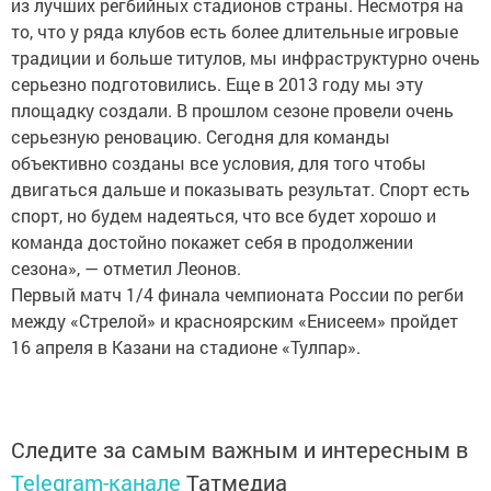
из лучших регбийных стадионов страны. Несмотря на
то, что у ряда клубов есть более длительные игровые
традиции и больше титулов, мы инфраструктурно очень
серьезно подготовились. Еще в 2013 году мы эту
площадку создали. В прошлом сезоне провели очень
серьезную реновацию. Сегодня для команды
объективно созданы все условия, для того чтобы
двигаться дальше и показывать результат. Спорт есть
спорт, но будем надеяться, что все будет хорошо и
команда достойно покажет себя в продолжении
сезона», — отметил Леонов.
Первый матч 1/4 финала чемпионата России по регби
между «Стрелой» и красноярским «Енисеем» пройдет
16 апреля в Казани на стадионе «Тулпар».
Следите за самым важным и интересным в
Telegram-канале
Татмедиа