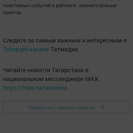
позитивных событий в рейтинге - намного больше
пунктов.
Следите за самым важным и интересным в
Telegram-канале
Татмедиа
Читайте новости Татарстана в
национальном мессенджере MАХ:
https://max.ru/tatmedia
Перейти на страницу новости