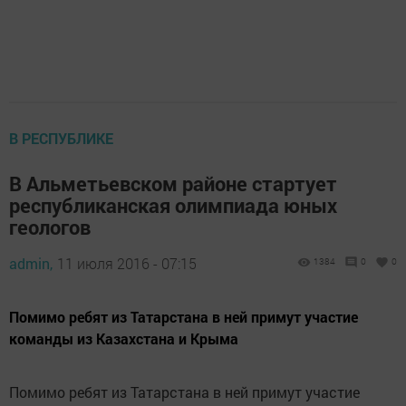
В РЕСПУБЛИКЕ
В Альметьевском районе стартует
республиканская олимпиада юных
геологов
admin,
11 июля 2016 - 07:15
1384
0
0
Помимо ребят из Татарстана в ней примут участие
команды из Казахстана и Крыма
Помимо ребят из Татарстана в ней примут участие