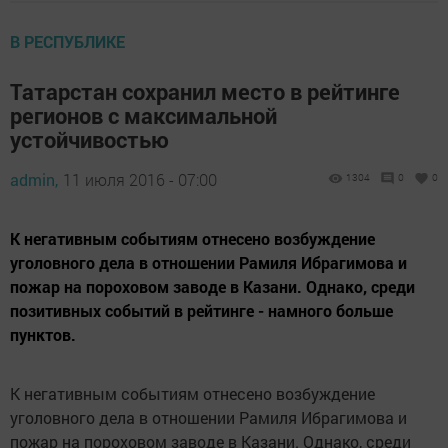
В РЕСПУБЛИКЕ
Татарстан сохранил место в рейтинге
регионов с максимальной
устойчивостью
admin,
11 июля 2016 - 07:00
1304
0
0
К негативным событиям отнесено возбуждение
уголовного дела в отношении Рамиля Ибрагимова и
пожар на пороховом заводе в Казани. Однако, среди
позитивных событий в рейтинге - намного больше
пунктов.
К негативным событиям отнесено возбуждение
уголовного дела в отношении Рамиля Ибрагимова и
пожар на пороховом заводе в Казани. Однако, среди