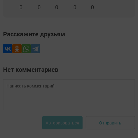
0
0
0
0
0
Расскажите друзьям
Нет комментариев
Отправить
Авторизоваться