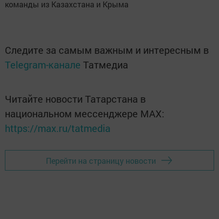
команды из Казахстана и Крыма
Следите за самым важным и интересным в
Telegram-канале
Татмедиа
Читайте новости Татарстана в
национальном мессенджере MАХ:
https://max.ru/tatmedia
Перейти на страницу новости