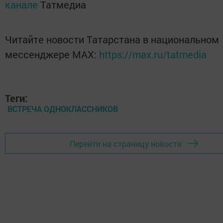
канале
Татмедиа
Читайте новости Татарстана в национальном
мессенджере MАХ:
https://max.ru/tatmedia
Теги:
ВСТРЕЧА ОДНОКЛАССНИКОВ
Перейти на страницу новости