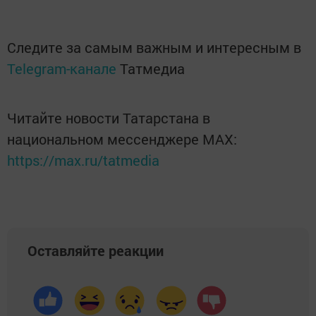
Следите за самым важным и интересным в
Telegram-канале
Татмедиа
Читайте новости Татарстана в
национальном мессенджере MАХ:
https://max.ru/tatmedia
Оставляйте реакции