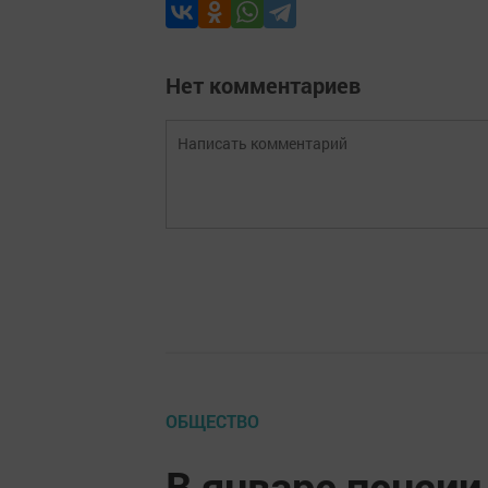
Нет комментариев
ОБЩЕСТВО
В январе пенсии