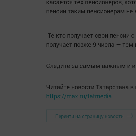
касается тех пенсионеров, кот
пенсии таким пенсионерам не в 
Те кто получает свои пенсии с 
получает позже 9 числа — тем 
Следите за самым важным и 
Читайте новости Татарстана 
https://max.ru/tatmedia
Перейти на страницу новости