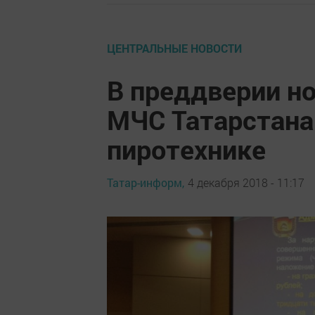
ЦЕНТРАЛЬНЫЕ НОВОСТИ
В преддверии н
МЧС Татарстана
пиротехнике
Татар-информ,
4 декабря 2018 - 11:17