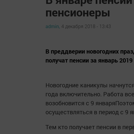
пенсионеры
admin,
4 декабря 2018 - 13:43
В преддверии новогодних пра
получат пенсии за январь 2019 
Новогодние каникулы начнутся 
года включительно. Работа вс
возобновится с 9 январяПоэто
осуществляться в период с 9 ян
Тем кто получает пенсии в пер