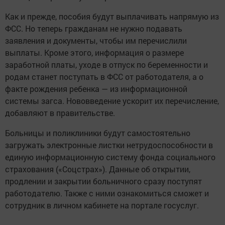
Как и прежде, пособия будут выплачивать напрямую из
ФСС. Но теперь гражданам не нужно подавать
заявления и документы, чтобы им перечислили
выплаты. Кроме этого, информация о размере
заработной платы, уходе в отпуск по беременности и
родам станет поступать в ФСС от работодателя, а о
факте рождения ребенка — из информационной
системы загса. Нововведение ускорит их перечисление,
добавляют в правительстве.
Больницы и поликлиники будут самостоятельно
загружать электронные листки нетрудоспособности в
единую информационную систему фонда социального
страхования («Соцстрах»). Данные об открытии,
продлении и закрытии больничного сразу поступят
работодателю. Также с ними ознакомиться сможет и
сотрудник в личном кабинете на портале госуслуг.