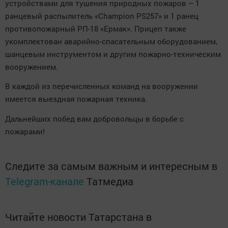
устройствами для тушения природных пожаров – 1
ранцевый распылитель «Champion PS257» и 1 ранец
противопожарный РП-18 «Ермак».
Прицеп также
укомплектован аварийно-спасательным оборудованием,
шанцевым инструментом и другим пожарно-техническим
вооружением.
В каждой из перечисленных команд на вооружении
имеется выездная пожарная техника.
Дальнейших побед вам добровольцы в борьбе с
пожарами!
Следите за самым важным и интересным в
Telegram-канале
Татмедиа
Читайте новости Татарстана в