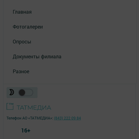
Главная
Фотогалереи
Опросы
Документы филиала
Разное
Телефон АО «ТАТМЕДИА»:
(843) 222 09 84
16+