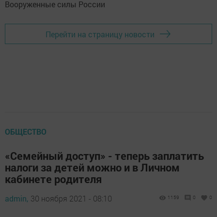
Перейти на страницу новости
ОБЩЕСТВО
«Семейный доступ» - теперь заплатить
налоги за детей можно и в Личном
кабинете родителя
admin,
30 ноября 2021 - 08:10
1159
0
0