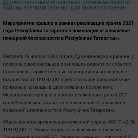
Мероприятие прошло в рамках реализации гранта 2021
года Республики Татарстан в номинации «Повышение
пожарной безопасности в Республике Татарстан».
Сегодня,
29 ноября 2021 года в Дрожжановском районе у
пожарных добровольцев произошло радостное событие.
Состоялись торжественные мероприятия по передаче
имущества от ТРО ВДПО в действующие добровольные
пожарные команды в двух сельских поселениях.
Мероприятие прошло в рамках реализации гранта 2021
года Республики Татарстан в номинации «Повышение
пожарной безопасности в Республике Татарстан».
Общественная организация пожарной охраны ООПО «ДПК
ТРО ВДПО РТ Нижнечекурского сельского поселения
Дрожжановского МР РТ» (глава поселения – Албутов О.Б.)