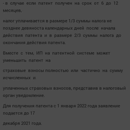
- в случае если патент получен на срок от 6 до 12
месяцев,
налог уплачивается в размере 1/3 суммы налога не
позднее девяноста календарных дней после начала
действия патента и в размере 2/3 суммы налога до
окончания действия патента.
Вместе с тем, ИП на патентной системе может
уменьшить патент на
страховые взносы полностью или частично на сумму
исчисленных и
уплаченных страховых взносов, представив в налоговый
орган уведомление.
Для получения патента с 1 января 2022 года заявление
подается до 17
декабря 2021 года.