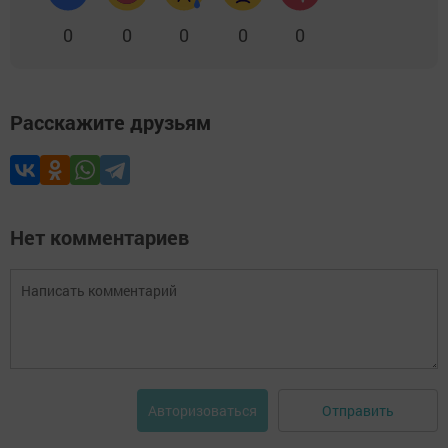
0
0
0
0
0
Расскажите друзьям
Нет комментариев
Отправить
Авторизоваться