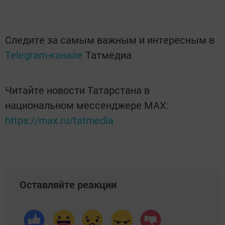
Следите за самым важным и интересным в
Telegram-канале
Татмедиа
Читайте новости Татарстана в
национальном мессенджере MАХ:
https://max.ru/tatmedia
Оставляйте реакции