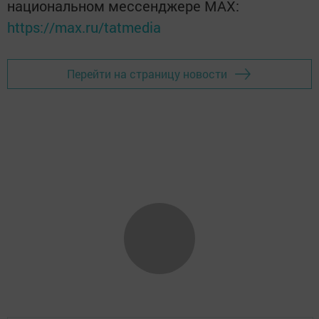
национальном мессенджере MАХ:
https://max.ru/tatmedia
Перейти на страницу новости