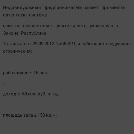
Индивидуальный предприниматель может применять
патентную систему,
если он осуществляет деятельность, указанную в
Законе Республики
Татарстан от 29.09.2012 No65-ЗРТ, и соблюдает следующие
ограничения:
-
работников ≤ 15 чел.
-
доход ≤ 60 млн руб. в год
-
площадь зала ≤ 150 кв.м.
-