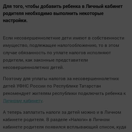
Для того, чтобы добавить ребенка в Личный кабинет
родителя необходимо выполнить некоторые
настройки.
Если несовершеннолетние дети имеют в собственности
имущество, подлежащее налогообложению, то в этом
случае обязанность по уплате налогов исполняют
родители, как законные представители
несовершеннолетних детей.
Поэтому для уплаты налогов за несовершеннолетних
детей УФНС России по Республике Татарстан
рекомендует жителям республики подключить ребенка к
Личному кабинету
.
А теперь заплатить налоги за детей можно и в Личном
кабинете родителя. В разделе «Налоги» в Личном
кабинете родителя появился всплывающий список, куда