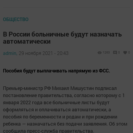
ОБЩЕСТВО
В России больничные будут назначать
автоматически
admin,
29 ноября 2021 - 20:43
1263
0
0
Пособия будут выплачивать напрямую из ФСС.
Премьер-министр РФ Михаил Мишустин подписал
постановление правительства, согласно которому с 1
января 2022 года все больничные листы будут
оформляться и оплачиваться автоматически, а
пособия по беременности и родам и при рождении
ребенка — назначаться без подачи заявления. Об этом
сообщила пресс-служба правительства.