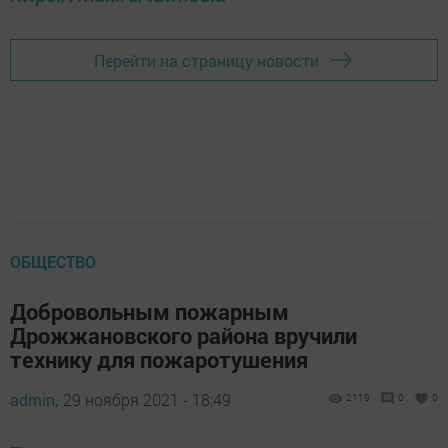
Перейти на страницу новости
ОБЩЕСТВО
Добровольным пожарным
Дрожжановского района вручили
технику для пожаротушения
admin,
29 ноября 2021 - 18:49
2119
0
0