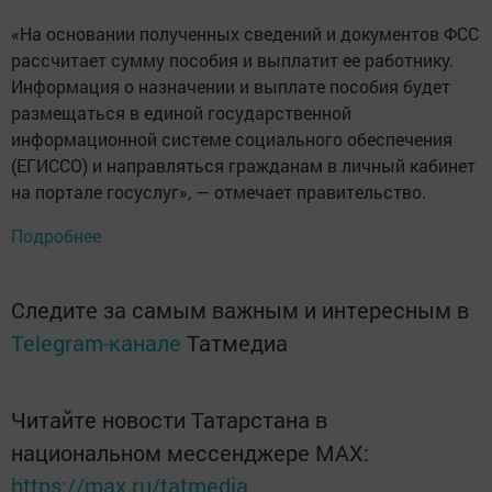
«На основании полученных сведений и документов ФСС
рассчитает сумму пособия и выплатит ее работнику.
Информация о назначении и выплате пособия будет
размещаться в единой государственной
информационной системе социального обеспечения
(ЕГИССО) и направляться гражданам в личный кабинет
на портале госуслуг», — отмечает правительство.
Подробнее
Следите за самым важным и интересным в
Telegram-канале
Татмедиа
Читайте новости Татарстана в
национальном мессенджере MАХ:
https://max.ru/tatmedia