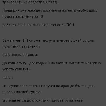
транспортные средства ≤ 20 ед.
Предпринимателю для получения патента необходимо
подать заявление за 10
рабочих дней до начала применения ПСН.
Сам патент ИП сможет получить через 5 дней со дня
получения заявления
налоговым органом
.
До конца текущего года ИП на патентной системе нужно
успеть уплатить
налог:
- в случае если патент получен на срок до 6 месяцев,
налог в полной сумме
уплачивается до окончания действия патента;